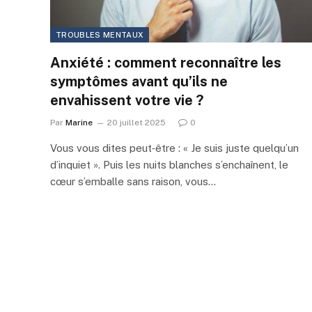
TROUBLES MENTAUX
Anxiété : comment reconnaître les
symptômes avant qu’ils ne
envahissent votre vie ?
Par
Marine
20 juillet 2025
0
Vous vous dites peut‑être : « Je suis juste quelqu’un
d’inquiet ». Puis les nuits blanches s’enchaînent, le
cœur s’emballe sans raison, vous…