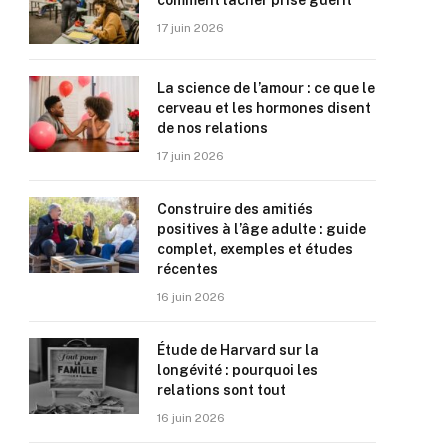
comment lâcher prise guérit
17 juin 2026
La science de l’amour : ce que le
cerveau et les hormones disent
de nos relations
17 juin 2026
Construire des amitiés
positives à l’âge adulte : guide
complet, exemples et études
récentes
16 juin 2026
Étude de Harvard sur la
longévité : pourquoi les
relations sont tout
16 juin 2026