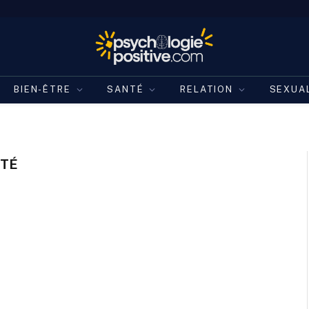
BIEN-ÊTRE
SANTÉ
RELATION
SEXUA
ÉTÉ