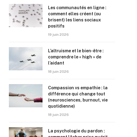
Les communautés en ligne :
comment elles créent (ou
brisent) les liens sociaux
positifs
19 juin 2026
L’altruisme et le bien-être :
comprendre le « high » de
l’aidant
18 juin 2026
Compassion vs empathie : la
différence qui change tout
(neurosciences, burnout, vie
quotidienne)
18 juin 2026
La psychologie du pardon :