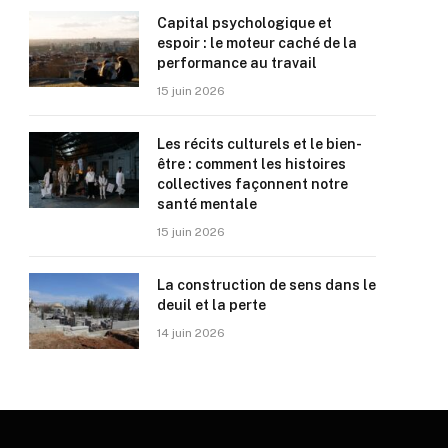
Capital psychologique et
espoir : le moteur caché de la
performance au travail
15 juin 2026
Les récits culturels et le bien-
être : comment les histoires
collectives façonnent notre
santé mentale
15 juin 2026
La construction de sens dans le
deuil et la perte
14 juin 2026