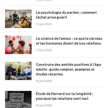
La psychologie du pardon : comment
lâcher prise guérit
17 juin 2026
La science de l’amour : ce que le cerveau
et les hormones disent de nos relations
17 juin 2026
Construire des amitiés positives à l’âge
adulte : guide complet, exemples et
études récentes
16 juin 2026
Étude de Harvard sur la longévité :
pourquoi les relations sont tout
16 juin 2026