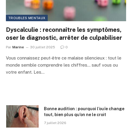
TROUBLES MENTAUX
Dyscalculie : reconnaître les symptômes,
oser le diagnostic, arrêter de culpabiliser
Par
Marine
30 juillet 2025
0
Vous connaissez peut‑être ce malaise silencieux : tout le
monde semble comprendre les chiffres… sauf vous ou
votre enfant. Les…
Bonne audition : pourquoi l’ouïe change
tout, bien plus qu’on ne le croit
7 juillet 2026