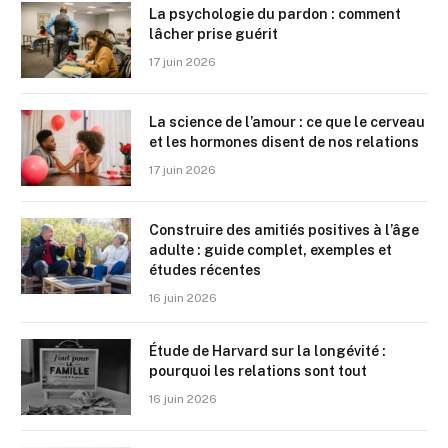
La psychologie du pardon : comment
lâcher prise guérit
17 juin 2026
La science de l’amour : ce que le cerveau
et les hormones disent de nos relations
17 juin 2026
Construire des amitiés positives à l’âge
adulte : guide complet, exemples et
études récentes
16 juin 2026
Étude de Harvard sur la longévité :
pourquoi les relations sont tout
16 juin 2026