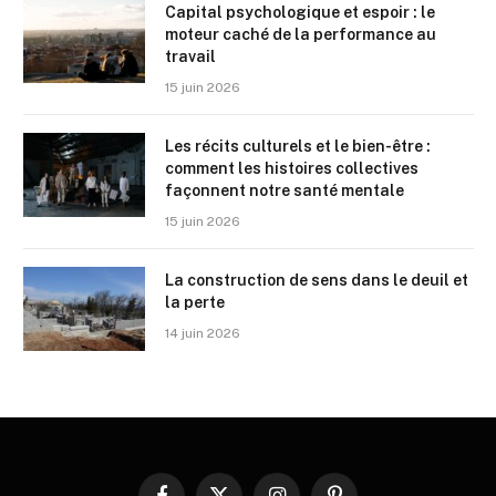
Capital psychologique et espoir : le
moteur caché de la performance au
travail
15 juin 2026
Les récits culturels et le bien-être :
comment les histoires collectives
façonnent notre santé mentale
15 juin 2026
La construction de sens dans le deuil et
la perte
14 juin 2026