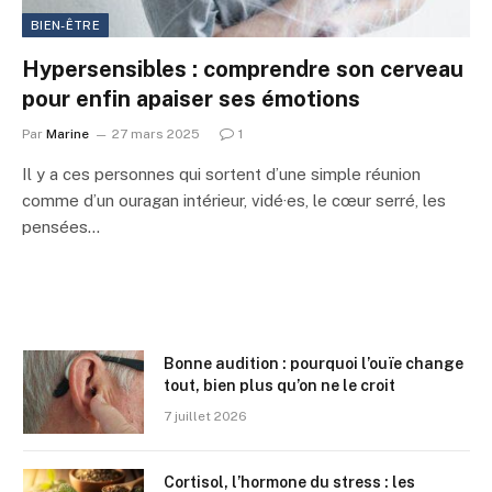
BIEN-ÊTRE
Hypersensibles : comprendre son cerveau
pour enfin apaiser ses émotions
Par
Marine
27 mars 2025
1
Il y a ces personnes qui sortent d’une simple réunion
comme d’un ouragan intérieur, vidé·es, le cœur serré, les
pensées…
Bonne audition : pourquoi l’ouïe change
tout, bien plus qu’on ne le croit
7 juillet 2026
Cortisol, l’hormone du stress : les