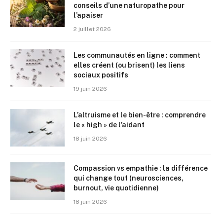
conseils d’une naturopathe pour
l’apaiser
2 juillet 2026
Les communautés en ligne : comment
elles créent (ou brisent) les liens
sociaux positifs
19 juin 2026
L’altruisme et le bien-être : comprendre
le « high » de l’aidant
18 juin 2026
Compassion vs empathie : la différence
qui change tout (neurosciences,
burnout, vie quotidienne)
18 juin 2026