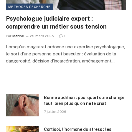
MÉTHODES RECHERCHE
Psychologue judiciaire expert :
comprendre un métier sous tension
Par
Marine
29 mars 2025
0
Lorsqu’un magistrat ordonne une expertise psychologique,
le sort d’une personne peut basculer : évaluation de la
dangerosité, décision d’incarcération, aménagement…
Bonne audition : pourquoi l’ouïe change
tout, bien plus qu’on ne le croit
7 juillet 2026
Cortisol, l’hormone du stress : les