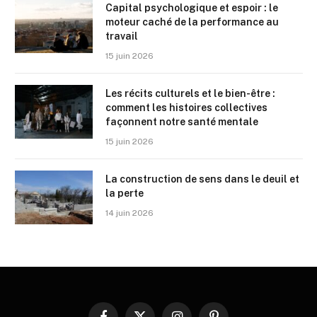
Capital psychologique et espoir : le
moteur caché de la performance au
travail
15 juin 2026
Les récits culturels et le bien-être :
comment les histoires collectives
façonnent notre santé mentale
15 juin 2026
La construction de sens dans le deuil et
la perte
14 juin 2026