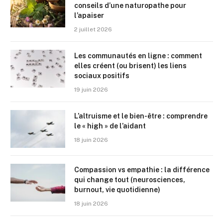
conseils d’une naturopathe pour
l’apaiser
2 juillet 2026
Les communautés en ligne : comment
elles créent (ou brisent) les liens
sociaux positifs
19 juin 2026
L’altruisme et le bien-être : comprendre
le « high » de l’aidant
18 juin 2026
Compassion vs empathie : la différence
qui change tout (neurosciences,
burnout, vie quotidienne)
18 juin 2026