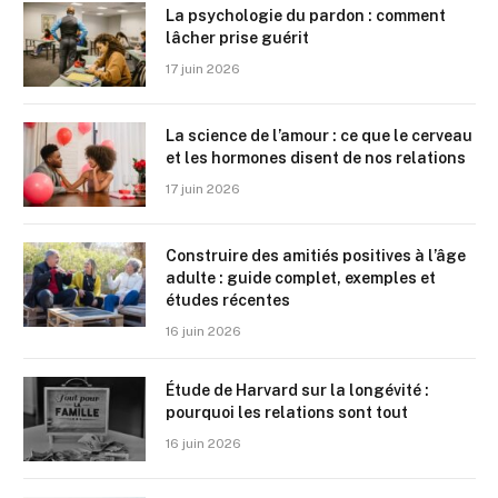
La psychologie du pardon : comment
lâcher prise guérit
17 juin 2026
La science de l’amour : ce que le cerveau
et les hormones disent de nos relations
17 juin 2026
Construire des amitiés positives à l’âge
adulte : guide complet, exemples et
études récentes
16 juin 2026
Étude de Harvard sur la longévité :
pourquoi les relations sont tout
16 juin 2026