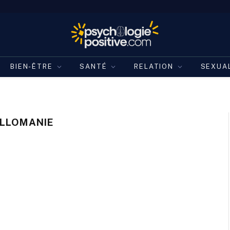
BIEN-ÊTRE
SANTÉ
RELATION
SEXUA
ILLOMANIE