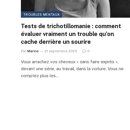
TROUBLES MENTAUX
Tests de trichotillomanie : comment
évaluer vraiment un trouble qu’on
cache derrière un sourire
Par
Marine
21 septembre 2025
0
Vous arrachez vos cheveux « sans faire exprès »,
devant une série, au travail, dans la voiture. Vous ne
comptez plus les…