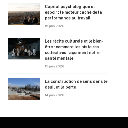
Capital psychologique et
espoir : le moteur caché de la
performance au travail
15 juin 2026
Les récits culturels et le bien-
être : comment les histoires
collectives façonnent notre
santé mentale
15 juin 2026
La construction de sens dans le
deuil et la perte
14 juin 2026