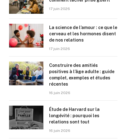
comment lâcher prise guérit
17 juin 2026
La science de l’amour : ce que le
cerveau et les hormones disent
de nos relations
17 juin 2026
Construire des amitiés
positives à l’âge adulte : guide
complet, exemples et études
récentes
16 juin 2026
Étude de Harvard sur la
longévité : pourquoi les
relations sont tout
16 juin 2026