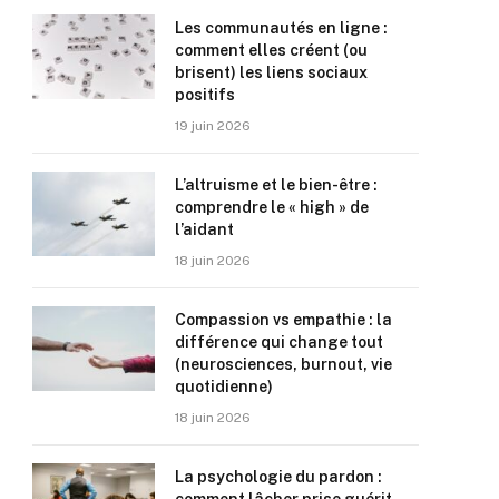
Les communautés en ligne :
comment elles créent (ou
brisent) les liens sociaux
positifs
19 juin 2026
L’altruisme et le bien-être :
comprendre le « high » de
l’aidant
18 juin 2026
Compassion vs empathie : la
différence qui change tout
(neurosciences, burnout, vie
quotidienne)
18 juin 2026
La psychologie du pardon :