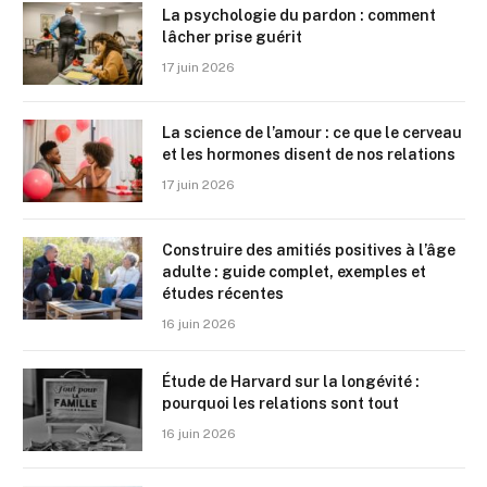
La psychologie du pardon : comment
lâcher prise guérit
17 juin 2026
La science de l’amour : ce que le cerveau
et les hormones disent de nos relations
17 juin 2026
Construire des amitiés positives à l’âge
adulte : guide complet, exemples et
études récentes
16 juin 2026
Étude de Harvard sur la longévité :
pourquoi les relations sont tout
16 juin 2026