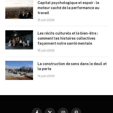
Capital psychologique et espoir : le
moteur caché de la performance au
travail
15 juin 2026
Les récits culturels et le bien-être :
comment les histoires collectives
façonnent notre santé mentale
15 juin 2026
La construction de sens dans le deuil et
la perte
14 juin 2026