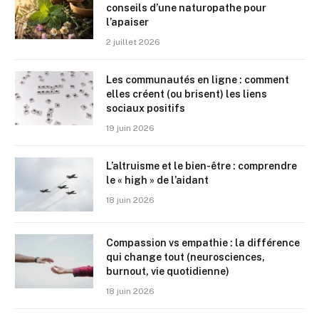
conseils d’une naturopathe pour
l’apaiser
2 juillet 2026
Les communautés en ligne : comment
elles créent (ou brisent) les liens
sociaux positifs
19 juin 2026
L’altruisme et le bien-être : comprendre
le « high » de l’aidant
18 juin 2026
Compassion vs empathie : la différence
qui change tout (neurosciences,
burnout, vie quotidienne)
18 juin 2026