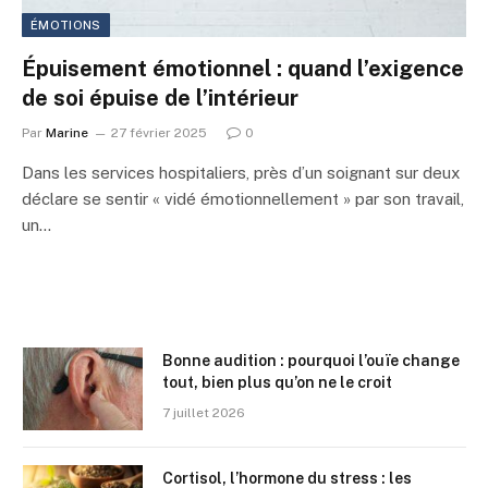
ÉMOTIONS
Épuisement émotionnel : quand l’exigence
de soi épuise de l’intérieur
Par
Marine
27 février 2025
0
Dans les services hospitaliers, près d’un soignant sur deux
déclare se sentir « vidé émotionnellement » par son travail,
un…
Bonne audition : pourquoi l’ouïe change
tout, bien plus qu’on ne le croit
7 juillet 2026
Cortisol, l’hormone du stress : les