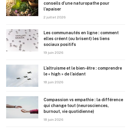
conseils d’une naturopathe pour
l’apaiser
2 juillet 2026
Les communautés en ligne : comment
elles créent (ou brisent) les liens
sociaux positifs
19 juin 2026
L’altruisme et le bien-être : comprendre
le « high » de l’aidant
18 juin 2026
Compassion vs empathie : la différence
qui change tout (neurosciences,
burnout, vie quotidienne)
18 juin 2026