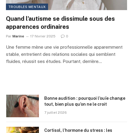
TROUBLES MENTAUX
Quand l’autisme se dissimule sous des
apparences ordinaires
Par
Marine
17 février 2025
0
Une femme mène une vie professionnelle apparemment
stable, entretient des relations sociales qui semblent
fluides, réussit ses études. Pourtant, derrière…
Bonne audition : pourquoi l’ouïe change
tout, bien plus qu’on ne le croit
7 juillet 2026
Cortisol, l’hormone du stress : les