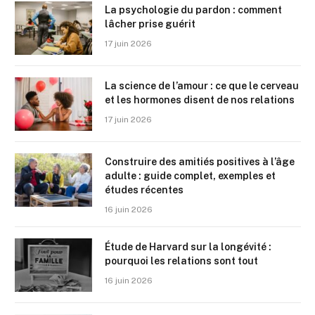
La psychologie du pardon : comment
lâcher prise guérit
17 juin 2026
La science de l’amour : ce que le cerveau
et les hormones disent de nos relations
17 juin 2026
Construire des amitiés positives à l’âge
adulte : guide complet, exemples et
études récentes
16 juin 2026
Étude de Harvard sur la longévité :
pourquoi les relations sont tout
16 juin 2026