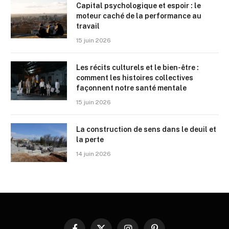
Capital psychologique et espoir : le
moteur caché de la performance au
travail
15 juin 2026
Les récits culturels et le bien-être :
comment les histoires collectives
façonnent notre santé mentale
15 juin 2026
La construction de sens dans le deuil et
la perte
14 juin 2026