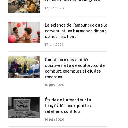
comment lâcher prise guérit
17 juin 2026
La science de l’amour : ce que le
cerveau et les hormones disent
de nos relations
17 juin 2026
Construire des amitiés
positives à l’âge adulte : guide
complet, exemples et études
récentes
16 juin 2026
Étude de Harvard sur la
longévité : pourquoi les
relations sont tout
16 juin 2026