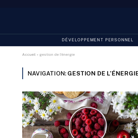
DÉVELOPPEMENT PERSONNEL
Accueil
»
gestion de l'énergie
NAVIGATION:
GESTION DE L’ÉNERGI