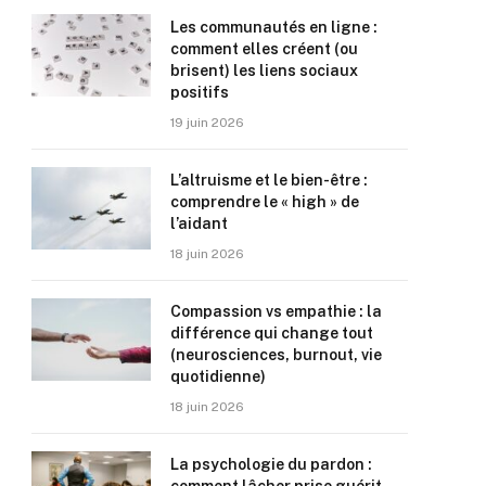
Les communautés en ligne :
comment elles créent (ou
brisent) les liens sociaux
positifs
19 juin 2026
L’altruisme et le bien-être :
comprendre le « high » de
l’aidant
18 juin 2026
Compassion vs empathie : la
différence qui change tout
(neurosciences, burnout, vie
quotidienne)
18 juin 2026
La psychologie du pardon :