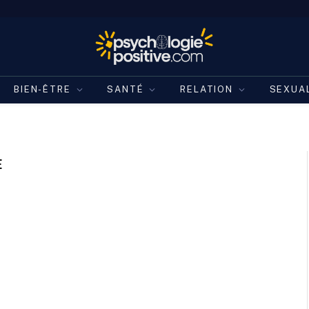
BIEN-ÊTRE
SANTÉ
RELATION
SEXUA
E