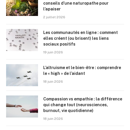
conseils d’une naturopathe pour
l’apaiser
2 juillet 2026
Les communautés en ligne : comment
elles créent (ou brisent) les liens
sociaux positifs
19 juin 2026
L’altruisme et le bien-être : comprendre
le « high » de l’aidant
18 juin 2026
Compassion vs empathie : la différence
qui change tout (neurosciences,
burnout, vie quotidienne)
18 juin 2026