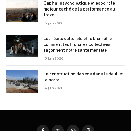
Capital psychologique et espoir : le
moteur caché de la performance au
travail
15 juin 2026
Les récits culturels et le bien-être :
comment les histoires collectives
façonnent notre santé mentale
15 juin 2026
La construction de sens dans le deuil et
la perte
14 juin 2026