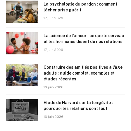
La psychologie du pardon : comment
lâcher prise guérit
17 juin 2026
La science de l’amour : ce que le cerveau
et les hormones disent de nos relations
17 juin 2026
Construire des amitiés positives à l’âge
adulte : guide complet, exemples et
études récentes
16 juin 2026
Étude de Harvard sur la longévité :
pourquoi les relations sont tout
16 juin 2026