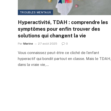
TROUBLES MENTAUX
Hyperactivité, TDAH : comprendre les
symptômes pour enfin trouver des
solutions qui changent la vie
Par
Marine
27 août 2025
0
Vous connaissez peut-être ce cliché de l’enfant
hyperactif qui bondit partout en classe. Mais le TDAH,
dans la vraie vie,…