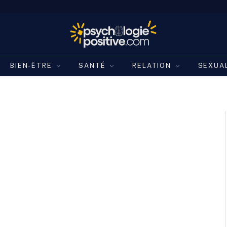
BIEN-ÊTRE
SANTÉ
RELATION
SEXUA