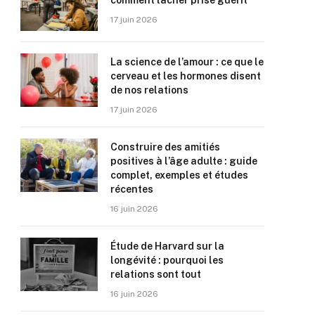
comment lâcher prise guérit
17 juin 2026
La science de l’amour : ce que le
cerveau et les hormones disent
de nos relations
17 juin 2026
Construire des amitiés
positives à l’âge adulte : guide
complet, exemples et études
récentes
16 juin 2026
Étude de Harvard sur la
longévité : pourquoi les
relations sont tout
16 juin 2026