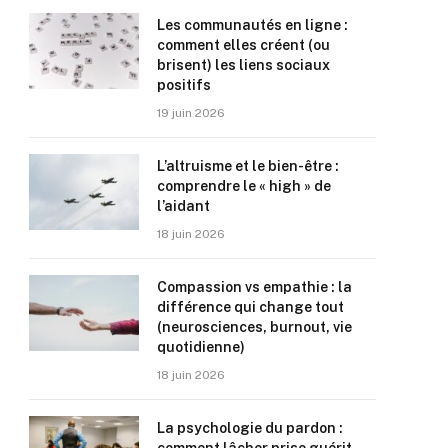
Les communautés en ligne :
comment elles créent (ou
brisent) les liens sociaux
positifs
19 juin 2026
L’altruisme et le bien-être :
comprendre le « high » de
l’aidant
18 juin 2026
Compassion vs empathie : la
différence qui change tout
(neurosciences, burnout, vie
quotidienne)
18 juin 2026
La psychologie du pardon :