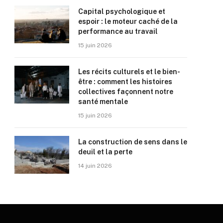
Capital psychologique et
espoir : le moteur caché de la
performance au travail
15 juin 2026
Les récits culturels et le bien-
être : comment les histoires
collectives façonnent notre
santé mentale
15 juin 2026
La construction de sens dans le
deuil et la perte
14 juin 2026