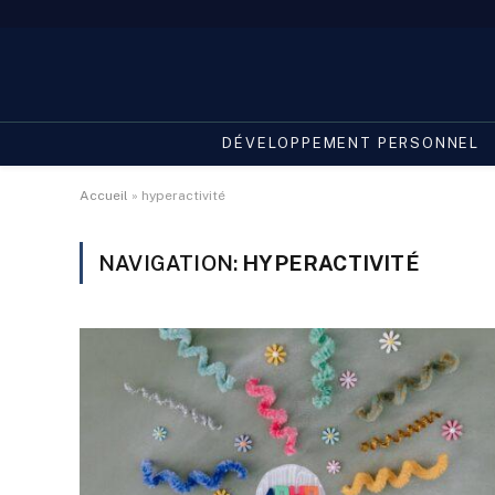
DÉVELOPPEMENT PERSONNEL
Accueil
»
hyperactivité
NAVIGATION:
HYPERACTIVITÉ