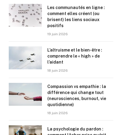
Les communautés en ligne :
comment elles créent (ou
brisent) les liens sociaux
positifs
19 juin 2026
L’altruisme et le bien-être :
comprendre le « high » de
l’aidant
18 juin 2026
Compassion vs empathie : la
différence qui change tout
(neurosciences, burnout, vie
quotidienne)
18 juin 2026
La psychologie du pardon :