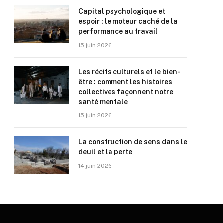
Capital psychologique et
espoir : le moteur caché de la
performance au travail
15 juin 2026
Les récits culturels et le bien-
être : comment les histoires
collectives façonnent notre
santé mentale
15 juin 2026
La construction de sens dans le
deuil et la perte
14 juin 2026