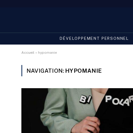
DÉVELOPPEMENT PERSONNEL
Accueil
»
hypomanie
NAVIGATION:
HYPOMANIE