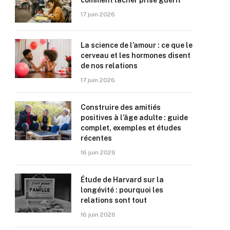
comment lâcher prise guérit
17 juin 2026
La science de l’amour : ce que le
cerveau et les hormones disent
de nos relations
17 juin 2026
Construire des amitiés
positives à l’âge adulte : guide
complet, exemples et études
récentes
16 juin 2026
Étude de Harvard sur la
longévité : pourquoi les
relations sont tout
16 juin 2026