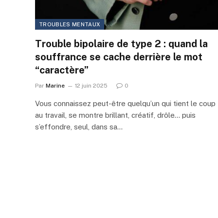
TROUBLES MENTAUX
Trouble bipolaire de type 2 : quand la
souffrance se cache derrière le mot
“caractère”
Par
Marine
12 juin 2025
0
Vous connaissez peut-être quelqu’un qui tient le coup
au travail, se montre brillant, créatif, drôle… puis
s’effondre, seul, dans sa…