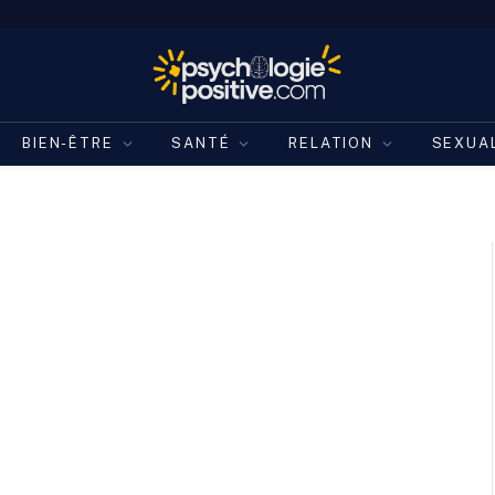
BIEN-ÊTRE
SANTÉ
RELATION
SEXUA