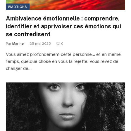
ÉMOTIONS
Ambivalence émotionnelle : comprendre,
identifier et apprivoiser ces émotions qui
se contredisent
Par
Marine
25 mai 2025
0
Vous aimez profondément cette personne… et en même
temps, quelque chose en vous la rejette. Vous rêvez de
changer de…