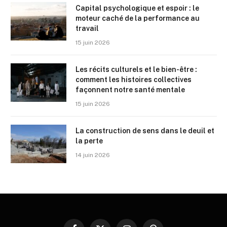
Capital psychologique et espoir : le
moteur caché de la performance au
travail
15 juin 2026
Les récits culturels et le bien-être :
comment les histoires collectives
façonnent notre santé mentale
15 juin 2026
La construction de sens dans le deuil et
la perte
14 juin 2026