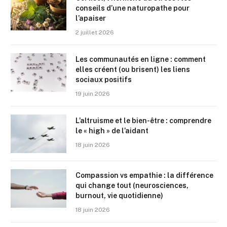
conseils d’une naturopathe pour
l’apaiser
2 juillet 2026
Les communautés en ligne : comment
elles créent (ou brisent) les liens
sociaux positifs
19 juin 2026
L’altruisme et le bien-être : comprendre
le « high » de l’aidant
18 juin 2026
Compassion vs empathie : la différence
qui change tout (neurosciences,
burnout, vie quotidienne)
18 juin 2026