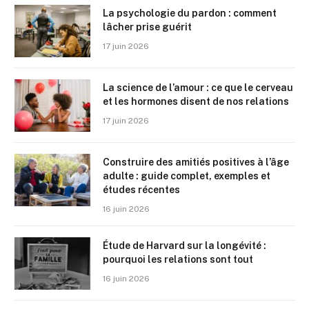
La psychologie du pardon : comment
lâcher prise guérit
17 juin 2026
La science de l’amour : ce que le cerveau
et les hormones disent de nos relations
17 juin 2026
Construire des amitiés positives à l’âge
adulte : guide complet, exemples et
études récentes
16 juin 2026
Étude de Harvard sur la longévité :
pourquoi les relations sont tout
16 juin 2026