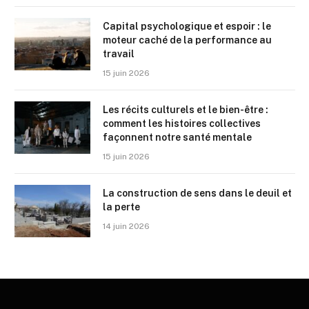
Capital psychologique et espoir : le
moteur caché de la performance au
travail
15 juin 2026
Les récits culturels et le bien-être :
comment les histoires collectives
façonnent notre santé mentale
15 juin 2026
La construction de sens dans le deuil et
la perte
14 juin 2026