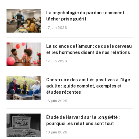
La psychologie du pardon : comment
lâcher prise guérit
17 juin 2026
La science de l’amour : ce que le cerveau
et les hormones disent de nos relations
17 juin 2026
Construire des amitiés positives à l’âge
adulte : guide complet, exemples et
études récentes
16 juin 2026
Étude de Harvard sur la longévité :
pourquoi les relations sont tout
16 juin 2026