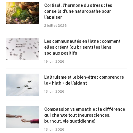
Cortisol, l’hormone du stress : les
conseils d’une naturopathe pour
l’apaiser
2 juillet 2026
Les communautés en ligne : comment
elles créent (ou brisent) les liens
sociaux positifs
19 juin 2026
L’altruisme et le bien-être : comprendre
le « high » de l’aidant
18 juin 2026
Compassion vs empathie : la différence
qui change tout (neurosciences,
burnout, vie quotidienne)
18 juin 2026