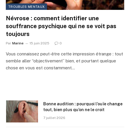
TROUBLES MENTAUX
Névrose : comment identifier une
souffrance psychique qui ne se voit pas
toujours
Par
Marine
15 juin 2025
0
Vous connaissez peut-être cette impression étrange : tout
semble aller “objectivement” bien, et pourtant quelque
chose en vous est constamment…
Bonne audition : pourquoi l’ouïe change
tout, bien plus qu’on ne le croit
7 juillet 2026