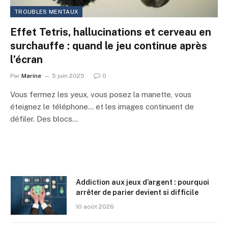
TROUBLES MENTAUX
Effet Tetris, hallucinations et cerveau en
surchauffe : quand le jeu continue après
l’écran
Par
Marine
5 juin 2025
0
Vous fermez les yeux, vous posez la manette, vous
éteignez le téléphone… et les images continuent de
défiler. Des blocs…
Addiction aux jeux d’argent : pourquoi
arrêter de parier devient si difficile
10 août 2026