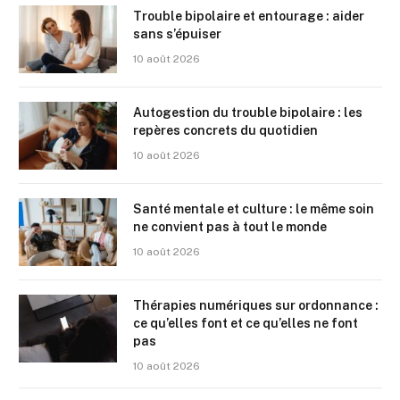
Trouble bipolaire et entourage : aider
sans s’épuiser
10 août 2026
Autogestion du trouble bipolaire : les
repères concrets du quotidien
10 août 2026
Santé mentale et culture : le même soin
ne convient pas à tout le monde
10 août 2026
Thérapies numériques sur ordonnance :
ce qu’elles font et ce qu’elles ne font
pas
10 août 2026