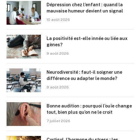
Dépression chez l’enfant : quand la
mauvaise humeur devient un signal
10 août 2026
La positivité est-elle innée ou liée aux
gènes?
9 août 2026
Neurodiversité : faut-il soigner une
différence ou adapter le monde?
9 août 2026
Bonne audition : pourquoi l’ouïe change
tout, bien plus qu’on ne le croit
7 juillet 2026
Cortisol, l’hormone du stress : les