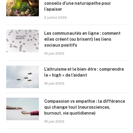
conseils d’une naturopathe pour
l’apaiser
2 juillet 2026
Les communautés en ligne : comment
elles créent (ou brisent) les liens
sociaux positifs
19 juin 2026
L’altruisme et le bien-être : comprendre
le « high » de l’aidant
18 juin 2026
Compassion vs empathie : la différence
qui change tout (neurosciences,
burnout, vie quotidienne)
18 juin 2026