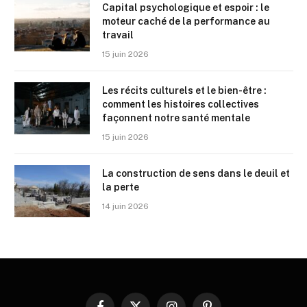
Capital psychologique et espoir : le
moteur caché de la performance au
travail
15 juin 2026
Les récits culturels et le bien-être :
comment les histoires collectives
façonnent notre santé mentale
15 juin 2026
La construction de sens dans le deuil et
la perte
14 juin 2026