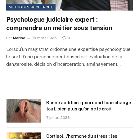
MÉTHODES RECHERCHE
Psychologue judiciaire expert :
comprendre un métier sous tension
Par
Marine
29 mars 2025
0
Lorsqu’un magistrat ordonne une expertise psychologique,
le sort d’une personne peut basculer : évaluation de la
dangerosité, décision d’incarcération, aménagement…
Bonne audition : pourquoi l’ouïe change
tout, bien plus qu’on ne le croit
7 juillet 2026
Cortisol, l’hormone du stress : les