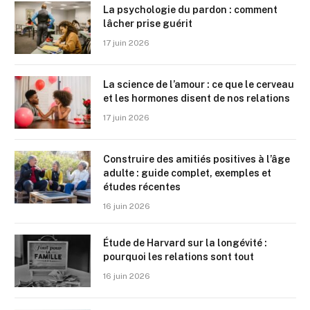
La psychologie du pardon : comment
lâcher prise guérit
17 juin 2026
La science de l’amour : ce que le cerveau
et les hormones disent de nos relations
17 juin 2026
Construire des amitiés positives à l’âge
adulte : guide complet, exemples et
études récentes
16 juin 2026
Étude de Harvard sur la longévité :
pourquoi les relations sont tout
16 juin 2026