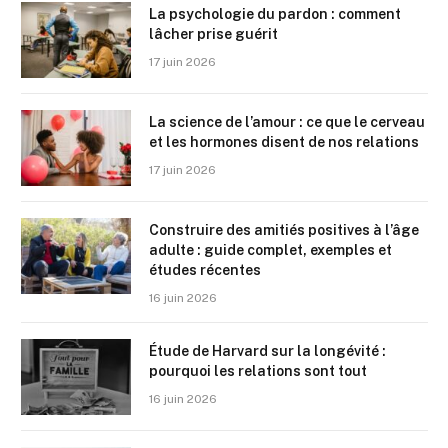
La psychologie du pardon : comment
lâcher prise guérit
17 juin 2026
La science de l’amour : ce que le cerveau
et les hormones disent de nos relations
17 juin 2026
Construire des amitiés positives à l’âge
adulte : guide complet, exemples et
études récentes
16 juin 2026
Étude de Harvard sur la longévité :
pourquoi les relations sont tout
16 juin 2026