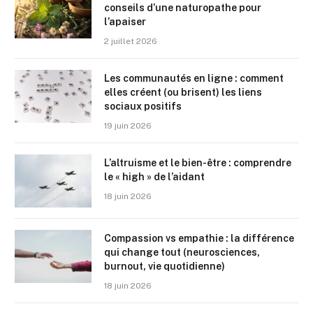
conseils d’une naturopathe pour
l’apaiser
2 juillet 2026
Les communautés en ligne : comment
elles créent (ou brisent) les liens
sociaux positifs
19 juin 2026
L’altruisme et le bien-être : comprendre
le « high » de l’aidant
18 juin 2026
Compassion vs empathie : la différence
qui change tout (neurosciences,
burnout, vie quotidienne)
18 juin 2026