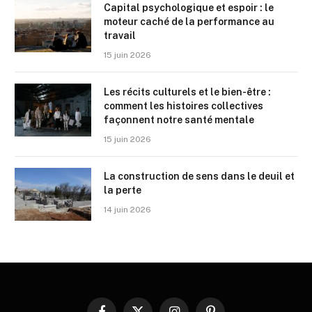
Capital psychologique et espoir : le
moteur caché de la performance au
travail
15 juin 2026
Les récits culturels et le bien-être :
comment les histoires collectives
façonnent notre santé mentale
15 juin 2026
La construction de sens dans le deuil et
la perte
14 juin 2026