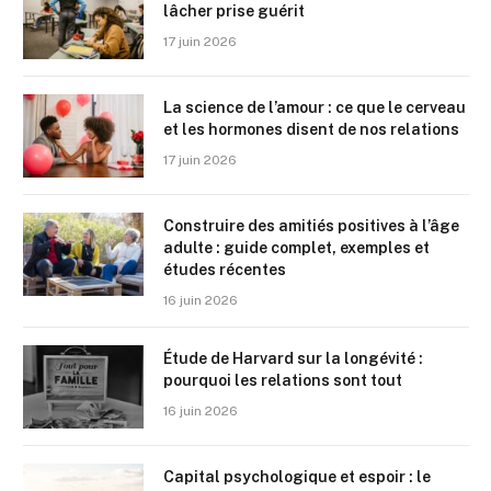
lâcher prise guérit
17 juin 2026
La science de l’amour : ce que le cerveau
et les hormones disent de nos relations
17 juin 2026
Construire des amitiés positives à l’âge
adulte : guide complet, exemples et
études récentes
16 juin 2026
Étude de Harvard sur la longévité :
pourquoi les relations sont tout
16 juin 2026
Capital psychologique et espoir : le