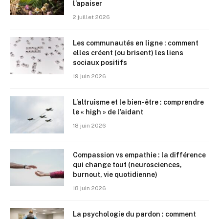
l’apaiser
2 juillet 2026
Les communautés en ligne : comment
elles créent (ou brisent) les liens
sociaux positifs
19 juin 2026
L’altruisme et le bien-être : comprendre
le « high » de l’aidant
18 juin 2026
Compassion vs empathie : la différence
qui change tout (neurosciences,
burnout, vie quotidienne)
18 juin 2026
La psychologie du pardon : comment