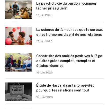
La psychologie du pardon : comment
lâcher prise guérit
17 juin 2026
La science de l’amour : ce que le cerveau
et les hormones disent de nos relations
17 juin 2026
Construire des amitiés positives à l’âge
adulte : guide complet, exemples et
études récentes
16 juin 2026
Étude de Harvard sur la longévité :
pourquoi les relations sont tout
16 juin 2026