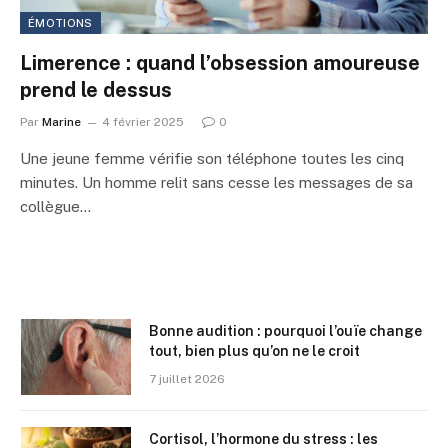
ÉMOTIONS
Limerence : quand l’obsession amoureuse
prend le dessus
Par
Marine
4 février 2025
0
Une jeune femme vérifie son téléphone toutes les cinq
minutes. Un homme relit sans cesse les messages de sa
collègue…
Bonne audition : pourquoi l’ouïe change
tout, bien plus qu’on ne le croit
7 juillet 2026
Cortisol, l’hormone du stress : les