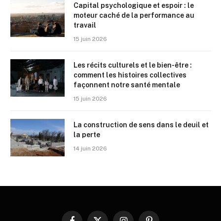
Capital psychologique et espoir : le
moteur caché de la performance au
travail
15 juin 2026
Les récits culturels et le bien-être :
comment les histoires collectives
façonnent notre santé mentale
15 juin 2026
La construction de sens dans le deuil et
la perte
14 juin 2026