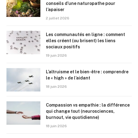
conseils d’une naturopathe pour
l’apaiser
2 juillet 2026
Les communautés en ligne : comment
elles créent (ou brisent) les liens
sociaux positifs
19 juin 2026
L’altruisme et le bien-être : comprendre
le « high » de l’aidant
18 juin 2026
Compassion vs empathie : la différence
qui change tout (neurosciences,
burnout, vie quotidienne)
18 juin 2026