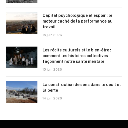
Capital psychologique et espoir : le
moteur caché de la performance au
travail
15 juin 2026
Les récits culturels et le bien-être :
comment les histoires collectives
façonnent notre santé mentale
15 juin 2026
La construction de sens dans le deuil et
la perte
14 juin 2026