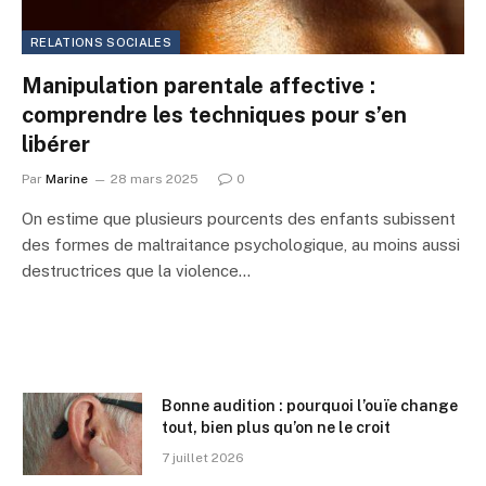
RELATIONS SOCIALES
Manipulation parentale affective :
comprendre les techniques pour s’en
libérer
Par
Marine
28 mars 2025
0
On estime que plusieurs pourcents des enfants subissent
des formes de maltraitance psychologique, au moins aussi
destructrices que la violence…
Bonne audition : pourquoi l’ouïe change
tout, bien plus qu’on ne le croit
7 juillet 2026