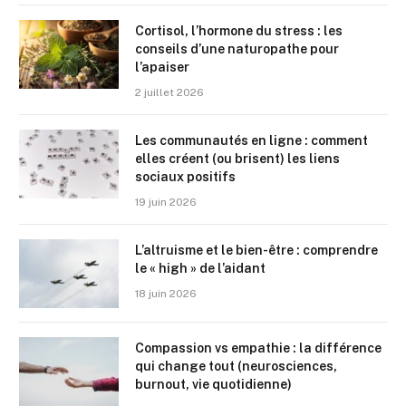
Cortisol, l’hormone du stress : les
conseils d’une naturopathe pour
l’apaiser
2 juillet 2026
Les communautés en ligne : comment
elles créent (ou brisent) les liens
sociaux positifs
19 juin 2026
L’altruisme et le bien-être : comprendre
le « high » de l’aidant
18 juin 2026
Compassion vs empathie : la différence
qui change tout (neurosciences,
burnout, vie quotidienne)