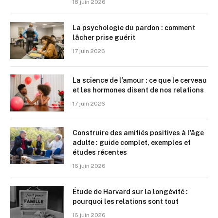
18 juin 2026
La psychologie du pardon : comment
lâcher prise guérit
17 juin 2026
La science de l’amour : ce que le cerveau
et les hormones disent de nos relations
17 juin 2026
Construire des amitiés positives à l’âge
adulte : guide complet, exemples et
études récentes
16 juin 2026
Étude de Harvard sur la longévité :
pourquoi les relations sont tout
16 juin 2026