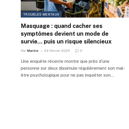
TROUBLES MENTAUX
Masquage : quand cacher ses
symptômes devient un mode de
survie… puis un risque silencieux
Par
Marine
24 février 2025
0
Une enquête récente montre que près d’une
personne sur deux dissimule régulièrement son mal-
être psychologique pour ne pas inquiéter son…