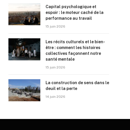
Capital psychologique et
espoir : le moteur caché de la
performance au travail
15 juin 2026
Les récits culturels et le bien-
être : comment les histoires
collectives façonnent notre
santé mentale
15 juin 2026
La construction de sens dans le
deuil et la perte
14 juin 2026