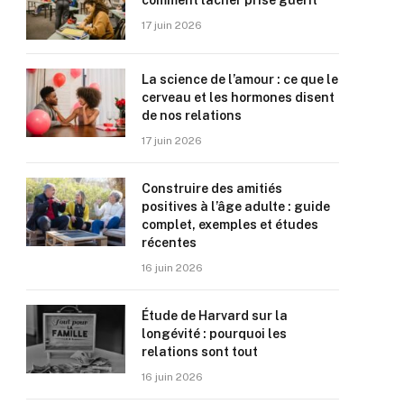
comment lâcher prise guérit
17 juin 2026
La science de l’amour : ce que le
cerveau et les hormones disent
de nos relations
17 juin 2026
Construire des amitiés
positives à l’âge adulte : guide
complet, exemples et études
récentes
16 juin 2026
Étude de Harvard sur la
longévité : pourquoi les
relations sont tout
16 juin 2026