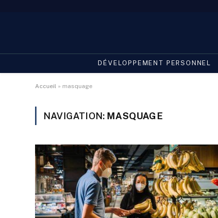
DÉVELOPPEMENT PERSONNEL
Accueil
»
masquage
NAVIGATION:
MASQUAGE