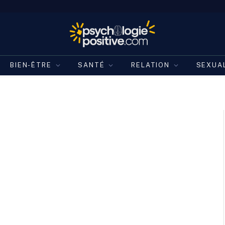
BIEN-ÊTRE
SANTÉ
RELATION
SEXUA