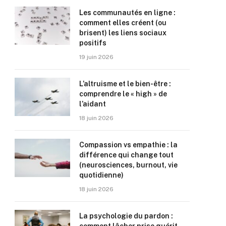
Les communautés en ligne :
comment elles créent (ou
brisent) les liens sociaux
positifs
19 juin 2026
L’altruisme et le bien-être :
comprendre le « high » de
l’aidant
18 juin 2026
Compassion vs empathie : la
différence qui change tout
(neurosciences, burnout, vie
quotidienne)
18 juin 2026
La psychologie du pardon :