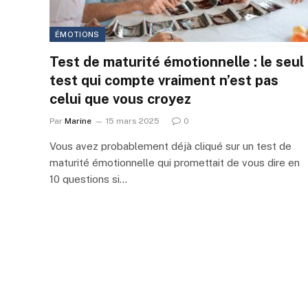
ÉMOTIONS
Test de maturité émotionnelle : le seul
test qui compte vraiment n’est pas
celui que vous croyez
Par
Marine
15 mars 2025
0
Vous avez probablement déjà cliqué sur un test de
maturité émotionnelle qui promettait de vous dire en
10 questions si…