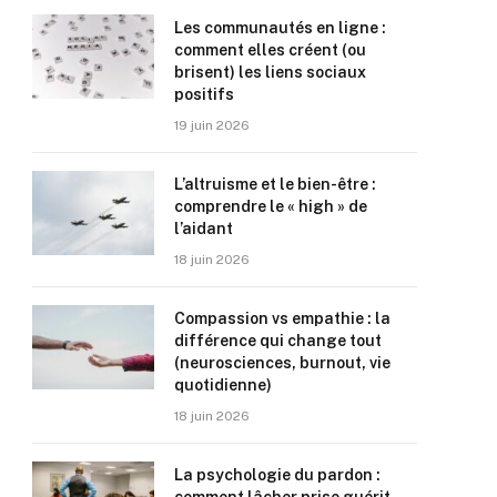
Les communautés en ligne :
comment elles créent (ou
brisent) les liens sociaux
positifs
19 juin 2026
L’altruisme et le bien-être :
comprendre le « high » de
l’aidant
18 juin 2026
Compassion vs empathie : la
différence qui change tout
(neurosciences, burnout, vie
quotidienne)
18 juin 2026
La psychologie du pardon :