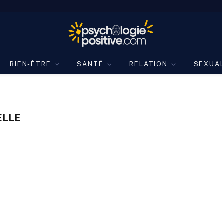
BIEN-ÊTRE
SANTÉ
RELATION
SEXUA
ELLE