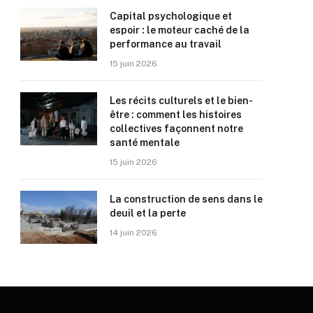
Capital psychologique et
espoir : le moteur caché de la
performance au travail
15 juin 2026
Les récits culturels et le bien-
être : comment les histoires
collectives façonnent notre
santé mentale
15 juin 2026
La construction de sens dans le
deuil et la perte
14 juin 2026