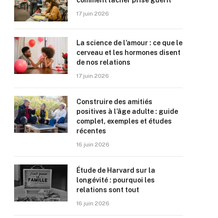
comment lâcher prise guérit
17 juin 2026
La science de l’amour : ce que le
cerveau et les hormones disent
de nos relations
17 juin 2026
Construire des amitiés
positives à l’âge adulte : guide
complet, exemples et études
récentes
16 juin 2026
Étude de Harvard sur la
longévité : pourquoi les
relations sont tout
16 juin 2026