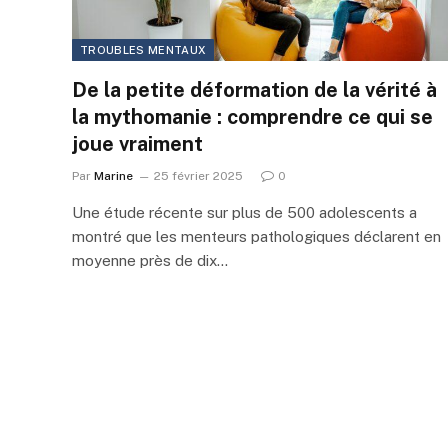
TROUBLES MENTAUX
De la petite déformation de la vérité à
la mythomanie : comprendre ce qui se
joue vraiment
Par
Marine
25 février 2025
0
Une étude récente sur plus de 500 adolescents a
montré que les menteurs pathologiques déclarent en
moyenne près de dix…