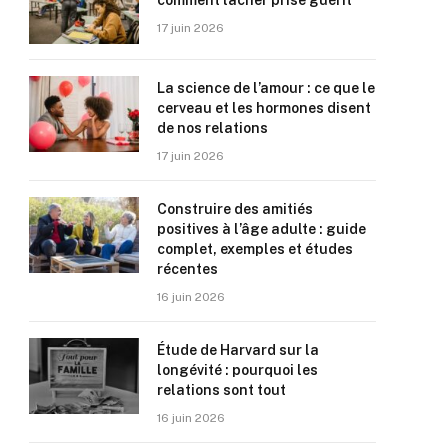
comment lâcher prise guérit
17 juin 2026
La science de l’amour : ce que le
cerveau et les hormones disent
de nos relations
17 juin 2026
Construire des amitiés
positives à l’âge adulte : guide
complet, exemples et études
récentes
16 juin 2026
Étude de Harvard sur la
longévité : pourquoi les
relations sont tout
16 juin 2026