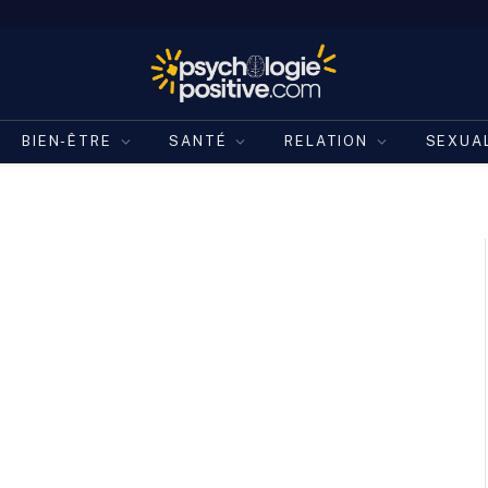
BIEN-ÊTRE
SANTÉ
RELATION
SEXUA