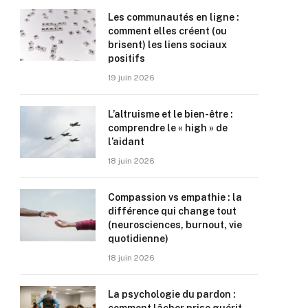
Les communautés en ligne :
comment elles créent (ou
brisent) les liens sociaux
positifs
19 juin 2026
L’altruisme et le bien-être :
comprendre le « high » de
l’aidant
18 juin 2026
Compassion vs empathie : la
différence qui change tout
(neurosciences, burnout, vie
quotidienne)
18 juin 2026
La psychologie du pardon :