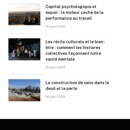
Capital psychologique et
espoir : le moteur caché de la
performance au travail
15 juin 2026
Les récits culturels et le bien-
être : comment les histoires
collectives façonnent notre
santé mentale
15 juin 2026
La construction de sens dans le
deuil et la perte
14 juin 2026