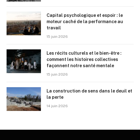
Capital psychologique et espoir : le
moteur caché de la performance au
travail
15 juin 2026
Les récits culturels et le bien-être :
comment les histoires collectives
façonnent notre santé mentale
15 juin 2026
La construction de sens dans le deuil et
la perte
14 juin 2026