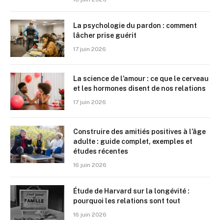
La psychologie du pardon : comment
lâcher prise guérit
17 juin 2026
La science de l’amour : ce que le cerveau
et les hormones disent de nos relations
17 juin 2026
Construire des amitiés positives à l’âge
adulte : guide complet, exemples et
études récentes
16 juin 2026
Étude de Harvard sur la longévité :
pourquoi les relations sont tout
16 juin 2026