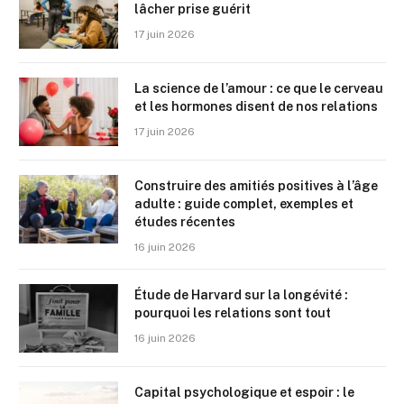
lâcher prise guérit
17 juin 2026
La science de l’amour : ce que le cerveau
et les hormones disent de nos relations
17 juin 2026
Construire des amitiés positives à l’âge
adulte : guide complet, exemples et
études récentes
16 juin 2026
Étude de Harvard sur la longévité :
pourquoi les relations sont tout
16 juin 2026
Capital psychologique et espoir : le