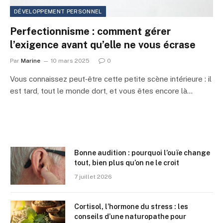
DÉVELOPPEMENT PERSONNEL
Perfectionnisme : comment gérer
l’exigence avant qu’elle ne vous écrase
Par
Marine
10 mars 2025
0
Vous connaissez peut‑être cette petite scène intérieure : il
est tard, tout le monde dort, et vous êtes encore là…
Bonne audition : pourquoi l’ouïe change
tout, bien plus qu’on ne le croit
7 juillet 2026
Cortisol, l’hormone du stress : les
conseils d’une naturopathe pour