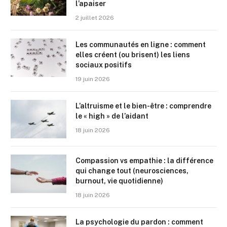
l’apaiser
2 juillet 2026
Les communautés en ligne : comment
elles créent (ou brisent) les liens
sociaux positifs
19 juin 2026
L’altruisme et le bien-être : comprendre
le « high » de l’aidant
18 juin 2026
Compassion vs empathie : la différence
qui change tout (neurosciences,
burnout, vie quotidienne)
18 juin 2026
La psychologie du pardon : comment