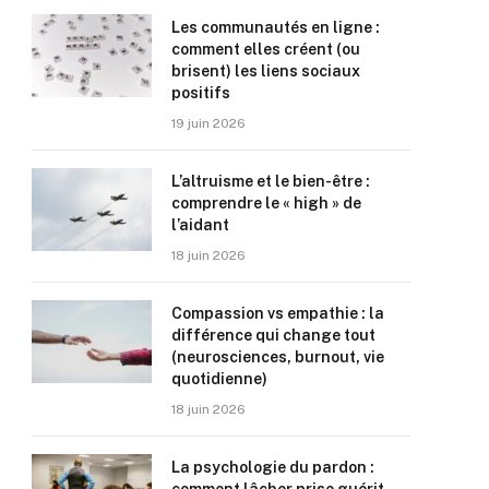
Les communautés en ligne :
comment elles créent (ou
brisent) les liens sociaux
positifs
19 juin 2026
L’altruisme et le bien-être :
comprendre le « high » de
l’aidant
18 juin 2026
Compassion vs empathie : la
différence qui change tout
(neurosciences, burnout, vie
quotidienne)
18 juin 2026
La psychologie du pardon :