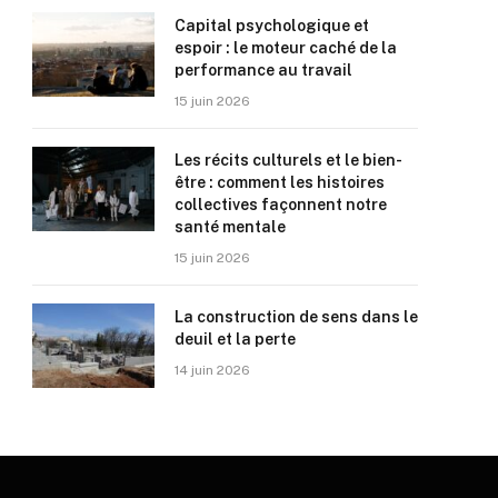
Capital psychologique et
espoir : le moteur caché de la
performance au travail
15 juin 2026
Les récits culturels et le bien-
être : comment les histoires
collectives façonnent notre
santé mentale
15 juin 2026
La construction de sens dans le
deuil et la perte
14 juin 2026