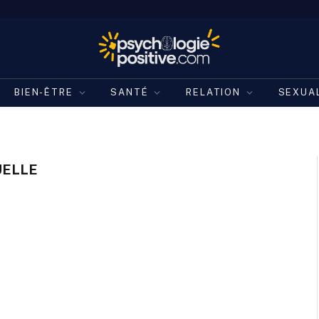
BIEN-ÊTRE
SANTÉ
RELATION
SEXUA
UELLE