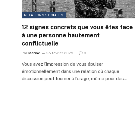
RELATIONS SOCIALES
12 signes concrets que vous êtes face
à une personne hautement
conflictuelle
Par
Marine
25 février 2025
0
Vous avez l’impression de vous épuiser
émotionnellement dans une relation où chaque
discussion peut tourner à l’orage, même pour des…