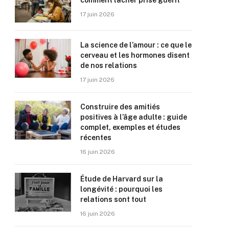
comment lâcher prise guérit
17 juin 2026
La science de l’amour : ce que le
cerveau et les hormones disent
de nos relations
17 juin 2026
Construire des amitiés
positives à l’âge adulte : guide
complet, exemples et études
récentes
16 juin 2026
Étude de Harvard sur la
longévité : pourquoi les
relations sont tout
16 juin 2026