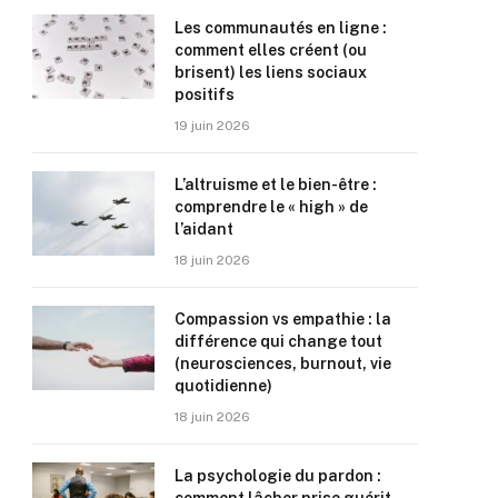
Les communautés en ligne :
comment elles créent (ou
brisent) les liens sociaux
positifs
19 juin 2026
L’altruisme et le bien-être :
comprendre le « high » de
l’aidant
18 juin 2026
Compassion vs empathie : la
différence qui change tout
(neurosciences, burnout, vie
quotidienne)
18 juin 2026
La psychologie du pardon :