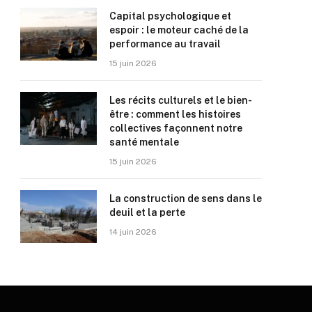
Capital psychologique et
espoir : le moteur caché de la
performance au travail
15 juin 2026
Les récits culturels et le bien-
être : comment les histoires
collectives façonnent notre
santé mentale
15 juin 2026
La construction de sens dans le
deuil et la perte
14 juin 2026