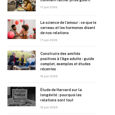
comment lâcher prise guérit
17 juin 2026
La science de l’amour : ce que le
cerveau et les hormones disent
de nos relations
17 juin 2026
Construire des amitiés
positives à l’âge adulte : guide
complet, exemples et études
récentes
16 juin 2026
Étude de Harvard sur la
longévité : pourquoi les
relations sont tout
16 juin 2026