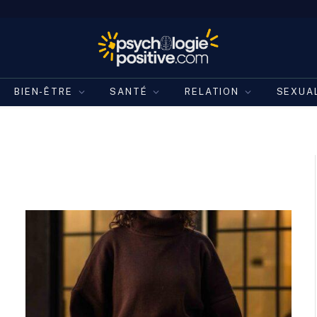
BIEN-ÊTRE
SANTÉ
RELATION
SEXUA