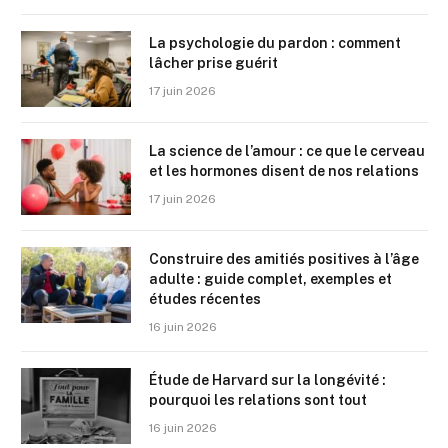
La psychologie du pardon : comment
lâcher prise guérit
17 juin 2026
La science de l’amour : ce que le cerveau
et les hormones disent de nos relations
17 juin 2026
Construire des amitiés positives à l’âge
adulte : guide complet, exemples et
études récentes
16 juin 2026
Étude de Harvard sur la longévité :
pourquoi les relations sont tout
16 juin 2026