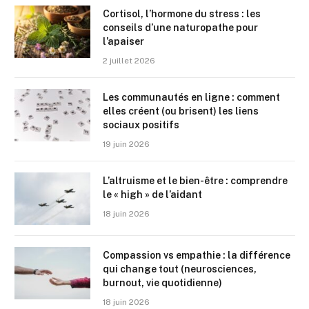
Cortisol, l’hormone du stress : les
conseils d’une naturopathe pour
l’apaiser
2 juillet 2026
Les communautés en ligne : comment
elles créent (ou brisent) les liens
sociaux positifs
19 juin 2026
L’altruisme et le bien-être : comprendre
le « high » de l’aidant
18 juin 2026
Compassion vs empathie : la différence
qui change tout (neurosciences,
burnout, vie quotidienne)
18 juin 2026