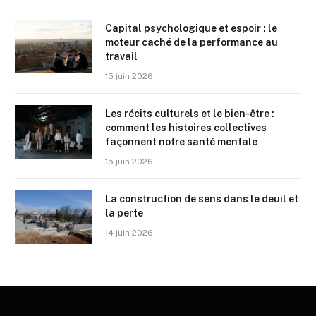
Capital psychologique et espoir : le
moteur caché de la performance au
travail
15 juin 2026
Les récits culturels et le bien-être :
comment les histoires collectives
façonnent notre santé mentale
15 juin 2026
La construction de sens dans le deuil et
la perte
14 juin 2026