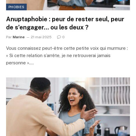
PHOBIES
Anuptaphobie : peur de rester seul, peur
de s’engager… ou les deux ?
Par
Marine
21 mai 2025
0
Vous connaissez peut-être cette petite voix qui murmure :
« Si cette relation s’arrête, je ne retrouverai jamais
personne ».…