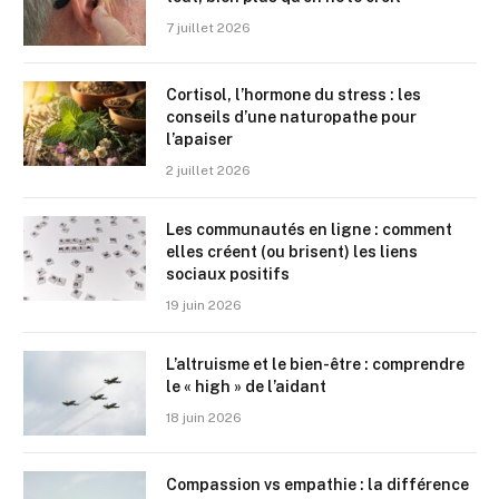
7 juillet 2026
Cortisol, l’hormone du stress : les
conseils d’une naturopathe pour
l’apaiser
2 juillet 2026
Les communautés en ligne : comment
elles créent (ou brisent) les liens
sociaux positifs
19 juin 2026
L’altruisme et le bien-être : comprendre
le « high » de l’aidant
18 juin 2026
Compassion vs empathie : la différence