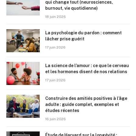
qui change tout (neurosciences,
burnout, vie quotidienne)
18 juin 2026
La psychologie du pardon : comment
lâcher prise guérit
17 juin 2026
La science de l’amour : ce que le cerveau
et les hormones disent de nos relations
17 juin 2026
Construire des amitiés positives à l’âge
adulte : guide complet, exemples et
études récentes
16 juin 2026
Étude de Harvard sur la longévité :