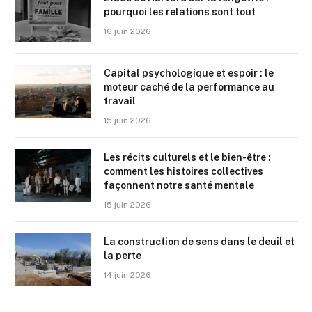
pourquoi les relations sont tout
16 juin 2026
Capital psychologique et espoir : le
moteur caché de la performance au
travail
15 juin 2026
Les récits culturels et le bien-être :
comment les histoires collectives
façonnent notre santé mentale
15 juin 2026
La construction de sens dans le deuil et
la perte
14 juin 2026