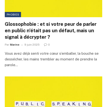
PHOBIES
Glossophobie : et si votre peur de parler
en public n’était pas un défaut, mais un
signal à décrypter ?
Par
Marine
9 juin 2025
0
Vous avez déjà senti votre cœur s’emballer, la bouche se
dessécher, les mains trembler au moment de prendre la
parole…