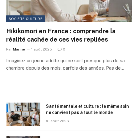
SOCIÉTÉ CULTURE
Hikikomori en France : comprendre la
réalité cachée de ces vies repliées
Par
Marine
1 août 2025
0
Imaginez un jeune adulte qui ne sort presque plus de sa
chambre depuis des mois, parfois des années. Pas de…
Santé mentale et culture : le même soin
ne convient pas à tout le monde
10 août 2026