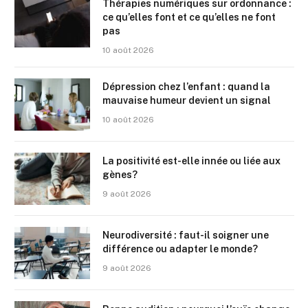
Thérapies numériques sur ordonnance :
ce qu’elles font et ce qu’elles ne font
pas
10 août 2026
Dépression chez l’enfant : quand la
mauvaise humeur devient un signal
10 août 2026
La positivité est-elle innée ou liée aux
gènes?
9 août 2026
Neurodiversité : faut-il soigner une
différence ou adapter le monde?
9 août 2026