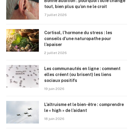
Bonne audition : pourquoi l’ouïe change
tout, bien plus qu’on ne le croit
7 juillet 2026
Cortisol, l’hormone du stress : les
conseils d’une naturopathe pour
l’apaiser
2 juillet 2026
Les communautés en ligne : comment
elles créent (ou brisent) les liens
sociaux positifs
19 juin 2026
L’altruisme et le bien-être : comprendre
le « high » de l’aidant
18 juin 2026