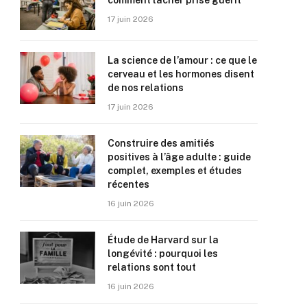
comment lâcher prise guérit
17 juin 2026
La science de l’amour : ce que le
cerveau et les hormones disent
de nos relations
17 juin 2026
Construire des amitiés
positives à l’âge adulte : guide
complet, exemples et études
récentes
16 juin 2026
Étude de Harvard sur la
longévité : pourquoi les
relations sont tout
16 juin 2026