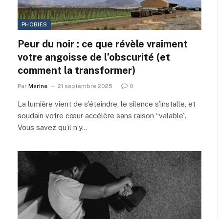
PHOBIES
Peur du noir : ce que révèle vraiment
votre angoisse de l’obscurité (et
comment la transformer)
Par
Marine
21 septembre 2025
0
La lumière vient de s’éteindre, le silence s’installe, et
soudain votre cœur accélère sans raison “valable”.
Vous savez qu’il n’y…