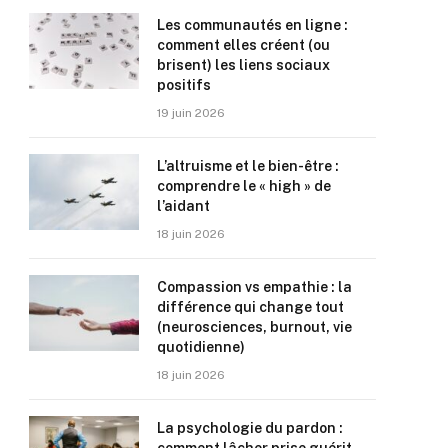
Les communautés en ligne :
comment elles créent (ou
brisent) les liens sociaux
positifs
19 juin 2026
L’altruisme et le bien-être :
comprendre le « high » de
l’aidant
18 juin 2026
Compassion vs empathie : la
différence qui change tout
(neurosciences, burnout, vie
quotidienne)
18 juin 2026
La psychologie du pardon :