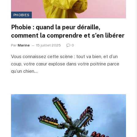
PHOBIES
Phobie : quand la peur déraille,
comment la comprendre et s’en libérer
Par
Marine
15 juillet 2025
0
Vous connaissez cette scène : tout va bien, et d’un
coup, votre cœur explose dans votre poitrine parce
qu’un chien…