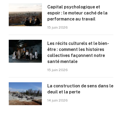
Capital psychologique et
espoir : le moteur caché de la
performance au travail
15 juin 2026
Les récits culturels et le bien-
être : comment les histoires
collectives façonnent notre
santé mentale
15 juin 2026
La construction de sens dans le
deuil et la perte
14 juin 2026