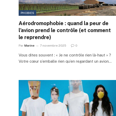
PHOBIES
Aérodromophobie : quand la peur de
l’avion prend le contrôle (et comment
le reprendre)
Par
Marine
7 novembre 2025
0
Vous dites souvent : « Je ne contrôle rien là-haut » ?
Votre cœur s’emballe rien qu’en regardant un avion…