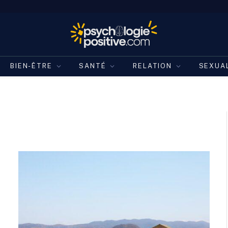
BIEN-ÊTRE
SANTÉ
RELATION
SEXUA