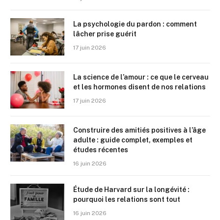
La psychologie du pardon : comment
lâcher prise guérit
17 juin 2026
La science de l’amour : ce que le cerveau
et les hormones disent de nos relations
17 juin 2026
Construire des amitiés positives à l’âge
adulte : guide complet, exemples et
études récentes
16 juin 2026
Étude de Harvard sur la longévité :
pourquoi les relations sont tout
16 juin 2026