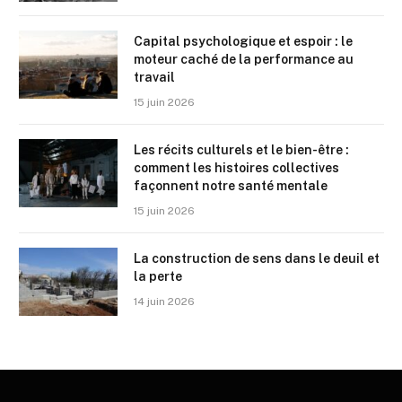
Capital psychologique et espoir : le
moteur caché de la performance au
travail
15 juin 2026
Les récits culturels et le bien-être :
comment les histoires collectives
façonnent notre santé mentale
15 juin 2026
La construction de sens dans le deuil et
la perte
14 juin 2026