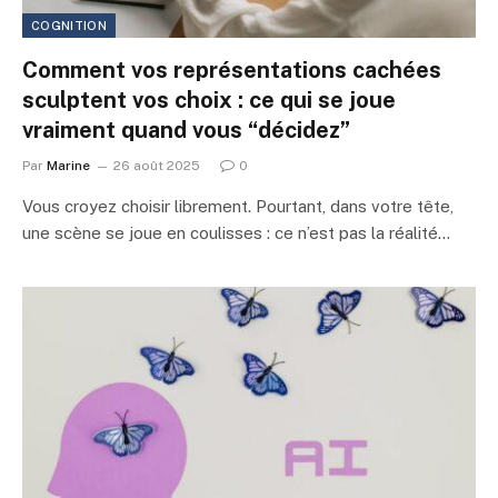
COGNITION
Comment vos représentations cachées
sculptent vos choix : ce qui se joue
vraiment quand vous “décidez”
Par
Marine
26 août 2025
0
Vous croyez choisir librement. Pourtant, dans votre tête,
une scène se joue en coulisses : ce n’est pas la réalité…