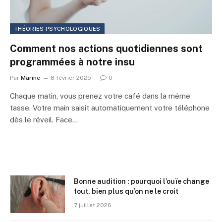
THÉORIES PSYCHOLOGIQUES
Comment nos actions quotidiennes sont
programmées à notre insu
Par
Marine
8 février 2025
0
Chaque matin, vous prenez votre café dans la même
tasse. Votre main saisit automatiquement votre téléphone
dès le réveil. Face…
Bonne audition : pourquoi l’ouïe change
tout, bien plus qu’on ne le croit
7 juillet 2026