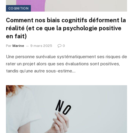
COGNITION
Comment nos biais cognitifs déforment la
réalité (et ce que la psychologie positive
en fait)
Par
Marine
9 mars 2025
0
Une personne surévalue systématiquement ses risques de
rater un projet alors que ses évaluations sont positives,
tandis qu’une autre sous-estime…