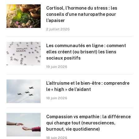
Cortisol, l’hormone du stress : les
conseils d’une naturopathe pour
l’apaiser
2 juillet 2026
Les communautés en ligne : comment
elles créent (ou brisent) les liens
sociaux positifs
19 juin 2026
L’altruisme et le bien-être : comprendre
le « high » de l’aidant
18 juin 2026
Compassion vs empathie : la différence
qui change tout (neurosciences,
burnout, vie quotidienne)
18 juin 2026