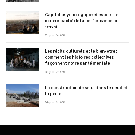
Capital psychologique et espoir : le
moteur caché de la performance au
travail
15 juin 2026
Les récits culturels et le bien-être :
comment les histoires collectives
façonnent notre santé mentale
15 juin 2026
La construction de sens dans le deuil et
la perte
14 juin 2026