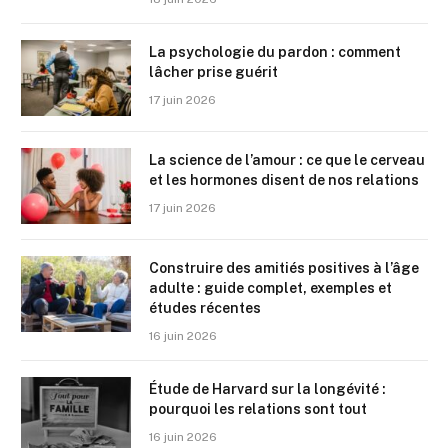
La psychologie du pardon : comment
lâcher prise guérit
17 juin 2026
La science de l’amour : ce que le cerveau
et les hormones disent de nos relations
17 juin 2026
Construire des amitiés positives à l’âge
adulte : guide complet, exemples et
études récentes
16 juin 2026
Étude de Harvard sur la longévité :
pourquoi les relations sont tout
16 juin 2026