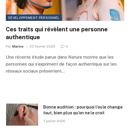
DÉVELOPPEMENT PERSONNEL
Ces traits qui révèlent une personne
authentique
Par
Marine
20 février 2025
0
Une récente étude parue dans Nature montre que les
personnes qui s’expriment de façon authentique sur les
réseaux sociaux présentent…
Bonne audition : pourquoi l’ouïe change
tout, bien plus qu’on ne le croit
7 juillet 2026