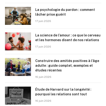
La psychologie du pardon : comment
lâcher prise guérit
17 juin 2026
La science de l’amour : ce que le cerveau
et les hormones disent de nos relations
17 juin 2026
Construire des amitiés positives à l’âge
adulte : guide complet, exemples et
études récentes
16 juin 2026
Étude de Harvard sur la longévité :
pourquoi les relations sont tout
16 juin 2026