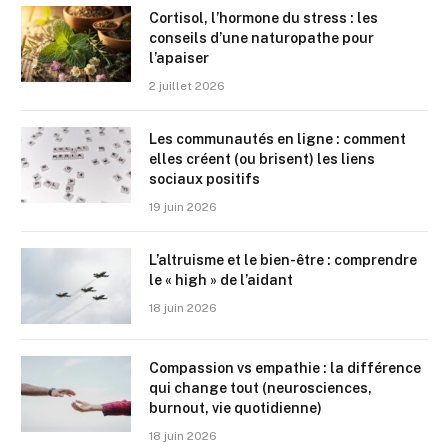
Cortisol, l’hormone du stress : les
conseils d’une naturopathe pour
l’apaiser
2 juillet 2026
Les communautés en ligne : comment
elles créent (ou brisent) les liens
sociaux positifs
19 juin 2026
L’altruisme et le bien-être : comprendre
le « high » de l’aidant
18 juin 2026
Compassion vs empathie : la différence
qui change tout (neurosciences,
burnout, vie quotidienne)
18 juin 2026