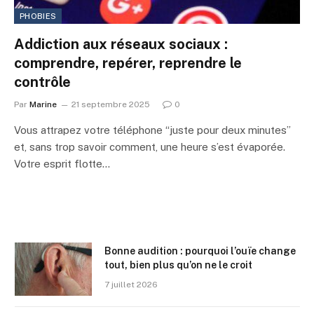
PHOBIES
Addiction aux réseaux sociaux :
comprendre, repérer, reprendre le
contrôle
Par
Marine
21 septembre 2025
0
Vous attrapez votre téléphone “juste pour deux minutes”
et, sans trop savoir comment, une heure s’est évaporée.
Votre esprit flotte…
Bonne audition : pourquoi l’ouïe change
tout, bien plus qu’on ne le croit
7 juillet 2026