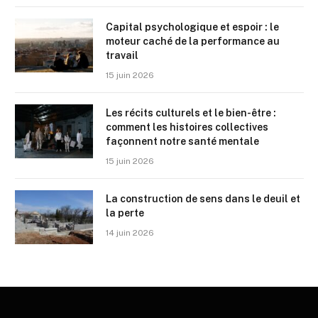
Capital psychologique et espoir : le
moteur caché de la performance au
travail
15 juin 2026
Les récits culturels et le bien-être :
comment les histoires collectives
façonnent notre santé mentale
15 juin 2026
La construction de sens dans le deuil et
la perte
14 juin 2026