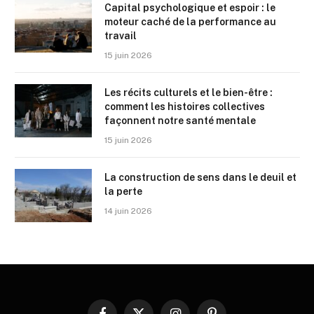
Capital psychologique et espoir : le
moteur caché de la performance au
travail
15 juin 2026
Les récits culturels et le bien-être :
comment les histoires collectives
façonnent notre santé mentale
15 juin 2026
La construction de sens dans le deuil et
la perte
14 juin 2026