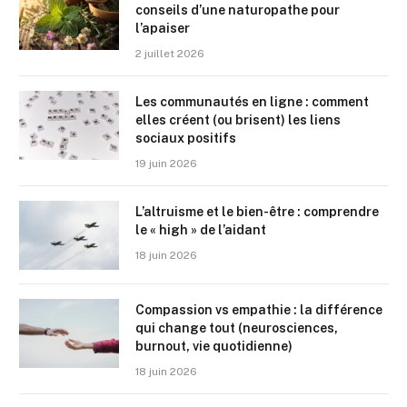
conseils d’une naturopathe pour
l’apaiser
2 juillet 2026
Les communautés en ligne : comment
elles créent (ou brisent) les liens
sociaux positifs
19 juin 2026
L’altruisme et le bien-être : comprendre
le « high » de l’aidant
18 juin 2026
Compassion vs empathie : la différence
qui change tout (neurosciences,
burnout, vie quotidienne)
18 juin 2026