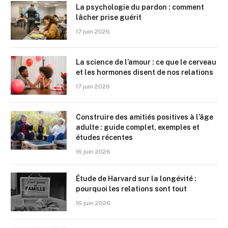
La psychologie du pardon : comment
lâcher prise guérit
17 juin 2026
La science de l’amour : ce que le cerveau
et les hormones disent de nos relations
17 juin 2026
Construire des amitiés positives à l’âge
adulte : guide complet, exemples et
études récentes
16 juin 2026
Étude de Harvard sur la longévité :
pourquoi les relations sont tout
16 juin 2026