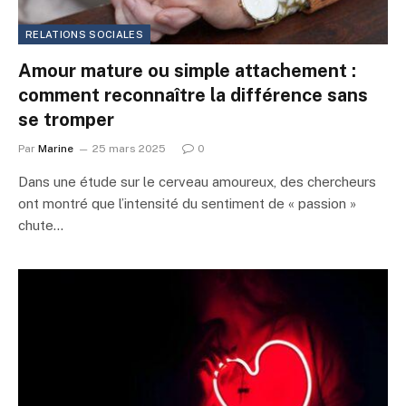
RELATIONS SOCIALES
Amour mature ou simple attachement :
comment reconnaître la différence sans
se tromper
Par
Marine
25 mars 2025
0
Dans une étude sur le cerveau amoureux, des chercheurs
ont montré que l’intensité du sentiment de « passion »
chute…