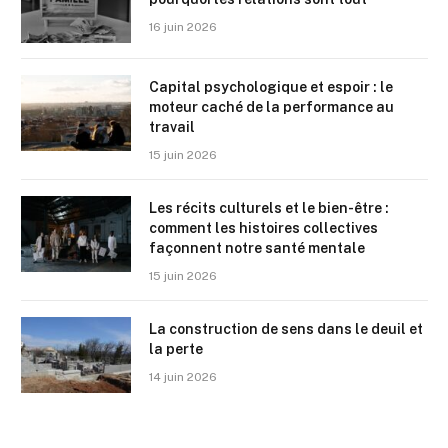
16 juin 2026
Capital psychologique et espoir : le
moteur caché de la performance au
travail
15 juin 2026
Les récits culturels et le bien-être :
comment les histoires collectives
façonnent notre santé mentale
15 juin 2026
La construction de sens dans le deuil et
la perte
14 juin 2026