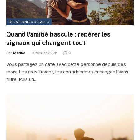
RELATIONS SOCIALES
Quand l’amitié bascule : repérer les
signaux qui changent tout
Par
Marine
3 février 2025
0
Vous partagez un café avec cette personne depuis des
mois. Les rires fusent, les confidences s’échangent sans
filtre. Puis un…