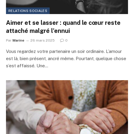
RELATIONS SOCIALES
Aimer et se lasser : quand le cœur reste
attaché malgré l’ennui
Par
Marine
26 mars 2025
0
Vous regardez votre partenaire un soir ordinaire. L’amour
est là, bien présent, ancré même. Pourtant, quelque chose
s’est affaissé. Une…