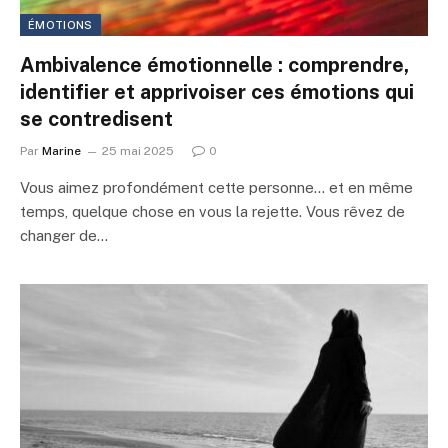
ÉMOTIONS
Ambivalence émotionnelle : comprendre,
identifier et apprivoiser ces émotions qui
se contredisent
Par
Marine
25 mai 2025
0
Vous aimez profondément cette personne… et en même
temps, quelque chose en vous la rejette. Vous rêvez de
changer de…