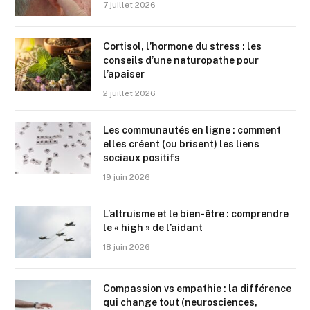
7 juillet 2026
Cortisol, l’hormone du stress : les
conseils d’une naturopathe pour
l’apaiser
2 juillet 2026
Les communautés en ligne : comment
elles créent (ou brisent) les liens
sociaux positifs
19 juin 2026
L’altruisme et le bien-être : comprendre
le « high » de l’aidant
18 juin 2026
Compassion vs empathie : la différence
qui change tout (neurosciences,