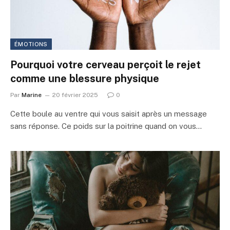
ÉMOTIONS
Pourquoi votre cerveau perçoit le rejet
comme une blessure physique
Par
Marine
20 février 2025
0
Cette boule au ventre qui vous saisit après un message
sans réponse. Ce poids sur la poitrine quand on vous…