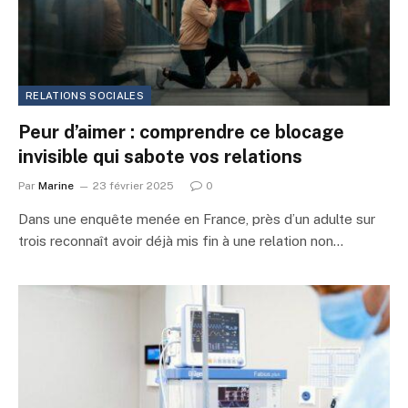
RELATIONS SOCIALES
Peur d’aimer : comprendre ce blocage
invisible qui sabote vos relations
Par
Marine
23 février 2025
0
Dans une enquête menée en France, près d’un adulte sur
trois reconnaît avoir déjà mis fin à une relation non…