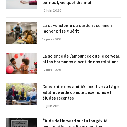
burnout, vie quotidienne)
18 juin 2026
La psychologie du pardon : comment
lâcher prise guérit
17 juin 2026
La science de l’amour : ce que le cerveau
et les hormones disent de nos relations
17 juin 2026
Construire des amitiés positives à l’âge
adulte : guide complet, exemples et
études récentes
16 juin 2026
Étude de Harvard sur la longévité :
pourquoi les relations sont tout