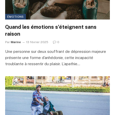
ÉMOTIONS
Quand les émotions s’éteignent sans
raison
Par
Marine
13 février 2025
0
Une personne sur deux souffrant de dépression majeure
présente une forme d’anhédonie, cette incapacité
troublante à ressentir du plaisir. L’apathie…