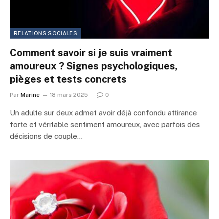
RELATIONS SOCIALES
Comment savoir si je suis vraiment
amoureux ? Signes psychologiques,
pièges et tests concrets
Par
Marine
18 mars 2025
0
Un adulte sur deux admet avoir déjà confondu attirance
forte et véritable sentiment amoureux, avec parfois des
décisions de couple…