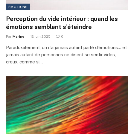
ÉMOTIONS
Perception du vide intérieur : quand les
émotions semblent s’éteindre
Par
Marine
12 juin 2025
0
Paradoxalement, on n’a jamais autant parlé d’émotions… et
jamais autant de personnes ne disent se sentir vides,
creux, comme si…