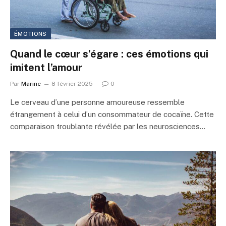
ÉMOTIONS
Quand le cœur s’égare : ces émotions qui
imitent l’amour
Par
Marine
8 février 2025
0
Le cerveau d’une personne amoureuse ressemble
étrangement à celui d’un consommateur de cocaïne. Cette
comparaison troublante révélée par les neurosciences…