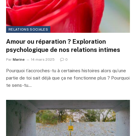
RELATIONS SOCIALES
Amour ou réparation ? Exploration
psychologique de nos relations intimes
Par
Marine
14 mars 2025
0
Pourquoi t’accroches-tu à certaines histoires alors qu’une
partie de toi sait déjà que ça ne fonctionne plus ? Pourquoi
te sens-tu…