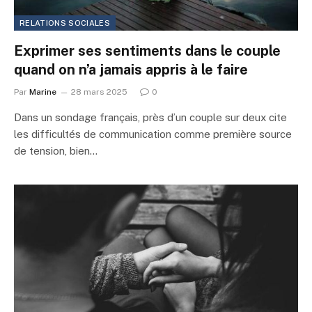
RELATIONS SOCIALES
Exprimer ses sentiments dans le couple
quand on n’a jamais appris à le faire
Par
Marine
28 mars 2025
0
Dans un sondage français, près d’un couple sur deux cite
les difficultés de communication comme première source
de tension, bien…