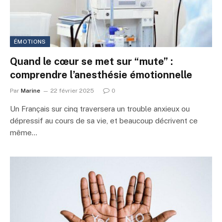
ÉMOTIONS
Quand le cœur se met sur “mute” :
comprendre l’anesthésie émotionnelle
Par
Marine
22 février 2025
0
Un Français sur cinq traversera un trouble anxieux ou
dépressif au cours de sa vie, et beaucoup décrivent ce
même…