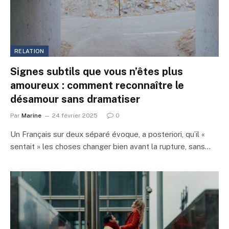
RELATION
Signes subtils que vous n’êtes plus
amoureux : comment reconnaître le
désamour sans dramatiser
Par
Marine
24 février 2025
0
Un Français sur deux séparé évoque, a posteriori, qu’il «
sentait » les choses changer bien avant la rupture, sans…