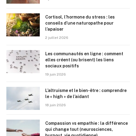
Cortisol, l’hormone du stress : les
conseils d’une naturopathe pour
l’apaiser
2 juillet 2026
Les communautés en ligne : comment
elles créent (ou brisent) les liens
sociaux positifs
19 juin 2026
L’altruisme et le bien-être : comprendre
le « high » de l’aidant
18 juin 2026
Compassion vs empathie : la différence
qui change tout (neurosciences,
burnout, vie quotidienne)