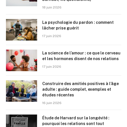
18 juin 2026
La psychologie du pardon : comment
lâcher prise guérit
17 juin 2026
La science de l’amour : ce que le cerveau
et les hormones disent de nos relations
17 juin 2026
Construire des amitiés positives à l’âge
adulte : guide complet, exemples et
études récentes
16 juin 2026
Étude de Harvard sur la longévité :
pourquoi les relations sont tout