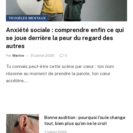
TROUBLES MENTAUX
Anxiété sociale : comprendre enfin ce qui
se joue derrière la peur du regard des
autres
Par
Marine
31 juillet 2025
0
Tu connais peut‑être cette scène par cœur : ton nom
résonne au moment de prendre la parole, ton cœur
accélère,…
Bonne audition : pourquoi l’ouïe change
tout, bien plus qu’on ne le croit
7 juillet 2026