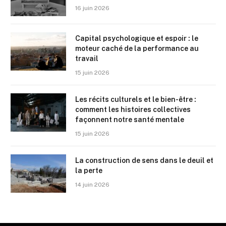
16 juin 2026
Capital psychologique et espoir : le
moteur caché de la performance au
travail
15 juin 2026
Les récits culturels et le bien-être :
comment les histoires collectives
façonnent notre santé mentale
15 juin 2026
La construction de sens dans le deuil et
la perte
14 juin 2026