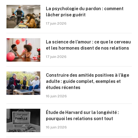
La psychologie du pardon : comment
lâcher prise guérit
17 juin 2026
La science de l’amour : ce que le cerveau
et les hormones disent de nos relations
17 juin 2026
Construire des amitiés positives à l’âge
adulte : guide complet, exemples et
études récentes
16 juin 2026
Étude de Harvard sur la longévité :
pourquoi les relations sont tout
16 juin 2026