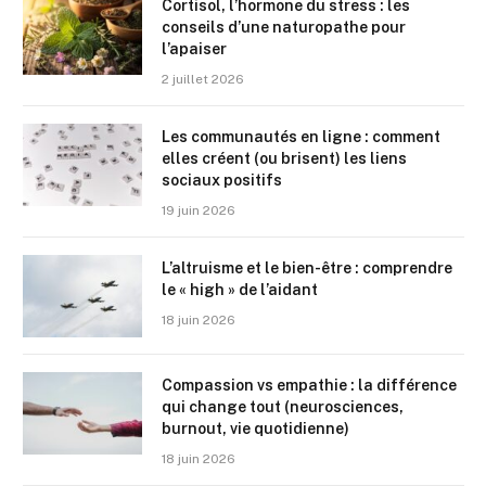
Cortisol, l’hormone du stress : les
conseils d’une naturopathe pour
l’apaiser
2 juillet 2026
Les communautés en ligne : comment
elles créent (ou brisent) les liens
sociaux positifs
19 juin 2026
L’altruisme et le bien-être : comprendre
le « high » de l’aidant
18 juin 2026
Compassion vs empathie : la différence
qui change tout (neurosciences,
burnout, vie quotidienne)
18 juin 2026