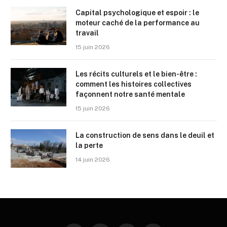
Capital psychologique et espoir : le
moteur caché de la performance au
travail
15 juin 2026
Les récits culturels et le bien-être :
comment les histoires collectives
façonnent notre santé mentale
15 juin 2026
La construction de sens dans le deuil et
la perte
14 juin 2026