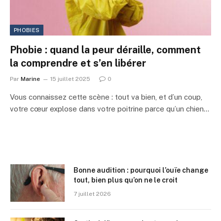
PHOBIES
Phobie : quand la peur déraille, comment
la comprendre et s’en libérer
Par
Marine
15 juillet 2025
0
Vous connaissez cette scène : tout va bien, et d’un coup,
votre cœur explose dans votre poitrine parce qu’un chien…
Bonne audition : pourquoi l’ouïe change
tout, bien plus qu’on ne le croit
7 juillet 2026