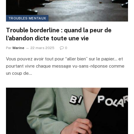
TROUBLES MENTAUX
Trouble borderline : quand la peur de
l’abandon dicte toute une vie
Par
Marine
22 mars 2025
0
Vous pouvez avoir tout pour “aller bien” sur le papier… et
pourtant vivre chaque message vu-sans-réponse comme
un coup de…