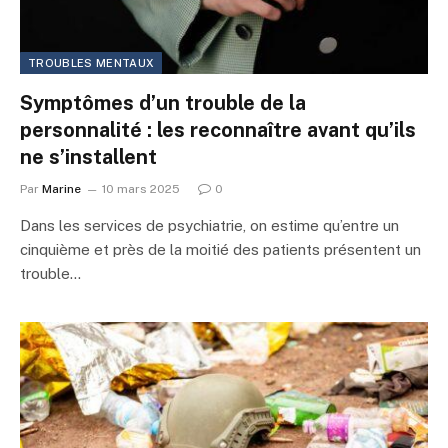
TROUBLES MENTAUX
Symptômes d’un trouble de la
personnalité : les reconnaître avant qu’ils
ne s’installent
Par
Marine
10 mars 2025
0
Dans les services de psychiatrie, on estime qu’entre un
cinquième et près de la moitié des patients présentent un
trouble…