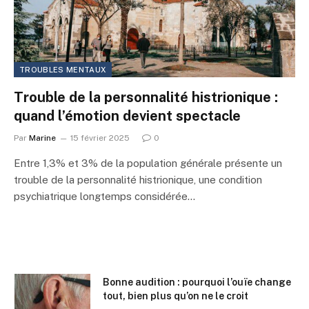
TROUBLES MENTAUX
Trouble de la personnalité histrionique :
quand l’émotion devient spectacle
Par
Marine
15 février 2025
0
Entre 1,3% et 3% de la population générale présente un
trouble de la personnalité histrionique, une condition
psychiatrique longtemps considérée…
Bonne audition : pourquoi l’ouïe change
tout, bien plus qu’on ne le croit