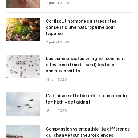
7 juillet 2026
Cortisol, l’hormone du stress : les
conseils d’une naturopathe pour
l’apaiser
2 juillet 2026
Les communautés en ligne : comment
elles créent (ou brisent) les liens
sociaux positifs
19 juin 2026
L’altruisme et le bien-être : comprendre
le « high » de l’aidant
18 juin 2026
Compassion vs empathie : la différence
qui change tout (neurosciences,