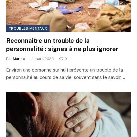
TROUBLES MENTAUX
Reconnaître un trouble de la
personnalité : signes à ne plus ignorer
Par
Marine
4 mars 2025
0
Environ une personne sur huit présente un trouble de la
personnalité au cours de sa vie, souvent sans le savoir,…