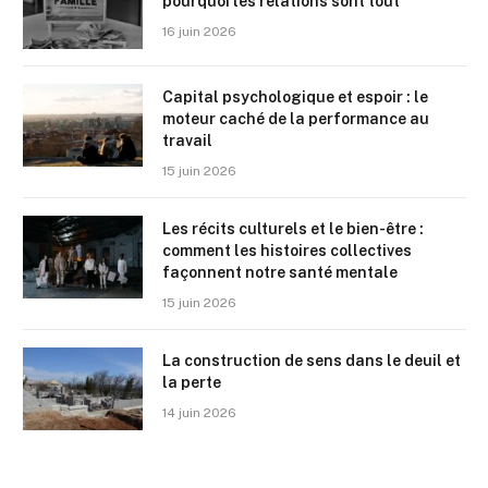
pourquoi les relations sont tout
16 juin 2026
Capital psychologique et espoir : le
moteur caché de la performance au
travail
15 juin 2026
Les récits culturels et le bien-être :
comment les histoires collectives
façonnent notre santé mentale
15 juin 2026
La construction de sens dans le deuil et
la perte
14 juin 2026