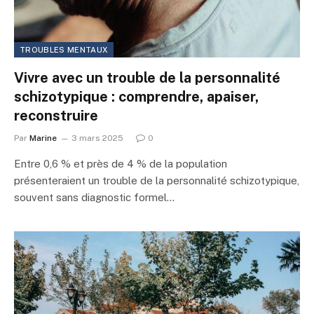
TROUBLES MENTAUX
Vivre avec un trouble de la personnalité
schizotypique : comprendre, apaiser,
reconstruire
Par
Marine
3 mars 2025
0
Entre 0,6 % et près de 4 % de la population
présenteraient un trouble de la personnalité schizotypique,
souvent sans diagnostic formel…