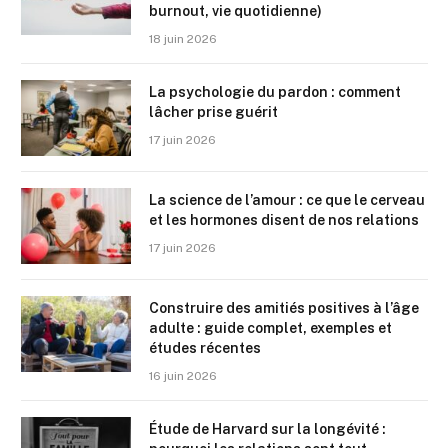
burnout, vie quotidienne)
18 juin 2026
La psychologie du pardon : comment
lâcher prise guérit
17 juin 2026
La science de l’amour : ce que le cerveau
et les hormones disent de nos relations
17 juin 2026
Construire des amitiés positives à l’âge
adulte : guide complet, exemples et
études récentes
16 juin 2026
Étude de Harvard sur la longévité :