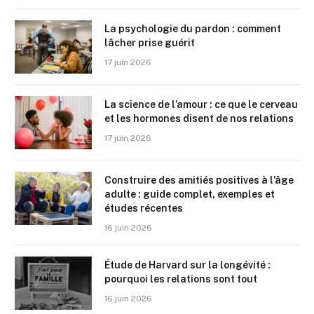
La psychologie du pardon : comment
lâcher prise guérit
17 juin 2026
La science de l’amour : ce que le cerveau
et les hormones disent de nos relations
17 juin 2026
Construire des amitiés positives à l’âge
adulte : guide complet, exemples et
études récentes
16 juin 2026
Étude de Harvard sur la longévité :
pourquoi les relations sont tout
16 juin 2026