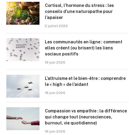
Cortisol, l’hormone du stress : les
conseils d’une naturopathe pour
l’apaiser
2 juillet 2026
Les communautés en ligne : comment
elles créent (ou brisent) les liens
sociaux positifs
19 juin 2026
L’altruisme et le bien-être : comprendre
le « high » de l’aidant
18 juin 2026
Compassion vs empathie : la différence
qui change tout (neurosciences,
burnout, vie quotidienne)
18 juin 2026