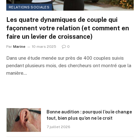
RELATIONS SOCIALES
Les quatre dynamiques de couple qui
façonnent votre relation (et comment en
faire un levier de croissance)
Par
Marine
10 mars 2025
0
Dans une étude menée sur près de 400 couples suivis
pendant plusieurs mois, des chercheurs ont montré que la
manière…
Bonne audition : pourquoi l’ouïe change
tout, bien plus qu’on ne le croit
7 juillet 2026