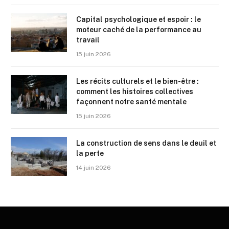
Capital psychologique et espoir : le
moteur caché de la performance au
travail
15 juin 2026
Les récits culturels et le bien-être :
comment les histoires collectives
façonnent notre santé mentale
15 juin 2026
La construction de sens dans le deuil et
la perte
14 juin 2026