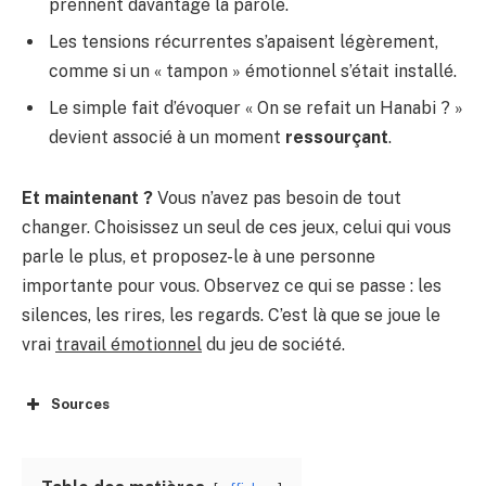
prennent davantage la parole.
Les tensions récurrentes s’apaisent légèrement,
comme si un « tampon » émotionnel s’était installé.
Le simple fait d’évoquer « On se refait un Hanabi ? »
devient associé à un moment
ressourçant
.
Et maintenant ?
Vous n’avez pas besoin de tout
changer. Choisissez un seul de ces jeux, celui qui vous
parle le plus, et proposez-le à une personne
importante pour vous. Observez ce qui se passe : les
silences, les rires, les regards. C’est là que se joue le
vrai
travail émotionnel
du jeu de société.
Sources