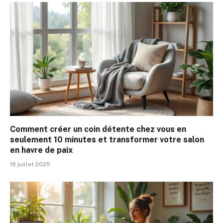
Comment créer un coin détente chez vous en
seulement 10 minutes et transformer votre salon
en havre de paix
18 juillet 2025