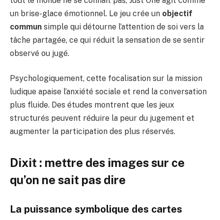
tout le monde ne se connaît pas, Just One agit comme
un brise-glace émotionnel. Le jeu crée un
objectif
commun
simple qui détourne l’attention de soi vers la
tâche partagée, ce qui réduit la sensation de se sentir
observé ou jugé.
Psychologiquement, cette focalisation sur la mission
ludique apaise l’anxiété sociale et rend la conversation
plus fluide. Des études montrent que les jeux
structurés peuvent réduire la peur du jugement et
augmenter la participation des plus réservés.
Dixit : mettre des images sur ce
qu’on ne sait pas dire
La puissance symbolique des cartes