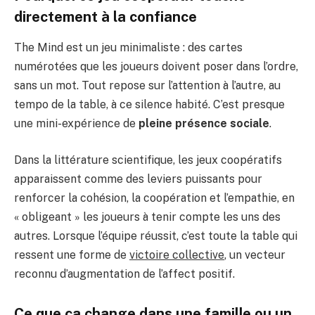
directement à la confiance
The Mind est un jeu minimaliste : des cartes
numérotées que les joueurs doivent poser dans l’ordre,
sans un mot. Tout repose sur l’attention à l’autre, au
tempo de la table, à ce silence habité. C’est presque
une mini-expérience de
pleine présence sociale
.
Dans la littérature scientifique, les jeux coopératifs
apparaissent comme des leviers puissants pour
renforcer la cohésion, la coopération et l’empathie, en
« obligeant » les joueurs à tenir compte les uns des
autres. Lorsque l’équipe réussit, c’est toute la table qui
ressent une forme de
victoire collective
, un vecteur
reconnu d’augmentation de l’affect positif.
Ce que ça change dans une famille ou un