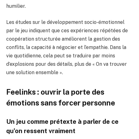
humilier.
Les études sur le développement socio-émotionnel
par le jeu indiquent que ces expériences répétées de
coopération structurée améliorent la gestion des
conflits, la capacité à négocier et l’empathie. Dans la
vie quotidienne, cela peut se traduire par moins
d’explosions pour des détails, plus de « On va trouver
une solution ensemble ».
Feelinks : ouvrir la porte des
émotions sans forcer personne
Un jeu comme prétexte à parler de ce
qu’on ressent vraiment