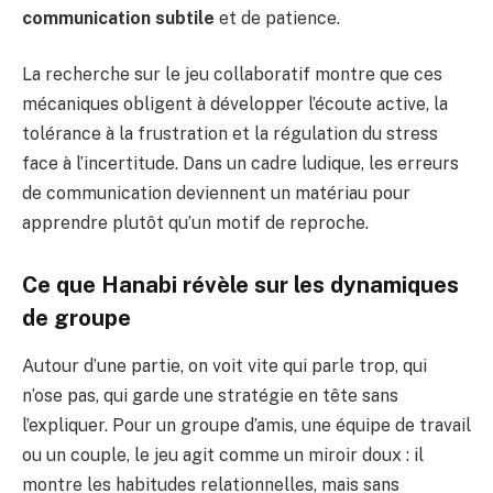
communication subtile
et de patience.
La recherche sur le jeu collaboratif montre que ces
mécaniques obligent à développer l’écoute active, la
tolérance à la frustration et la régulation du stress
face à l’incertitude. Dans un cadre ludique, les erreurs
de communication deviennent un matériau pour
apprendre plutôt qu’un motif de reproche.
Ce que Hanabi révèle sur les dynamiques
de groupe
Autour d’une partie, on voit vite qui parle trop, qui
n’ose pas, qui garde une stratégie en tête sans
l’expliquer. Pour un groupe d’amis, une équipe de travail
ou un couple, le jeu agit comme un miroir doux : il
montre les habitudes relationnelles, mais sans