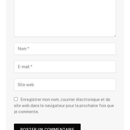
Enregistrer mon nom, courrier électronique et de
site web dans le navigateur pour la prochaine fois que
je commente.