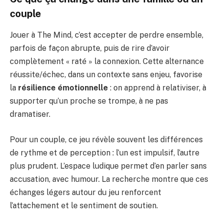
couple
Jouer à The Mind, c’est accepter de perdre ensemble,
parfois de façon abrupte, puis de rire d’avoir
complètement « raté » la connexion. Cette alternance
réussite/échec, dans un contexte sans enjeu, favorise
la
résilience émotionnelle
: on apprend à relativiser, à
supporter qu’un proche se trompe, à ne pas
dramatiser.
Pour un couple, ce jeu révèle souvent les différences
de rythme et de perception : l’un est impulsif, l’autre
plus prudent. L’espace ludique permet d’en parler sans
accusation, avec humour. La recherche montre que ces
échanges légers autour du jeu renforcent
l’attachement et le sentiment de soutien.