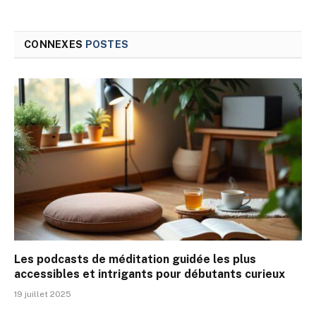
CONNEXES
POSTES
Les podcasts de méditation guidée les plus
accessibles et intrigants pour débutants curieux
19 juillet 2025