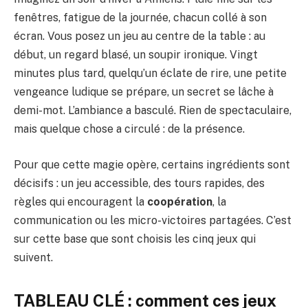
fenêtres, fatigue de la journée, chacun collé à son
écran. Vous posez un jeu au centre de la table : au
début, un regard blasé, un soupir ironique. Vingt
minutes plus tard, quelqu’un éclate de rire, une petite
vengeance ludique se prépare, un secret se lâche à
demi-mot. L’ambiance a basculé. Rien de spectaculaire,
mais quelque chose a circulé : de la présence.
Pour que cette magie opère, certains ingrédients sont
décisifs : un jeu accessible, des tours rapides, des
règles qui encouragent la
coopération
, la
communication ou les micro-victoires partagées. C’est
sur cette base que sont choisis les cinq jeux qui
suivent.
TABLEAU CLÉ : comment ces jeux