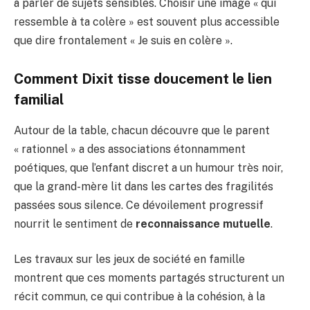
à parler de sujets sensibles. Choisir une image « qui
ressemble à ta colère » est souvent plus accessible
que dire frontalement « Je suis en colère ».
Comment Dixit tisse doucement le lien
familial
Autour de la table, chacun découvre que le parent
« rationnel » a des associations étonnamment
poétiques, que l’enfant discret a un humour très noir,
que la grand-mère lit dans les cartes des fragilités
passées sous silence. Ce dévoilement progressif
nourrit le sentiment de
reconnaissance mutuelle
.
Les travaux sur les jeux de société en famille
montrent que ces moments partagés structurent un
récit commun, ce qui contribue à la cohésion, à la