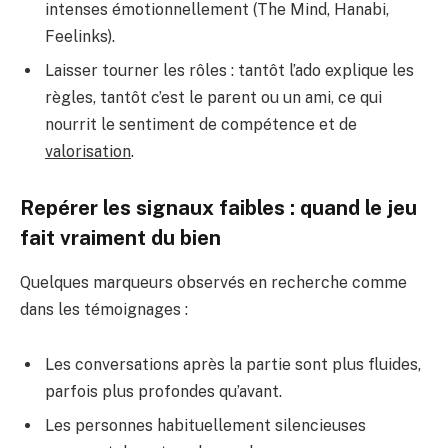
intenses émotionnellement (The Mind, Hanabi,
Feelinks).
Laisser tourner les rôles : tantôt l’ado explique les
règles, tantôt c’est le parent ou un ami, ce qui
nourrit le sentiment de compétence et de
valorisation
.
Repérer les signaux faibles : quand le jeu
fait vraiment du bien
Quelques marqueurs observés en recherche comme
dans les témoignages :
Les conversations après la partie sont plus fluides,
parfois plus profondes qu’avant.
Les personnes habituellement silencieuses