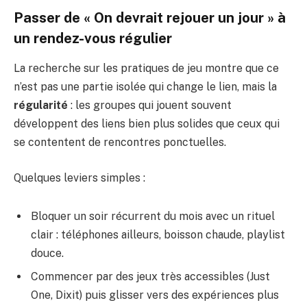
Passer de « On devrait rejouer un jour » à
un rendez-vous régulier
La recherche sur les pratiques de jeu montre que ce
n’est pas une partie isolée qui change le lien, mais la
régularité
: les groupes qui jouent souvent
développent des liens bien plus solides que ceux qui
se contentent de rencontres ponctuelles.
Quelques leviers simples :
Bloquer un soir récurrent du mois avec un rituel
clair : téléphones ailleurs, boisson chaude, playlist
douce.
Commencer par des jeux très accessibles (Just
One, Dixit) puis glisser vers des expériences plus