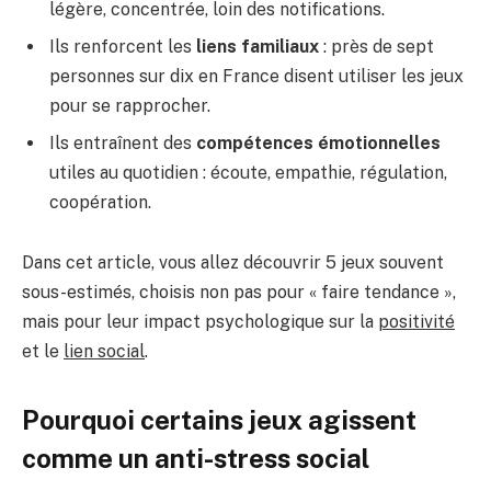
légère, concentrée, loin des notifications.
Ils renforcent les
liens familiaux
: près de sept
personnes sur dix en France disent utiliser les jeux
pour se rapprocher.
Ils entraînent des
compétences émotionnelles
utiles au quotidien : écoute, empathie, régulation,
coopération.
Dans cet article, vous allez découvrir 5 jeux souvent
sous-estimés, choisis non pas pour « faire tendance »,
mais pour leur impact psychologique sur la
positivité
et le
lien social
.
Pourquoi certains jeux agissent
comme un anti-stress social