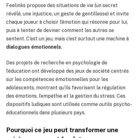
Feelinks propose des situations de vie (un secret
révélé, une injustice, un geste de gentillesse) et invite
chaque joueur à choisir l’émotion qui résonne pour lui,
puis à tenter de deviner comment les autres se
sentent. C’est un jeu, mais c’est surtout une machine à
dialogues émotionnels
.
Des projets de recherche en psychologie de
l’éducation ont développé des jeux de société centrés
sur les compétences émotionnelles pour les
adolescents, montrant qu’ils favorisent la régulation
des émotions, l’empathie et la gestion du stress. Ces
dispositifs ludiques sont utilisés comme outils psycho-
éducationnels dans plusieurs pays.
Pourquoi ce jeu peut transformer une