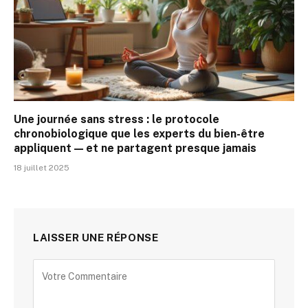
Une journée sans stress : le protocole
chronobiologique que les experts du bien-être
appliquent — et ne partagent presque jamais
18 juillet 2025
LAISSER UNE RÉPONSE