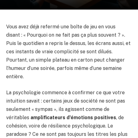
Vous avez déjà refermé une boîte de jeu en vous
disant : « Pourquoi on ne fait pas ça plus souvent ? ».
Puis le quotidien a repris le dessus, les écrans aussi, et
ces instants de vraie complicité se sont dilués.
Pourtant, un simple plateau en carton peut changer
l’humeur d’une soirée, parfois même d’une semaine
entière.
La psychologie commence à confirmer ce que votre
intuition savait : certains jeux de société ne sont pas
seulement « sympas », ils agissent comme de
véritables
amplificateurs d’émotions positives
, de
cohésion, voire de résilience psychologique. Le
paradoxe ? Ce ne sont pas toujours les titres les plus