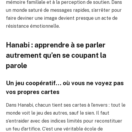
mémoire familiale et à la perception de soutien. Dans
un monde saturé de messages rapides, s’arrêter pour
faire deviner une image devient presque un acte de
résistance émotionnelle.
Hanabi : apprendre à se parler
autrement qu’en se coupant la
parole
Un jeu coopératif… où vous ne voyez pas
vos propres cartes
Dans Hanabi, chacun tient ses cartes à l’envers : tout le
monde voit le jeu des autres, sauf le sien. Il faut
s’entraider avec des indices limités pour reconstituer
un feu d’artifice. C’est une véritable école de