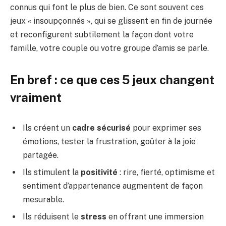
connus qui font le plus de bien. Ce sont souvent ces
jeux « insoupçonnés », qui se glissent en fin de journée
et reconfigurent subtilement la façon dont votre
famille, votre couple ou votre groupe d’amis se parle.
En bref : ce que ces 5 jeux changent
vraiment
Ils créent un
cadre sécurisé
pour exprimer ses
émotions, tester la frustration, goûter à la joie
partagée.
Ils stimulent la
positivité
: rire, fierté, optimisme et
sentiment d’appartenance augmentent de façon
mesurable.
Ils réduisent le
stress
en offrant une immersion