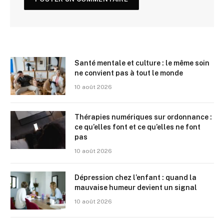
Santé mentale et culture : le même soin
ne convient pas à tout le monde
10 août 2026
Thérapies numériques sur ordonnance :
ce qu’elles font et ce qu’elles ne font
pas
10 août 2026
Dépression chez l’enfant : quand la
mauvaise humeur devient un signal
10 août 2026