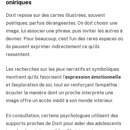
oniriques
Dixit repose sur des cartes illustrées, souvent
poétiques, parfois dérangeantes. On doit choisir une
image, lui associer une phrase, puis inviter les autres à
deviner. Pour beaucoup, c’est l’un des rares espaces où
ils peuvent exprimer
indirectement
ce qu’ils
ressentent.
Les recherches sur les jeux narratifs et symboliques
montrent qu’ils favorisent l’
expression émotionnelle
et l’exploration de soi, tout en renforçant l’empathie :
écouter la manière dont un proche interprète une
image offre un accès inédit à son monde intérieur.
En consultation, certains psychologues utilisent des
supports proches de Dixit pour aider des adolescents