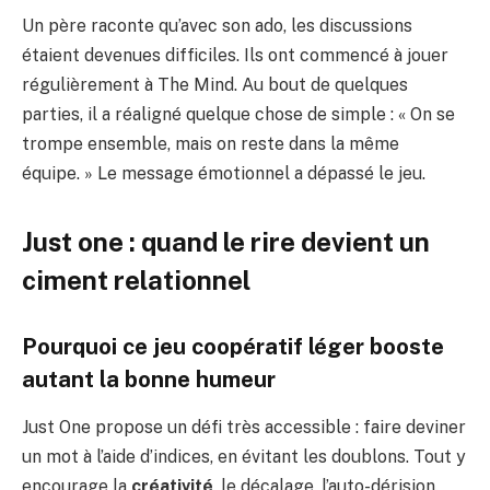
Un père raconte qu’avec son ado, les discussions
étaient devenues difficiles. Ils ont commencé à jouer
régulièrement à The Mind. Au bout de quelques
parties, il a réaligné quelque chose de simple : « On se
trompe ensemble, mais on reste dans la même
équipe. » Le message émotionnel a dépassé le jeu.
Just one : quand le rire devient un
ciment relationnel
Pourquoi ce jeu coopératif léger booste
autant la bonne humeur
Just One propose un défi très accessible : faire deviner
un mot à l’aide d’indices, en évitant les doublons. Tout y
encourage la
créativité
, le décalage, l’auto-dérision.