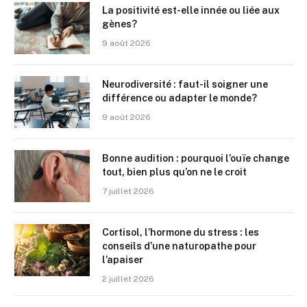
La positivité est-elle innée ou liée aux
gènes?
9 août 2026
Neurodiversité : faut-il soigner une
différence ou adapter le monde?
9 août 2026
Bonne audition : pourquoi l’ouïe change
tout, bien plus qu’on ne le croit
7 juillet 2026
Cortisol, l’hormone du stress : les
conseils d’une naturopathe pour
l’apaiser
2 juillet 2026