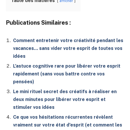
Table des matières
afficher
Publications Similaires :
Comment entretenir votre créativité pendant les
vacances… sans vider votre esprit de toutes vos
idées
L’astuce cognitive rare pour libérer votre esprit
rapidement (sans vous battre contre vos
pensées)
Le mini rituel secret des créatifs à réaliser en
deux minutes pour libérer votre esprit et
stimuler vos idées
Ce que vos hésitations récurrentes révèlent
vraiment sur votre état d’esprit (et comment les