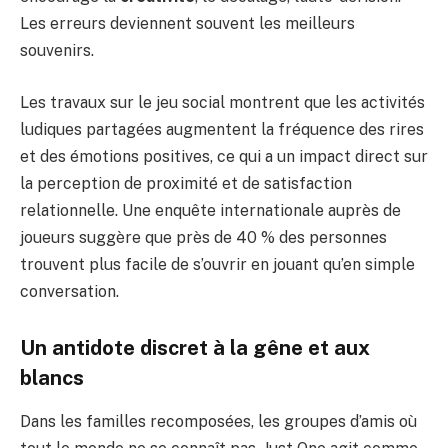
Les erreurs deviennent souvent les meilleurs
souvenirs.
Les travaux sur le jeu social montrent que les activités
ludiques partagées augmentent la fréquence des rires
et des émotions positives, ce qui a un impact direct sur
la perception de proximité et de satisfaction
relationnelle. Une enquête internationale auprès de
joueurs suggère que près de
40 %
des personnes
trouvent plus facile de s’ouvrir en jouant qu’en simple
conversation.
Un antidote discret à la gêne et aux
blancs
Dans les familles recomposées, les groupes d’amis où