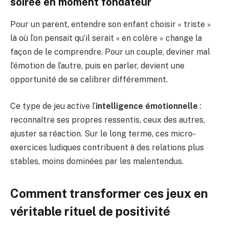
soirée en moment fondateur
Pour un parent, entendre son enfant choisir « triste »
là où l’on pensait qu’il serait « en colère » change la
façon de le comprendre. Pour un couple, deviner mal
l’émotion de l’autre, puis en parler, devient une
opportunité de se calibrer différemment.
Ce type de jeu active l’
intelligence émotionnelle
:
reconnaître ses propres ressentis, ceux des autres,
ajuster sa réaction. Sur le long terme, ces micro-
exercices ludiques contribuent à des relations plus
stables, moins dominées par les malentendus.
Comment transformer ces jeux en
véritable rituel de positivité