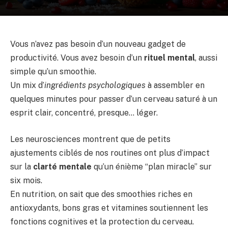
Vous n’avez pas besoin d’un nouveau gadget de
productivité. Vous avez besoin d’un
rituel mental
, aussi
simple qu’un smoothie.
Un mix d’
ingrédients psychologiques
à assembler en
quelques minutes pour passer d’un cerveau saturé à un
esprit clair, concentré, presque… léger.
Les neurosciences montrent que de petits
ajustements ciblés de nos routines ont plus d’impact
sur la
clarté mentale
qu’un énième “plan miracle” sur
six mois.
En nutrition, on sait que des smoothies riches en
antioxydants, bons gras et vitamines soutiennent les
fonctions cognitives et la protection du cerveau.