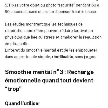
5. Fixez votre objet ou photo “sécurité” pendant 60 à
90 secondes, sans chercher à penser à autre chose.
Des études montrent que les techniques de
respiration contrôlée peuvent réduire l’activation
physiologique liée au stress et améliorer la régulation
émotionnelle.
L’intérêt du smoothie mental est de les empaqueter
dans un protocole simple,
réutilisable
, sans jargon.
Smoothie mental n°3 : Recharge
émotionnelle quand tout devient
“trop”
Quand l’utiliser