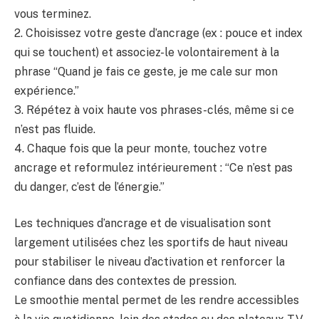
vous terminez.
2. Choisissez votre geste d’ancrage (ex : pouce et index
qui se touchent) et associez-le volontairement à la
phrase “Quand je fais ce geste, je me cale sur mon
expérience.”
3. Répétez à voix haute vos phrases-clés, même si ce
n’est pas fluide.
4. Chaque fois que la peur monte, touchez votre
ancrage et reformulez intérieurement : “Ce n’est pas
du danger, c’est de l’énergie.”
Les techniques d’ancrage et de visualisation sont
largement utilisées chez les sportifs de haut niveau
pour stabiliser le niveau d’activation et renforcer la
confiance dans des contextes de pression.
Le smoothie mental permet de les rendre accessibles