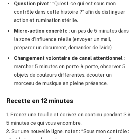
Question pivot
: “Qu’est-ce qui est sous mon
contrôle dans cette histoire ?” afin de distinguer
action et rumination stérile.
Micro-action concrète
: un pas de 5 minutes dans
la zone d’influence réelle (envoyer un mail,
préparer un document, demander de l’aide).
Changement volontaire de canal attentionnel
:
marcher 5 minutes en porte-à-porte, observer 5
objets de couleurs différentes, écouter un
morceau de musique en pleine présence.
Recette en 12 minutes
1. Prenez une feuille et écrivez en continu pendant 3 à
5 minutes ce qui vous encombre.
2. Sur une nouvelle ligne, notez : “Sous mon contrôle :