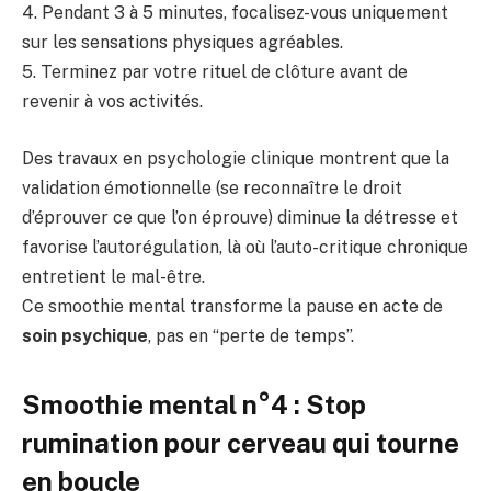
4. Pendant 3 à 5 minutes, focalisez-vous uniquement
sur les sensations physiques agréables.
5. Terminez par votre rituel de clôture avant de
revenir à vos activités.
Des travaux en psychologie clinique montrent que la
validation émotionnelle (se reconnaître le droit
d’éprouver ce que l’on éprouve) diminue la détresse et
favorise l’autorégulation, là où l’auto-critique chronique
entretient le mal-être.
Ce smoothie mental transforme la pause en acte de
soin psychique
, pas en “perte de temps”.
Smoothie mental n°4 : Stop
rumination pour cerveau qui tourne
en boucle