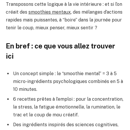
Transposons cette logique à la vie intérieure : et si l’on
créait des
smoothies mentaux
, des mélanges d’actions
rapides mais puissantes, à “boire” dans la journée pour
tenir le coup, mieux penser, mieux sentir ?
En bref : ce que vous allez trouver
ici
Un concept simple : le “smoothie mental” = 3 à 5
micro-ingrédients psychologiques combinés en 5 à
10 minutes.
6 recettes prêtes à l’emploi : pour la concentration,
le stress, la fatigue émotionnelle, la rumination, le
trac et le coup de mou créatif.
Des ingrédients inspirés des sciences cognitives,