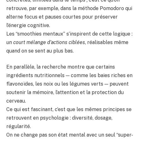
retrouve, par exemple, dans la méthode Pomodoro qui
alterne focus et pauses courtes pour préserver
l’énergie cognitive.
Les “smoothies mentaux” s’inspirent de cette logique :
un court mélange d’actions ciblées
, réalisables même
quand on se sent au plus bas.
En parallèle, la recherche montre que certains
ingrédients nutritionnels — comme les baies riches en
flavonoïdes, les noix ou les légumes verts — peuvent
soutenir la mémoire, l’attention et la protection du
cerveau.
Ce qui est fascinant, c’est que les mêmes principes se
retrouvent en psychologie : diversité, dosage,
régularité.
On ne change pas son état mental avec un seul “super-