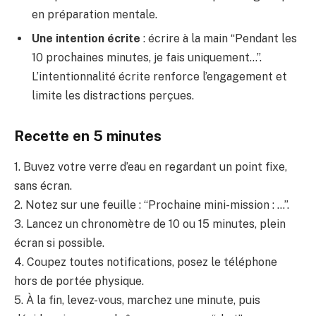
en préparation mentale.
Une intention écrite
: écrire à la main “Pendant les
10 prochaines minutes, je fais uniquement…”.
L’intentionnalité écrite renforce l’engagement et
limite les distractions perçues.
Recette en 5 minutes
1. Buvez votre verre d’eau en regardant un point fixe,
sans écran.
2. Notez sur une feuille : “Prochaine mini-mission : …”.
3. Lancez un chronomètre de 10 ou 15 minutes, plein
écran si possible.
4. Coupez toutes notifications, posez le téléphone
hors de portée physique.
5. À la fin, levez-vous, marchez une minute, puis