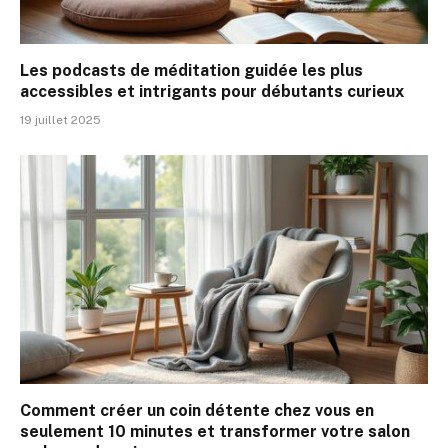
Les podcasts de méditation guidée les plus
accessibles et intrigants pour débutants curieux
19 juillet 2025
Comment créer un coin détente chez vous en
seulement 10 minutes et transformer votre salon