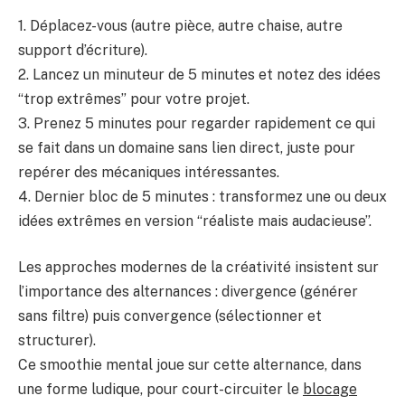
1. Déplacez-vous (autre pièce, autre chaise, autre
support d’écriture).
2. Lancez un minuteur de 5 minutes et notez des idées
“trop extrêmes” pour votre projet.
3. Prenez 5 minutes pour regarder rapidement ce qui
se fait dans un domaine sans lien direct, juste pour
repérer des mécaniques intéressantes.
4. Dernier bloc de 5 minutes : transformez une ou deux
idées extrêmes en version “réaliste mais audacieuse”.
Les approches modernes de la créativité insistent sur
l’importance des alternances : divergence (générer
sans filtre) puis convergence (sélectionner et
structurer).
Ce smoothie mental joue sur cette alternance, dans
une forme ludique, pour court-circuiter le
blocage