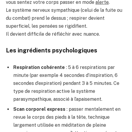
vous sentez votre corps passer en mode
alerte
.
Le système nerveux sympathique (celui de la fuite ou
du combat) prend le dessus ; respirer devient
superficiel, les pensées se rigidifient.
Il devient difficile de réfléchir avec nuance.
Les ingrédients psychologiques
Respiration cohérente
: 5 à 6 respirations par
minute (par exemple 4 secondes d’inspiration, 6
secondes d’expiration) pendant 3 à 5 minutes. Ce
type de respiration active le système
parasympathique, associé à l’apaisement.
Scan corporel express
: passer mentalement en
revue le corps des pieds à la tête, technique
largement utilisée en méditation de pleine