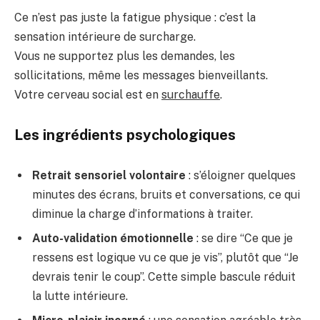
Ce n’est pas juste la fatigue physique : c’est la
sensation intérieure de surcharge.
Vous ne supportez plus les demandes, les
sollicitations, même les messages bienveillants.
Votre cerveau social est en
surchauffe
.
Les ingrédients psychologiques
Retrait sensoriel volontaire
: s’éloigner quelques
minutes des écrans, bruits et conversations, ce qui
diminue la charge d’informations à traiter.
Auto-validation émotionnelle
: se dire “Ce que je
ressens est logique vu ce que je vis”, plutôt que “Je
devrais tenir le coup”. Cette simple bascule réduit
la lutte intérieure.