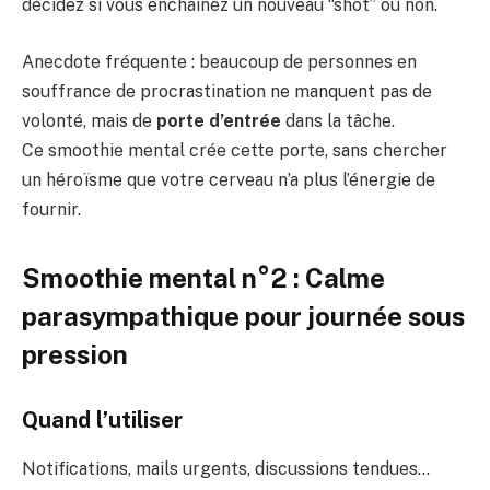
décidez si vous enchaînez un nouveau “shot” ou non.
Anecdote fréquente : beaucoup de personnes en
souffrance de procrastination ne manquent pas de
volonté, mais de
porte d’entrée
dans la tâche.
Ce smoothie mental crée cette porte, sans chercher
un héroïsme que votre cerveau n’a plus l’énergie de
fournir.
Smoothie mental n°2 : Calme
parasympathique pour journée sous
pression
Quand l’utiliser
Notifications, mails urgents, discussions tendues…