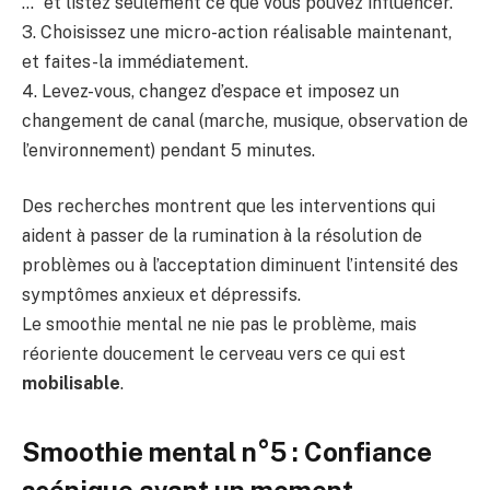
…” et listez seulement ce que vous pouvez influencer.
3. Choisissez une micro-action réalisable maintenant,
et faites-la immédiatement.
4. Levez-vous, changez d’espace et imposez un
changement de canal (marche, musique, observation de
l’environnement) pendant 5 minutes.
Des recherches montrent que les interventions qui
aident à passer de la rumination à la résolution de
problèmes ou à l’acceptation diminuent l’intensité des
symptômes anxieux et dépressifs.
Le smoothie mental ne nie pas le problème, mais
réoriente doucement le cerveau vers ce qui est
mobilisable
.
Smoothie mental n°5 : Confiance