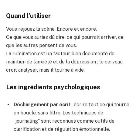
Quand l’utiliser
Vous rejouez la scène. Encore et encore.
Ce que vous auriez dû dire, ce qui pourrait arriver, ce
que les autres pensent de vous.
La rumination est un facteur bien documenté de
maintien de l’anxiété et de la dépression : le cerveau
croit analyser, mais il tourne à vide.
Les ingrédients psychologiques
Déchargement par écrit
: écrire tout ce qui tourne
en boucle, sans filtre. Les techniques de
“journaling” sont reconnues comme outils de
clarification et de régulation émotionnelle.