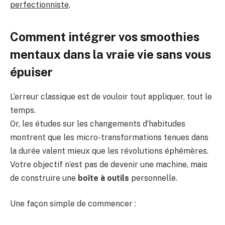
perfectionniste
.
Comment intégrer vos smoothies
mentaux dans la vraie vie sans vous
épuiser
L’erreur classique est de vouloir tout appliquer, tout le
temps.
Or, les études sur les changements d’habitudes
montrent que les micro-transformations tenues dans
la durée valent mieux que les révolutions éphémères.
Votre objectif n’est pas de devenir une machine, mais
de construire une
boîte à outils
personnelle.
Une façon simple de commencer :