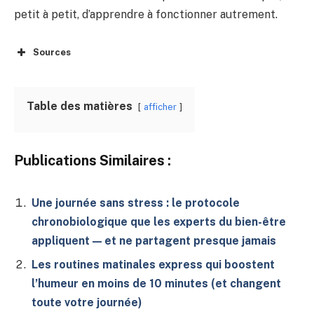
petit à petit, d’apprendre à fonctionner autrement.
Sources
Table des matières
afficher
Publications Similaires :
Une journée sans stress : le protocole
chronobiologique que les experts du bien-être
appliquent — et ne partagent presque jamais
Les routines matinales express qui boostent
l’humeur en moins de 10 minutes (et changent
toute votre journée)