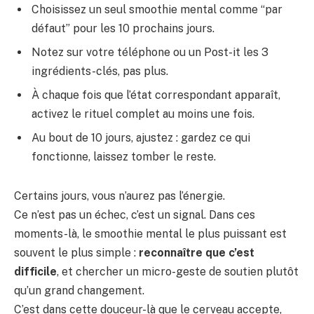
Choisissez un seul smoothie mental comme “par
défaut” pour les 10 prochains jours.
Notez sur votre téléphone ou un Post-it les 3
ingrédients-clés, pas plus.
À chaque fois que l’état correspondant apparaît,
activez le rituel complet au moins une fois.
Au bout de 10 jours, ajustez : gardez ce qui
fonctionne, laissez tomber le reste.
Certains jours, vous n’aurez pas l’énergie.
Ce n’est pas un échec, c’est un signal. Dans ces
moments-là, le smoothie mental le plus puissant est
souvent le plus simple :
reconnaître que c’est
difficile
, et chercher un micro-geste de soutien plutôt
qu’un grand changement.
C’est dans cette douceur-là que le cerveau accepte,