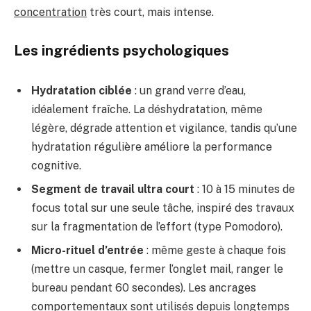
concentration
très court, mais intense.
Les ingrédients psychologiques
Hydratation ciblée
: un grand verre d’eau,
idéalement fraîche. La déshydratation, même
légère, dégrade attention et vigilance, tandis qu’une
hydratation régulière améliore la performance
cognitive.
Segment de travail ultra court
: 10 à 15 minutes de
focus total sur une seule tâche, inspiré des travaux
sur la fragmentation de l’effort (type Pomodoro).
Micro-rituel d’entrée
: même geste à chaque fois
(mettre un casque, fermer l’onglet mail, ranger le
bureau pendant 60 secondes). Les ancrages
comportementaux sont utilisés depuis longtemps