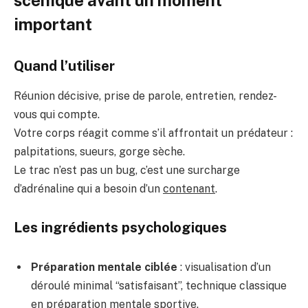
scénique avant un moment
important
Quand l’utiliser
Réunion décisive, prise de parole, entretien, rendez-
vous qui compte.
Votre corps réagit comme s’il affrontait un prédateur :
palpitations, sueurs, gorge sèche.
Le trac n’est pas un bug, c’est une surcharge
d’adrénaline qui a besoin d’un
contenant
.
Les ingrédients psychologiques
Préparation mentale ciblée
: visualisation d’un
déroulé minimal “satisfaisant”, technique classique
en préparation mentale sportive.