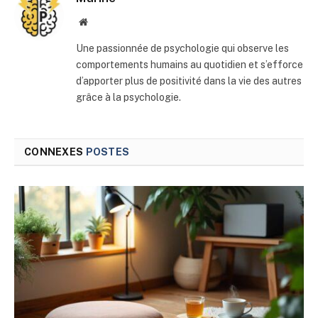
Site
web
Une passionnée de psychologie qui observe les
comportements humains au quotidien et s’efforce
d’apporter plus de positivité dans la vie des autres
grâce à la psychologie.
CONNEXES
POSTES