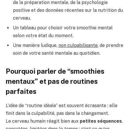
de la préparation mentale, de la psychologie
positive et des données récentes sur la nutrition du
cerveau.
Un tableau pour choisir votre smoothie mental
selon votre état du moment.
Une manière ludique,
non culpabilisante
, de prendre
soin de votre santé mentale au quotidien.
Pourquoi parler de “smoothies
mentaux” et pas de routines
parfaites
L’idée de “routine idéale” est souvent écrasante : elle
finit dans la culpabilité, pas dans le changement.
Le cerveau humain réagit bien aux
petites séquences
,
concrètes, limitées dans le temps ; c’est ce qu’on