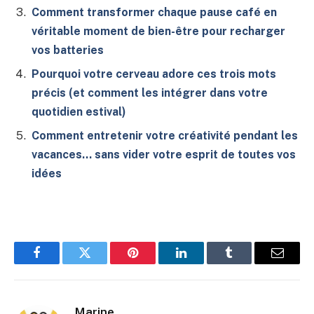
Comment transformer chaque pause café en
véritable moment de bien-être pour recharger
vos batteries
Pourquoi votre cerveau adore ces trois mots
précis (et comment les intégrer dans votre
quotidien estival)
Comment entretenir votre créativité pendant les
vacances… sans vider votre esprit de toutes vos
idées
Facebook
Twitter
Pinterest
LinkedIn
Tumblr
E-
mail
Marine