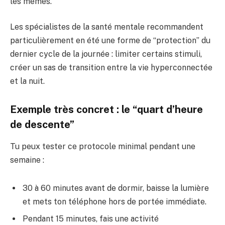
les mêmes.
Les spécialistes de la santé mentale recommandent
particulièrement en été une forme de “protection” du
dernier cycle de la journée : limiter certains stimuli,
créer un sas de transition entre la vie hyperconnectée
et la nuit.
Exemple très concret : le “quart d’heure
de descente”
Tu peux tester ce protocole minimal pendant une
semaine :
30 à 60 minutes avant de dormir, baisse la lumière
et mets ton téléphone hors de portée immédiate.
Pendant 15 minutes, fais une activité