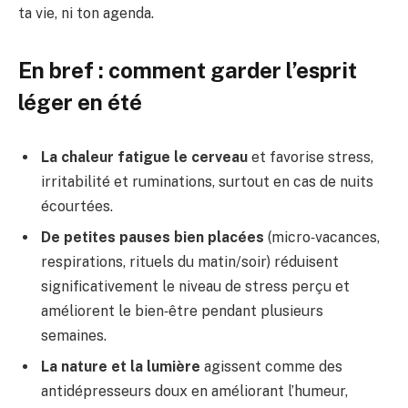
ta vie, ni ton agenda.
En bref : comment garder l’esprit
léger en été
La chaleur fatigue le cerveau
et favorise stress,
irritabilité et ruminations, surtout en cas de nuits
écourtées.
De petites pauses bien placées
(micro‑vacances,
respirations, rituels du matin/soir) réduisent
significativement le niveau de stress perçu et
améliorent le bien‑être pendant plusieurs
semaines.
La nature et la lumière
agissent comme des
antidépresseurs doux en améliorant l’humeur,