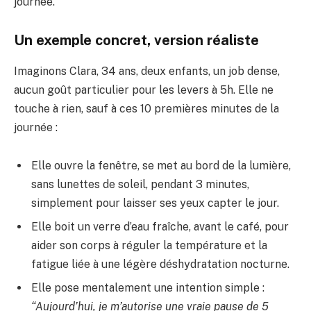
journée.
Un exemple concret, version réaliste
Imaginons Clara, 34 ans, deux enfants, un job dense,
aucun goût particulier pour les levers à 5h. Elle ne
touche à rien, sauf à ces 10 premières minutes de la
journée :
Elle ouvre la fenêtre, se met au bord de la lumière,
sans lunettes de soleil, pendant 3 minutes,
simplement pour laisser ses yeux capter le jour.
Elle boit un verre d’eau fraîche, avant le café, pour
aider son corps à réguler la température et la
fatigue liée à une légère déshydratation nocturne.
Elle pose mentalement une intention simple :
“Aujourd’hui, je m’autorise une vraie pause de 5