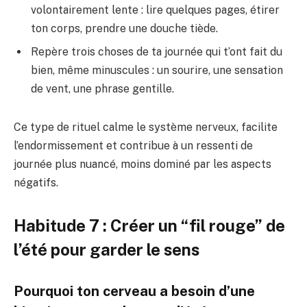
volontairement lente : lire quelques pages, étirer
ton corps, prendre une douche tiède.
Repère trois choses de ta journée qui t’ont fait du
bien, même minuscules : un sourire, une sensation
de vent, une phrase gentille.
Ce type de rituel calme le système nerveux, facilite
l’endormissement et contribue à un ressenti de
journée plus nuancé, moins dominé par les aspects
négatifs.
Habitude 7 : Créer un “fil rouge” de
l’été pour garder le sens
Pourquoi ton cerveau a besoin d’une