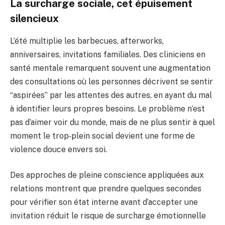
La surcharge sociale, cet épuisement
silencieux
L’été multiplie les barbecues, afterworks,
anniversaires, invitations familiales. Des cliniciens en
santé mentale remarquent souvent une augmentation
des consultations où les personnes décrivent se sentir
“aspirées” par les attentes des autres, en ayant du mal
à identifier leurs propres besoins. Le problème n’est
pas d’aimer voir du monde, mais de ne plus sentir à quel
moment le trop‑plein social devient une forme de
violence douce envers soi.
Des approches de pleine conscience appliquées aux
relations montrent que prendre quelques secondes
pour vérifier son état interne avant d’accepter une
invitation réduit le risque de surcharge émotionnelle