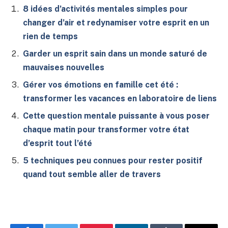
8 idées d’activités mentales simples pour
changer d’air et redynamiser votre esprit en un
rien de temps
Garder un esprit sain dans un monde saturé de
mauvaises nouvelles
Gérer vos émotions en famille cet été :
transformer les vacances en laboratoire de liens
Cette question mentale puissante à vous poser
chaque matin pour transformer votre état
d’esprit tout l’été
5 techniques peu connues pour rester positif
quand tout semble aller de travers