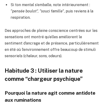
Si ton mental s’emballe, note intérieurement :
“pensée boulot”, “souci famille”
, puis reviens à la
respiration.
Des approches de pleine conscience centrées sur les
sensations ont montré qu’elles améliorent le
sentiment d’ancrage et de présence, particulièrement
en été où l’environnement offre beaucoup de stimuli
sensoriels (chaleur, sons, odeurs).
Habitude 3 : Utiliser la nature
comme “chargeur psychique”
Pourquoi la nature agit comme antidote
aux ruminations