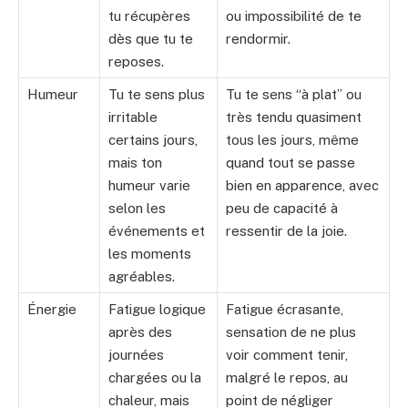
tu récupères
ou impossibilité de te
dès que tu te
rendormir.
reposes.
Humeur
Tu te sens plus
Tu te sens “à plat” ou
irritable
très tendu quasiment
certains jours,
tous les jours, même
mais ton
quand tout se passe
humeur varie
bien en apparence, avec
selon les
peu de capacité à
événements et
ressentir de la joie.
les moments
agréables.
Énergie
Fatigue logique
Fatigue écrasante,
après des
sensation de ne plus
journées
voir comment tenir,
chargées ou la
malgré le repos, au
chaleur, mais
point de négliger