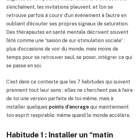
s’enchaînent, les invitations pleuvent, et l’on se
retrouve parfois à courir d’un événement à l’autre en
oubliant d’écouter ses propres signaux de saturation.
Des thérapeutes en santé mentale décrivent souvent
l’été comme une “saison de sur‑stimulation sociale” :
plus d’occasions de voir du monde, mais moins de
temps pour se retrouver seul, se poser, intégrer ce qui
se passe en soi.
C’est dans ce contexte que les 7 habitudes qui suivent
prennent tout leur sens : elles ne cherchent pas à faire
de toi une version parfaite de toi‑même, mais à
installer quelques
points d’ancrage
qui maintiennent
ton esprit respirable, même quand le monde accélère.
Habitude 1 : Installer un “matin