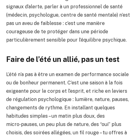
signaux d’alerte, parler à un professionnel de santé
(médecin, psychologue, centre de santé mentale) n’est
pas un aveu de faiblesse : c’est une manière
courageuse de te protéger dans une période
particulièrement sensible pour l’équilibre psychique.
Faire de l’été un allié, pas un test
L’été n’a pas à être un examen de performance sociale
ou de bonheur permanent. C’est une saison à la fois
exigeante pour le corps et l’esprit, et riche en leviers
de régulation psychologique : lumière, nature, pauses,
changements de rythme. En installant quelques
habitudes simples – un matin plus doux, des
micro‑pauses, un peu plus de nature, des “oui” plus
choisis, des soirées allégées, un fil rouge – tu offres à