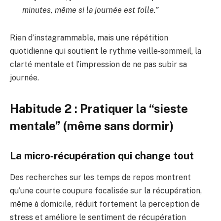
minutes, même si la journée est folle.”
Rien d’instagrammable, mais une répétition
quotidienne qui soutient le rythme veille‑sommeil, la
clarté mentale et l’impression de ne pas subir sa
journée.
Habitude 2 : Pratiquer la “sieste
mentale” (même sans dormir)
La micro‑récupération qui change tout
Des recherches sur les temps de repos montrent
qu’une courte coupure focalisée sur la récupération,
même à domicile, réduit fortement la perception de
stress et améliore le sentiment de récupération