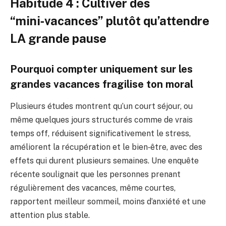
Habitude 4 : Cultiver des
“mini‑vacances” plutôt qu’attendre
LA grande pause
Pourquoi compter uniquement sur les
grandes vacances fragilise ton moral
Plusieurs études montrent qu’un court séjour, ou
même quelques jours structurés comme de vrais
temps off, réduisent significativement le stress,
améliorent la récupération et le bien‑être, avec des
effets qui durent plusieurs semaines. Une enquête
récente soulignait que les personnes prenant
régulièrement des vacances, même courtes,
rapportent meilleur sommeil, moins d’anxiété et une
attention plus stable.