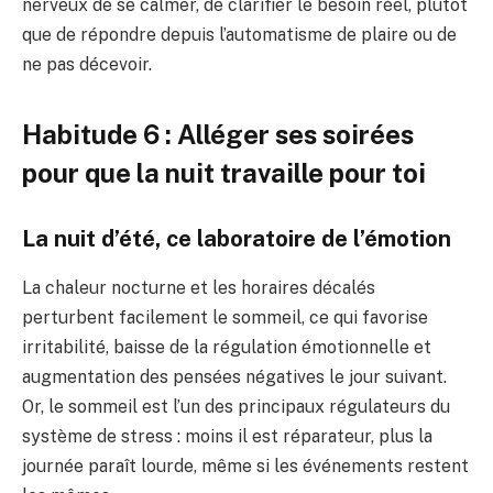
nerveux de se calmer, de clarifier le besoin réel, plutôt
que de répondre depuis l’automatisme de plaire ou de
ne pas décevoir.
Habitude 6 : Alléger ses soirées
pour que la nuit travaille pour toi
La nuit d’été, ce laboratoire de l’émotion
La chaleur nocturne et les horaires décalés
perturbent facilement le sommeil, ce qui favorise
irritabilité, baisse de la régulation émotionnelle et
augmentation des pensées négatives le jour suivant.
Or, le sommeil est l’un des principaux régulateurs du
système de stress : moins il est réparateur, plus la
journée paraît lourde, même si les événements restent