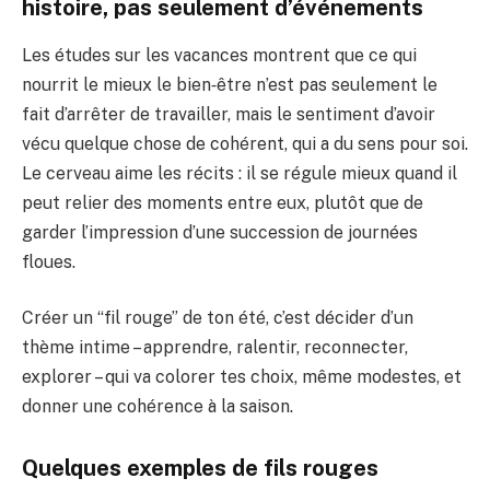
histoire, pas seulement d’événements
Les études sur les vacances montrent que ce qui
nourrit le mieux le bien‑être n’est pas seulement le
fait d’arrêter de travailler, mais le sentiment d’avoir
vécu quelque chose de cohérent, qui a du sens pour soi.
Le cerveau aime les récits : il se régule mieux quand il
peut relier des moments entre eux, plutôt que de
garder l’impression d’une succession de journées
floues.
Créer un “fil rouge” de ton été, c’est décider d’un
thème intime – apprendre, ralentir, reconnecter,
explorer – qui va colorer tes choix, même modestes, et
donner une cohérence à la saison.
Quelques exemples de fils rouges