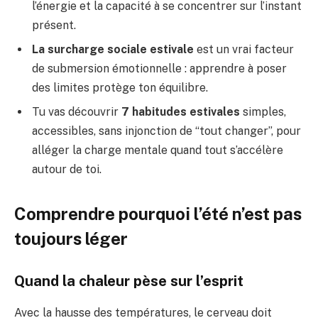
l’énergie et la capacité à se concentrer sur l’instant
présent.
La surcharge sociale estivale
est un vrai facteur
de submersion émotionnelle : apprendre à poser
des limites protège ton équilibre.
Tu vas découvrir
7 habitudes estivales
simples,
accessibles, sans injonction de “tout changer”, pour
alléger la charge mentale quand tout s’accélère
autour de toi.
Comprendre pourquoi l’été n’est pas
toujours léger
Quand la chaleur pèse sur l’esprit
Avec la hausse des températures, le cerveau doit