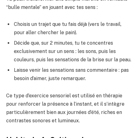
“bulle mentale” en jouant avec tes sens :
Choisis un trajet que tu fais déjà (vers le travail,
pour aller chercher le pain).
Décide que, sur 2 minutes, tu te concentres
exclusivement sur un sens : les sons, puis les
couleurs, puis les sensations de la brise sur la peau.
Laisse venir les sensations sans commentaire : pas
besoin d’aimer, juste remarquer.
Ce type d’exercice sensoriel est utilisé en thérapie
pour renforcer la présence à l’instant, et il s’intègre
particulièrement bien aux journées d’été, riches en
contrastes sonores et lumineux.