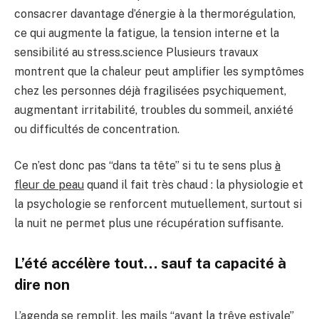
consacrer davantage d’énergie à la thermorégulation,
ce qui augmente la fatigue, la tension interne et la
sensibilité au stress.
science
Plusieurs travaux
montrent que la chaleur peut amplifier les symptômes
chez les personnes déjà fragilisées psychiquement,
augmentant irritabilité, troubles du sommeil, anxiété
ou difficultés de concentration.
Ce n’est donc pas “dans ta tête” si tu te sens plus
à
fleur de peau
quand il fait très chaud : la physiologie et
la psychologie se renforcent mutuellement, surtout si
la nuit ne permet plus une récupération suffisante.
L’été accélère tout… sauf ta capacité à
dire non
L’agenda se remplit, les mails “avant la trêve estivale”