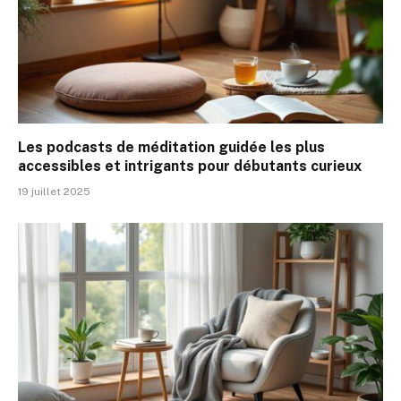
Les podcasts de méditation guidée les plus
accessibles et intrigants pour débutants curieux
19 juillet 2025