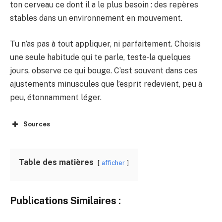
ton cerveau ce dont il a le plus besoin : des repères
stables dans un environnement en mouvement.
Tu n’as pas à tout appliquer, ni parfaitement. Choisis
une seule habitude qui te parle, teste‑la quelques
jours, observe ce qui bouge. C’est souvent dans ces
ajustements minuscules que l’esprit redevient, peu à
peu, étonnamment léger.
Sources
Table des matières
afficher
Publications Similaires :