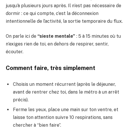
jusqu’à plusieurs jours après. Il n’est pas nécessaire de
dormir : ce qui compte, c’est la déconnexion
intentionnelle de l’activité, la sortie temporaire du flux.
On parle ici de
“sieste mentale”
: 5 à 15 minutes où tu
n’exiges rien de toi, en dehors de respirer, sentir,
écouter.
Comment faire, très simplement
Choisis un moment récurrent (après le déjeuner,
avant de rentrer chez toi, dans le métro à un arrêt
précis).
Ferme les yeux, place une main sur ton ventre, et
laisse ton attention suivre 10 respirations, sans
chercher à “bien faire”.