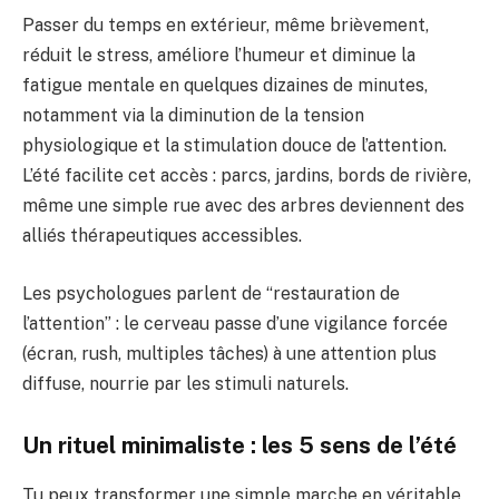
Passer du temps en extérieur, même brièvement,
réduit le stress, améliore l’humeur et diminue la
fatigue mentale en quelques dizaines de minutes,
notamment via la diminution de la tension
physiologique et la stimulation douce de l’attention.
L’été facilite cet accès : parcs, jardins, bords de rivière,
même une simple rue avec des arbres deviennent des
alliés thérapeutiques accessibles.
Les psychologues parlent de “restauration de
l’attention” : le cerveau passe d’une vigilance forcée
(écran, rush, multiples tâches) à une attention plus
diffuse, nourrie par les stimuli naturels.
Un rituel minimaliste : les 5 sens de l’été
Tu peux transformer une simple marche en véritable