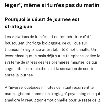
léger”, même si tu n’es pas du matin
Pourquoi le début de journée est
stratégique
Les variations de lumière et de température d’été
bousculent l’horloge biologique, ce qui joue sur
l’humeur, la vigilance et la stabilité émotionnelle. Un
lever chaotique, la main déjà sur le téléphone, active le
système de stress dès les premières minutes, ce qui
augmente les ruminations et la sensation de courir
après la journée.
À l’inverse, quelques minutes de rituel récurrent le
matin agissent comme un “réglage” psychologique qui
améliore la régulation émotionnelle pour le reste de la