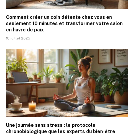
Comment créer un coin détente chez vous en
seulement 10 minutes et transformer votre salon
en havre de paix
18 juillet 2025
Une journée sans stress : le protocole
chronobiologique que les experts du bien-être