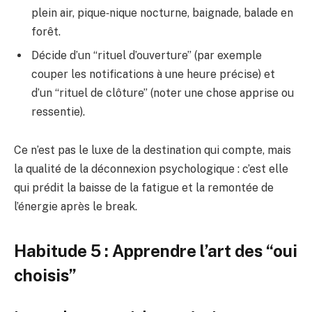
plein air, pique‑nique nocturne, baignade, balade en
forêt.
Décide d’un “rituel d’ouverture” (par exemple
couper les notifications à une heure précise) et
d’un “rituel de clôture” (noter une chose apprise ou
ressentie).
Ce n’est pas le luxe de la destination qui compte, mais
la qualité de la déconnexion psychologique : c’est elle
qui prédit la baisse de la fatigue et la remontée de
l’énergie après le break.
Habitude 5 : Apprendre l’art des “oui
choisis”