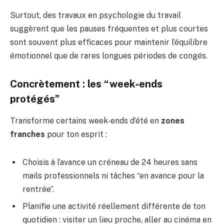
Surtout, des travaux en psychologie du travail
suggèrent que les pauses fréquentes et plus courtes
sont souvent plus efficaces pour maintenir l’équilibre
émotionnel que de rares longues périodes de congés.
Concrètement : les “week‑ends
protégés”
Transforme certains week‑ends d’été en
zones
franches
pour ton esprit :
Choisis à l’avance un créneau de 24 heures sans
mails professionnels ni tâches “en avance pour la
rentrée”.
Planifie une activité réellement différente de ton
quotidien : visiter un lieu proche, aller au cinéma en