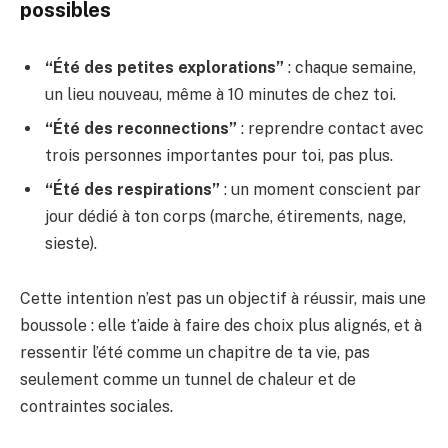
possibles
“Été des petites explorations”
: chaque semaine,
un lieu nouveau, même à 10 minutes de chez toi.
“Été des reconnections”
: reprendre contact avec
trois personnes importantes pour toi, pas plus.
“Été des respirations”
: un moment conscient par
jour dédié à ton corps (marche, étirements, nage,
sieste).
Cette intention n’est pas un objectif à réussir, mais une
boussole : elle t’aide à faire des choix plus alignés, et à
ressentir l’été comme un chapitre de ta vie, pas
seulement comme un tunnel de chaleur et de
contraintes sociales.