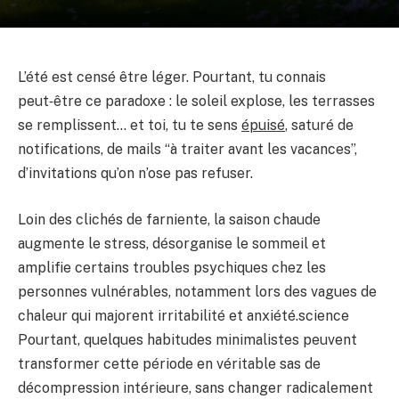
L’été est censé être léger. Pourtant, tu connais
peut‑être ce paradoxe : le soleil explose, les terrasses
se remplissent… et toi, tu te sens
épuisé
, saturé de
notifications, de mails “à traiter avant les vacances”,
d’invitations qu’on n’ose pas refuser.
Loin des clichés de farniente, la saison chaude
augmente le stress, désorganise le sommeil et
amplifie certains troubles psychiques chez les
personnes vulnérables, notamment lors des vagues de
chaleur qui majorent irritabilité et anxiété.
science
Pourtant, quelques habitudes minimalistes peuvent
transformer cette période en véritable sas de
décompression intérieure, sans changer radicalement