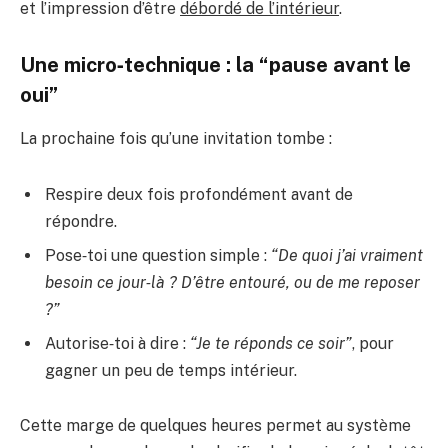
et l’impression d’être
débordé de l’intérieur
.
Une micro‑technique : la “pause avant le
oui”
La prochaine fois qu’une invitation tombe :
Respire deux fois profondément avant de
répondre.
Pose‑toi une question simple :
“De quoi j’ai vraiment
besoin ce jour‑là ? D’être entouré, ou de me reposer
?”
Autorise‑toi à dire :
“Je te réponds ce soir”
, pour
gagner un peu de temps intérieur.
Cette marge de quelques heures permet au système