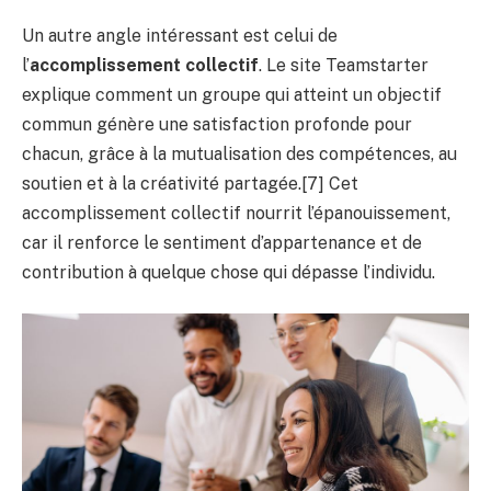
Un autre angle intéressant est celui de
l’
accomplissement collectif
. Le site Teamstarter
explique comment un groupe qui atteint un objectif
commun génère une satisfaction profonde pour
chacun, grâce à la mutualisation des compétences, au
soutien et à la créativité partagée.[7] Cet
accomplissement collectif nourrit l’épanouissement,
car il renforce le sentiment d’appartenance et de
contribution à quelque chose qui dépasse l’individu.