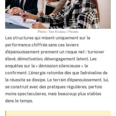
Photo : Yan Krukau / Pexels
Les structures qui misent uniquement sur la
performance chiffrée sans ces leviers
d’épanouissement prennent un risque net : turnover
élevé, démotivation, désengagement latent. Les
enquêtes sur la « démission silencieuse » le
confirment. L’énergie retombe dès que l’adrénaline de
la réussite se dissipe. Le terrain d’épanouissement, lui,
se construit avec des pratiques régulières, parfois
moins spectaculaires, mais beaucoup plus stables
dans le temps.