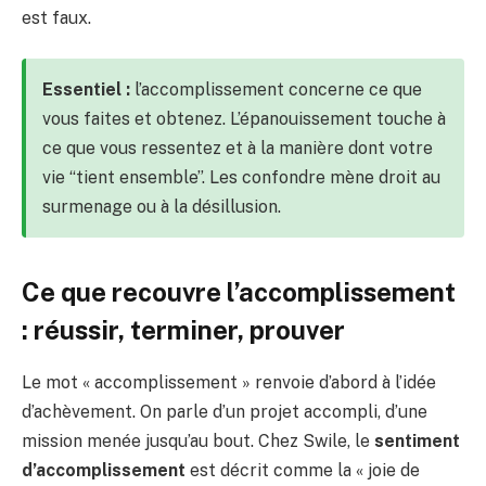
est faux.
Essentiel :
l’accomplissement concerne ce que
vous faites et obtenez. L’épanouissement touche à
ce que vous ressentez et à la manière dont votre
vie “tient ensemble”. Les confondre mène droit au
surmenage ou à la désillusion.
Ce que recouvre l’accomplissement
: réussir, terminer, prouver
Le mot « accomplissement » renvoie d’abord à l’idée
d’achèvement. On parle d’un projet accompli, d’une
mission menée jusqu’au bout. Chez Swile, le
sentiment
d’accomplissement
est décrit comme la « joie de