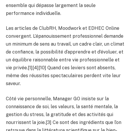
ensemble qui dépasse largement la seule
performance individuelle.
Les articles de ClubRH, Moodwork et EDHEC Online
convergent. L’épanouissement professionnel demande
un minimum de sens au travail, un cadre clair, un climat
de confiance, la possibilité d’apprendre et d’évoluer, et
un équilibre raisonnable entre vie professionnelle et
vie privée.[1][4][10] Quand ces leviers sont absents,
même des réussites spectaculaires perdent vite leur
saveur.
Côté vie personnelle, Manager GO insiste sur la
connaissance de soi, les valeurs, la santé mentale, la
gestion du stress, la gratitude et des activités qui
nourrissent la joie.[3] Ce sont des ingrédients que l’on
retrouve dans la littérature scientifique sur le bien-