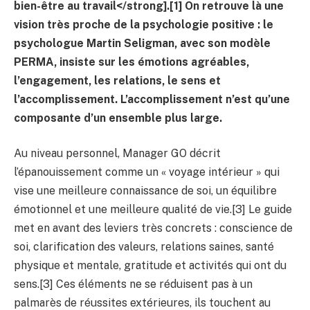
bien-être au travail</strong].[1] On retrouve là une
vision très proche de la psychologie positive : le
psychologue Martin Seligman, avec son modèle
PERMA, insiste sur les émotions agréables,
l’engagement, les relations, le sens et
l’accomplissement. L’accomplissement n’est qu’une
composante d’un ensemble plus large.
Au niveau personnel, Manager GO décrit
l’épanouissement comme un « voyage intérieur » qui
vise une meilleure connaissance de soi, un équilibre
émotionnel et une meilleure qualité de vie.[3] Le guide
met en avant des leviers très concrets : conscience de
soi, clarification des valeurs, relations saines, santé
physique et mentale, gratitude et activités qui ont du
sens.[3] Ces éléments ne se réduisent pas à un
palmarès de réussites extérieures, ils touchent au