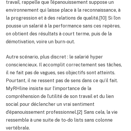
travail, rappelle que l’épanouissement suppose un
environnement qui laisse place à la reconnaissance, à
la progression et à des relations de qualité.[10] Si l’on
pousse un salarié à la performance sans ces repères,
on obtient des résultats à court terme, puis de la
démotivation, voire un burn-out.
Autre scénario, plus discret : le salarié hyper
consciencieux. Il accomplit correctement ses tâches,
il ne fait pas de vagues, ses objectifs sont atteints.
Pourtant, il ne ressent pas de sens dans ce qu’il fait.
MyRHline insiste sur l’importance de la
compréhension de l’utilité de son travail et du lien
social pour déclencher un vrai sentiment
d’épanouissement professionnel.[2] Sans cela, la vie
ressemble à une suite de to-do lists sans colonne
vertébrale.