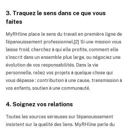
3. Traquez le sens dans ce que vous
faites
MyRHline place le sens du travail en première ligne de
l’épanouissement professionnel.[2] Si une mission vous
laisse froid, cherchez à qui elle profite, comment elle
s’inscrit dans un ensemble plus large, ou négociez une
évolution de vos responsabilités. Dans la vie
personnelle, reliez vos projets à quelque chose qui
vous dépasse : contribution à une cause, transmission à
vos enfants, soutien à une communauté.
4. Soignez vos relations
Toutes les sources sérieuses sur l’épanouissement
insistent sur la qualité des liens. MyRHline parle du