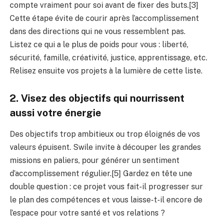
compte vraiment pour soi avant de fixer des buts.[3]
Cette étape évite de courir après l’accomplissement
dans des directions qui ne vous ressemblent pas.
Listez ce qui a le plus de poids pour vous : liberté,
sécurité, famille, créativité, justice, apprentissage, etc.
Relisez ensuite vos projets à la lumière de cette liste.
2. Visez des objectifs qui nourrissent
aussi votre énergie
Des objectifs trop ambitieux ou trop éloignés de vos
valeurs épuisent. Swile invite à découper les grandes
missions en paliers, pour générer un sentiment
d’accomplissement régulier.[5] Gardez en tête une
double question : ce projet vous fait-il progresser sur
le plan des compétences et vous laisse-t-il encore de
l’espace pour votre santé et vos relations ?