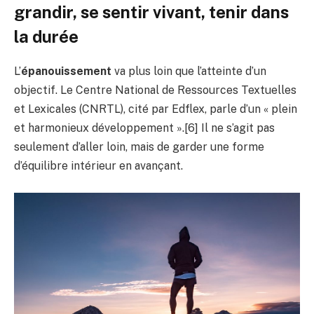
grandir, se sentir vivant, tenir dans
la durée
L’
épanouissement
va plus loin que l’atteinte d’un
objectif. Le Centre National de Ressources Textuelles
et Lexicales (CNRTL), cité par Edflex, parle d’un « plein
et harmonieux développement ».[6] Il ne s’agit pas
seulement d’aller loin, mais de garder une forme
d’équilibre intérieur en avançant.