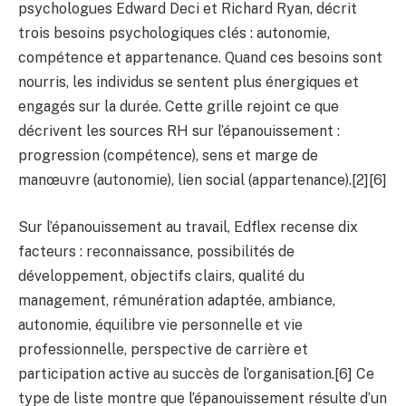
psychologues Edward Deci et Richard Ryan, décrit
trois besoins psychologiques clés : autonomie,
compétence et appartenance. Quand ces besoins sont
nourris, les individus se sentent plus énergiques et
engagés sur la durée. Cette grille rejoint ce que
décrivent les sources RH sur l’épanouissement :
progression (compétence), sens et marge de
manœuvre (autonomie), lien social (appartenance).[2][6]
Sur l’épanouissement au travail, Edflex recense dix
facteurs : reconnaissance, possibilités de
développement, objectifs clairs, qualité du
management, rémunération adaptée, ambiance,
autonomie, équilibre vie personnelle et vie
professionnelle, perspective de carrière et
participation active au succès de l’organisation.[6] Ce
type de liste montre que l’épanouissement résulte d’un