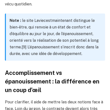
vécu quotidien.
Note :
le site Laviecestmaintenant distingue le
bien-être, qui renvoie à un état de confort et
d’équilibre au jour le jour, de l’épanouissement,
orienté vers la réalisation de son potentiel à long
terme.[9] L’épanouissement s’inscrit donc dans la
durée, avec une idée de développement.
Accomplissement vs
épanouissement : la différence en
un coup d’œil
Pour clarifier, il aide de mettre les deux notions face à
face. Loin du jargon, le contraste devient alors très