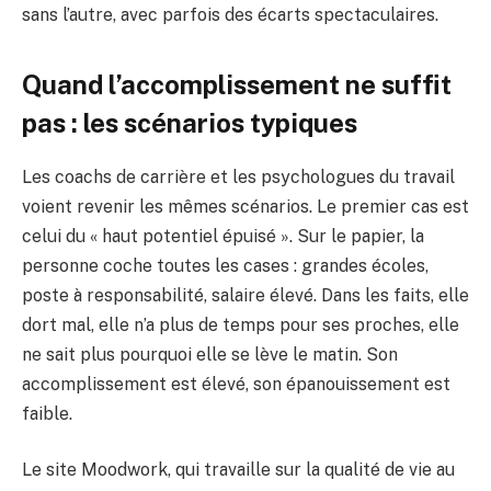
sans l’autre, avec parfois des écarts spectaculaires.
Quand l’accomplissement ne suffit
pas : les scénarios typiques
Les coachs de carrière et les psychologues du travail
voient revenir les mêmes scénarios. Le premier cas est
celui du « haut potentiel épuisé ». Sur le papier, la
personne coche toutes les cases : grandes écoles,
poste à responsabilité, salaire élevé. Dans les faits, elle
dort mal, elle n’a plus de temps pour ses proches, elle
ne sait plus pourquoi elle se lève le matin. Son
accomplissement est élevé, son épanouissement est
faible.
Le site Moodwork, qui travaille sur la qualité de vie au