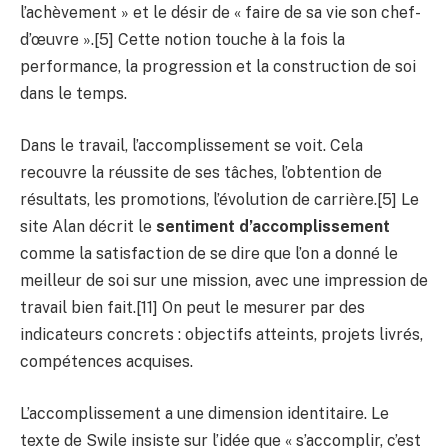
l’achèvement » et le désir de « faire de sa vie son chef-
d’œuvre ».[5] Cette notion touche à la fois la
performance, la progression et la construction de soi
dans le temps.
Dans le travail, l’accomplissement se voit. Cela
recouvre la réussite de ses tâches, l’obtention de
résultats, les promotions, l’évolution de carrière.[5] Le
site Alan décrit le
sentiment d’accomplissement
comme la satisfaction de se dire que l’on a donné le
meilleur de soi sur une mission, avec une impression de
travail bien fait.[11] On peut le mesurer par des
indicateurs concrets : objectifs atteints, projets livrés,
compétences acquises.
L’accomplissement a une dimension identitaire. Le
texte de Swile insiste sur l’idée que « s’accomplir, c’est