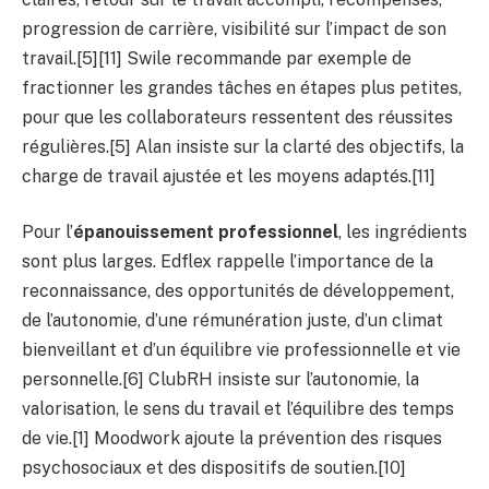
progression de carrière, visibilité sur l’impact de son
travail.[5][11] Swile recommande par exemple de
fractionner les grandes tâches en étapes plus petites,
pour que les collaborateurs ressentent des réussites
régulières.[5] Alan insiste sur la clarté des objectifs, la
charge de travail ajustée et les moyens adaptés.[11]
Pour l’
épanouissement professionnel
, les ingrédients
sont plus larges. Edflex rappelle l’importance de la
reconnaissance, des opportunités de développement,
de l’autonomie, d’une rémunération juste, d’un climat
bienveillant et d’un équilibre vie professionnelle et vie
personnelle.[6] ClubRH insiste sur l’autonomie, la
valorisation, le sens du travail et l’équilibre des temps
de vie.[1] Moodwork ajoute la prévention des risques
psychosociaux et des dispositifs de soutien.[10]