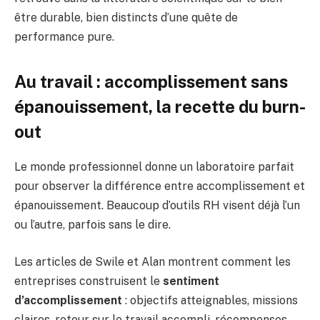
être durable, bien distincts d’une quête de
performance pure.
Au travail : accomplissement sans
épanouissement, la recette du burn-
out
Le monde professionnel donne un laboratoire parfait
pour observer la différence entre accomplissement et
épanouissement. Beaucoup d’outils RH visent déjà l’un
ou l’autre, parfois sans le dire.
Les articles de Swile et Alan montrent comment les
entreprises construisent le
sentiment
d’accomplissement
: objectifs atteignables, missions
claires, retour sur le travail accompli, récompenses,