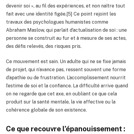
devenir soi », au fil des expériences, et non naître tout
fait avec une identité figée.[5] Ce point rejoint les
travaux des psychologues humanistes comme
Abraham Maslow, qui parlait d’actualisation de soi : une
personne se construit au fur et à mesure de ses actes,
des défis relevés, des risques pris.
Ce mouvement est sain. Un adulte qui ne se fixe jamais
de projet, qui n’avance pas, ressent souvent une forme
d’apathie ou de frustration. L’accomplissement nourrit
l’estime de soi et la confiance. La difficulté arrive quand
on ne regarde que cet axe, en oubliant ce que cela
produit sur la santé mentale, la vie affective ou la
cohérence globale de son existence.
Ce que recouvre l’épanouissement :