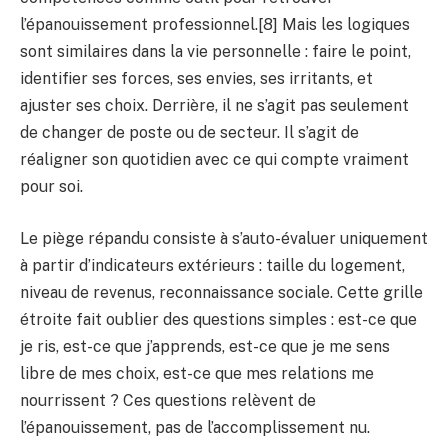
l’épanouissement professionnel.[8] Mais les logiques
sont similaires dans la vie personnelle : faire le point,
identifier ses forces, ses envies, ses irritants, et
ajuster ses choix. Derrière, il ne s’agit pas seulement
de changer de poste ou de secteur. Il s’agit de
réaligner son quotidien avec ce qui compte vraiment
pour soi.
Le piège répandu consiste à s’auto-évaluer uniquement
à partir d’indicateurs extérieurs : taille du logement,
niveau de revenus, reconnaissance sociale. Cette grille
étroite fait oublier des questions simples : est-ce que
je ris, est-ce que j’apprends, est-ce que je me sens
libre de mes choix, est-ce que mes relations me
nourrissent ? Ces questions relèvent de
l’épanouissement, pas de l’accomplissement nu.