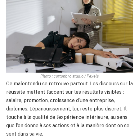
Photo : cottonbro studio / Pexels
Ce malentendu se retrouve partout. Les discours sur la
réussite mettent l’accent sur les résultats visibles :
salaire, promotion, croissance d’une entreprise,
diplômes. L’épanouissement, lui, reste plus discret. Il
touche à la qualité de l’expérience intérieure, au sens
que l’on donne à ses actions et à la manière dont on se
sent dans sa vie.