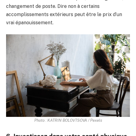
changement de poste. Dire non à certains
accomplissements extérieurs peut être le prix d’un
vrai épanouissement.
Photo : KATRIN BOLOVTSOVA / Pexels