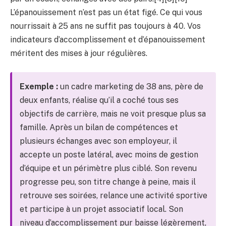
L’épanouissement n’est pas un état figé. Ce qui vous
nourrissait à 25 ans ne suffit pas toujours à 40. Vos
indicateurs d’accomplissement et d’épanouissement
méritent des mises à jour régulières.
Exemple :
un cadre marketing de 38 ans, père de
deux enfants, réalise qu’il a coché tous ses
objectifs de carrière, mais ne voit presque plus sa
famille. Après un bilan de compétences et
plusieurs échanges avec son employeur, il
accepte un poste latéral, avec moins de gestion
d’équipe et un périmètre plus ciblé. Son revenu
progresse peu, son titre change à peine, mais il
retrouve ses soirées, relance une activité sportive
et participe à un projet associatif local. Son
niveau d’accomplissement pur baisse légèrement,