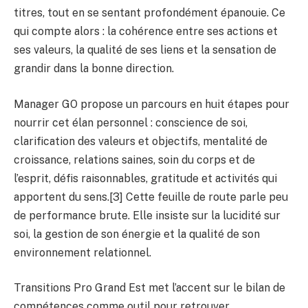
titres, tout en se sentant profondément épanouie. Ce
qui compte alors : la cohérence entre ses actions et
ses valeurs, la qualité de ses liens et la sensation de
grandir dans la bonne direction.
Manager GO propose un parcours en huit étapes pour
nourrir cet élan personnel : conscience de soi,
clarification des valeurs et objectifs, mentalité de
croissance, relations saines, soin du corps et de
l’esprit, défis raisonnables, gratitude et activités qui
apportent du sens.[3] Cette feuille de route parle peu
de performance brute. Elle insiste sur la lucidité sur
soi, la gestion de son énergie et la qualité de son
environnement relationnel.
Transitions Pro Grand Est met l’accent sur le bilan de
compétences comme outil pour retrouver