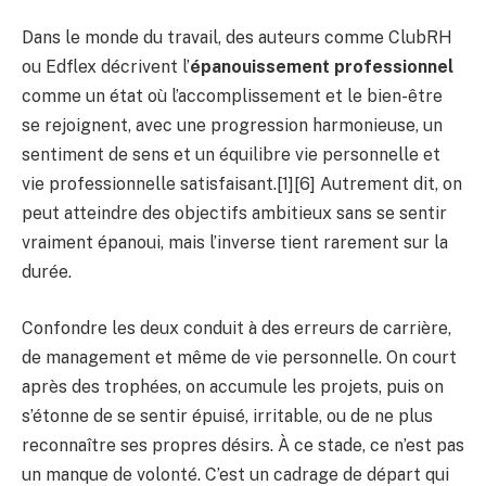
Dans le monde du travail, des auteurs comme ClubRH
ou Edflex décrivent l’
épanouissement professionnel
comme un état où l’accomplissement et le bien-être
se rejoignent, avec une progression harmonieuse, un
sentiment de sens et un équilibre vie personnelle et
vie professionnelle satisfaisant.[1][6] Autrement dit, on
peut atteindre des objectifs ambitieux sans se sentir
vraiment épanoui, mais l’inverse tient rarement sur la
durée.
Confondre les deux conduit à des erreurs de carrière,
de management et même de vie personnelle. On court
après des trophées, on accumule les projets, puis on
s’étonne de se sentir épuisé, irritable, ou de ne plus
reconnaître ses propres désirs. À ce stade, ce n’est pas
un manque de volonté. C’est un cadrage de départ qui