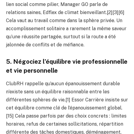
lien social comme pilier, Manager GO parle de
relations saines, Edflex de climat bienveillant.[2][3][6]
Cela vaut au travail comme dans la sphère privée. Un
accomplissement solitaire a rarement la même saveur
qu’une réussite partagée, surtout si la route a été
jalonnée de conflits et de méfiance.
5. Négociez l’équilibre vie professionnelle
et vie personnelle
ClubRH rappelle qu’aucun épanouissement durable
n’existe sans un équilibre raisonnable entre les
différentes sphères de vie.[1] Essor Carrière insiste sur
cet équilibre comme clé de l’épanouissement global.
[15] Cela passe parfois par des choix concrets : limites
horaires, refus de certaines sollicitations, répartition
différente des tâches domestiques, déménagement,