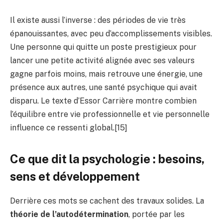
Il existe aussi l’inverse : des périodes de vie très
épanouissantes, avec peu d’accomplissements visibles.
Une personne qui quitte un poste prestigieux pour
lancer une petite activité alignée avec ses valeurs
gagne parfois moins, mais retrouve une énergie, une
présence aux autres, une santé psychique qui avait
disparu. Le texte d’Essor Carrière montre combien
l’équilibre entre vie professionnelle et vie personnelle
influence ce ressenti global.[15]
Ce que dit la psychologie : besoins,
sens et développement
Derrière ces mots se cachent des travaux solides. La
théorie de l’autodétermination
, portée par les