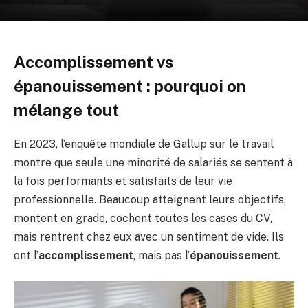
Accomplissement vs
épanouissement : pourquoi on
mélange tout
En 2023, l’enquête mondiale de Gallup sur le travail
montre que seule une minorité de salariés se sentent à
la fois performants et satisfaits de leur vie
professionnelle. Beaucoup atteignent leurs objectifs,
montent en grade, cochent toutes les cases du CV,
mais rentrent chez eux avec un sentiment de vide. Ils
ont l’
accomplissement
, mais pas l’
épanouissement
.