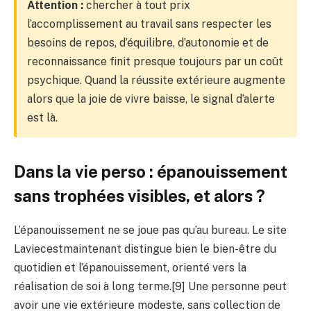
Attention :
chercher à tout prix
l’accomplissement au travail sans respecter les
besoins de repos, d’équilibre, d’autonomie et de
reconnaissance finit presque toujours par un coût
psychique. Quand la réussite extérieure augmente
alors que la joie de vivre baisse, le signal d’alerte
est là.
Dans la vie perso : épanouissement
sans trophées visibles, et alors ?
L’épanouissement ne se joue pas qu’au bureau. Le site
Laviecestmaintenant distingue bien le bien-être du
quotidien et l’épanouissement, orienté vers la
réalisation de soi à long terme.[9] Une personne peut
avoir une vie extérieure modeste, sans collection de