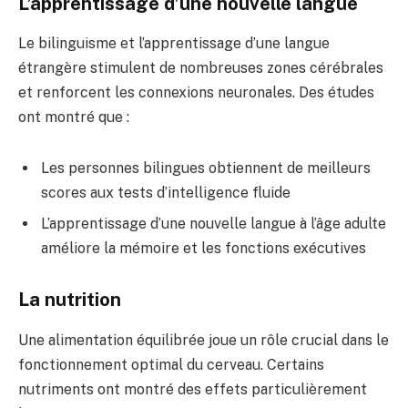
L’apprentissage d’une nouvelle langue
Le bilinguisme et l’apprentissage d’une langue
étrangère stimulent de nombreuses zones cérébrales
et renforcent les connexions neuronales. Des études
ont montré que :
Les personnes bilingues obtiennent de meilleurs
scores aux tests d’intelligence fluide
L’apprentissage d’une nouvelle langue à l’âge adulte
améliore la mémoire et les fonctions exécutives
La nutrition
Une alimentation équilibrée joue un rôle crucial dans le
fonctionnement optimal du cerveau. Certains
nutriments ont montré des effets particulièrement