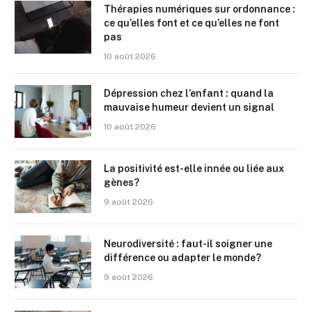
Thérapies numériques sur ordonnance :
ce qu’elles font et ce qu’elles ne font
pas
10 août 2026
Dépression chez l’enfant : quand la
mauvaise humeur devient un signal
10 août 2026
La positivité est-elle innée ou liée aux
gènes?
9 août 2026
Neurodiversité : faut-il soigner une
différence ou adapter le monde?
9 août 2026