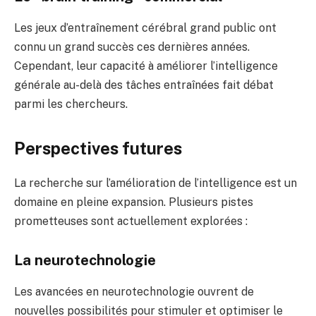
Les jeux d’entraînement cérébral grand public ont
connu un grand succès ces dernières années.
Cependant, leur capacité à améliorer l’intelligence
générale au-delà des tâches entraînées fait débat
parmi les chercheurs.
Perspectives futures
La recherche sur l’amélioration de l’intelligence est un
domaine en pleine expansion. Plusieurs pistes
prometteuses sont actuellement explorées :
La neurotechnologie
Les avancées en neurotechnologie ouvrent de
nouvelles possibilités pour stimuler et optimiser le