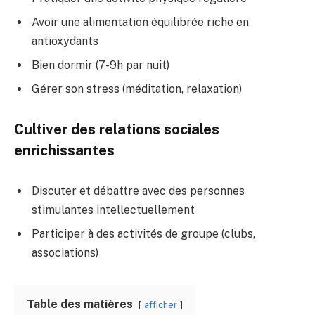
Avoir une alimentation équilibrée riche en
antioxydants
Bien dormir (7-9h par nuit)
Gérer son stress (méditation, relaxation)
Cultiver des relations sociales
enrichissantes
Discuter et débattre avec des personnes
stimulantes intellectuellement
Participer à des activités de groupe (clubs,
associations)
Table des matières
afficher