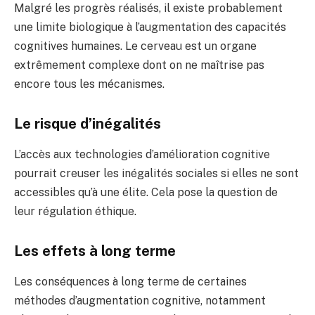
Malgré les progrès réalisés, il existe probablement
une limite biologique à l’augmentation des capacités
cognitives humaines. Le cerveau est un organe
extrêmement complexe dont on ne maîtrise pas
encore tous les mécanismes.
Le risque d’inégalités
L’accès aux technologies d’amélioration cognitive
pourrait creuser les inégalités sociales si elles ne sont
accessibles qu’à une élite. Cela pose la question de
leur régulation éthique.
Les effets à long terme
Les conséquences à long terme de certaines
méthodes d’augmentation cognitive, notamment