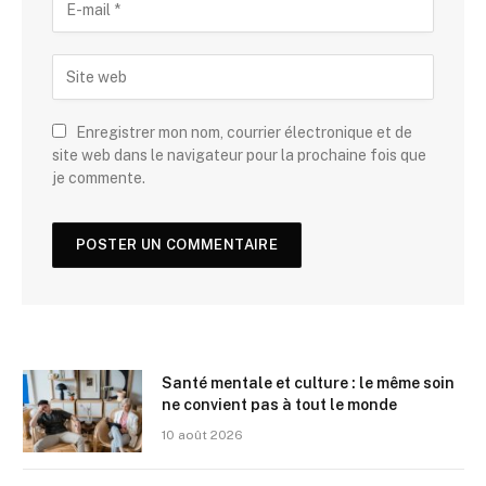
Enregistrer mon nom, courrier électronique et de
site web dans le navigateur pour la prochaine fois que
je commente.
Santé mentale et culture : le même soin
ne convient pas à tout le monde
10 août 2026