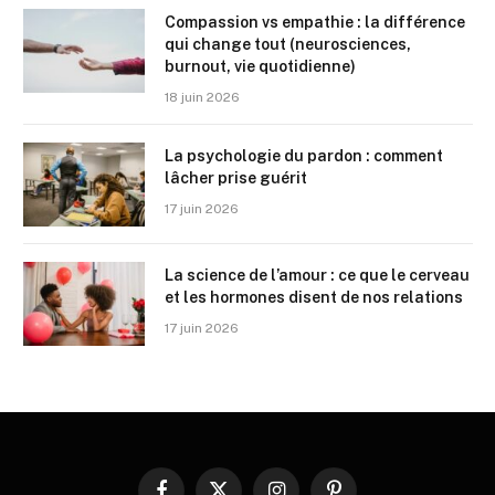
Compassion vs empathie : la différence
qui change tout (neurosciences,
burnout, vie quotidienne)
18 juin 2026
La psychologie du pardon : comment
lâcher prise guérit
17 juin 2026
La science de l’amour : ce que le cerveau
et les hormones disent de nos relations
17 juin 2026