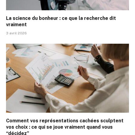
La science du bonheur : ce que la recherche dit
vraiment
3 avril 2026
Comment vos représentations cachées sculptent
vos choix : ce qui se joue vraiment quand vous
“décidez”