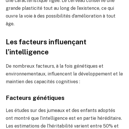
une caractéristique figée. Le cerveau conserve une
grande plasticité tout au long de l’existence, ce qui
ouvre la voie à des possibilités d’amélioration à tout
âge.
Les facteurs influençant
l’intelligence
De nombreux facteurs, à la fois génétiques et
environnementaux, influencent le développement et le
maintien des capacités cognitives :
Facteurs génétiques
Les études sur des jumeaux et des enfants adoptés
ont montré que l’intelligence est en partie héréditaire.
Les estimations de l’héritabilité varient entre 50% et