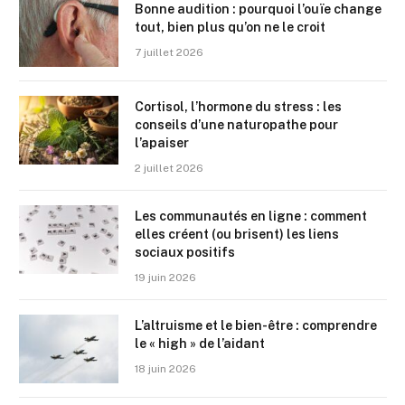
Bonne audition : pourquoi l’ouïe change
tout, bien plus qu’on ne le croit
7 juillet 2026
Cortisol, l’hormone du stress : les
conseils d’une naturopathe pour
l’apaiser
2 juillet 2026
Les communautés en ligne : comment
elles créent (ou brisent) les liens
sociaux positifs
19 juin 2026
L’altruisme et le bien-être : comprendre
le « high » de l’aidant
18 juin 2026