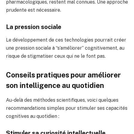
pharmacologiques, restent mal connues. Une approche
prudente est nécessaire.
La pression sociale
Le développement de ces technologies pourrait créer
une pression sociale à “s’améliorer” cognitivement, au
risque de stigmatiser ceux qui ne le font pas.
Conseils pratiques pour améliorer
son intelligence au quotidien
Au-delà des méthodes scientifiques, voici quelques
recommandations simples pour stimuler ses capacités
cognitives au quotidien :
Stimuler sa curiosité intellectuelle