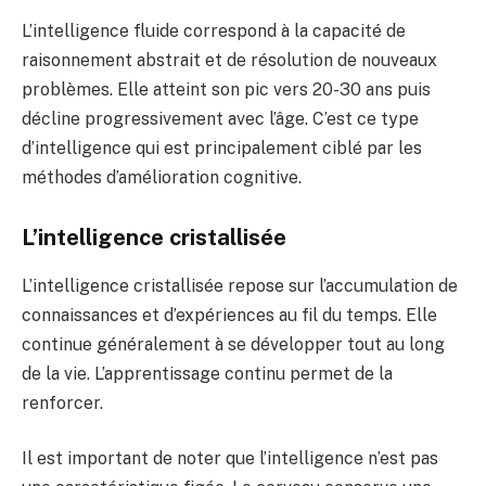
L’intelligence fluide correspond à la capacité de
raisonnement abstrait et de résolution de nouveaux
problèmes. Elle atteint son pic vers 20-30 ans puis
décline progressivement avec l’âge. C’est ce type
d’intelligence qui est principalement ciblé par les
méthodes d’amélioration cognitive.
L’intelligence cristallisée
L’intelligence cristallisée repose sur l’accumulation de
connaissances et d’expériences au fil du temps. Elle
continue généralement à se développer tout au long
de la vie. L’apprentissage continu permet de la
renforcer.
Il est important de noter que l’intelligence n’est pas