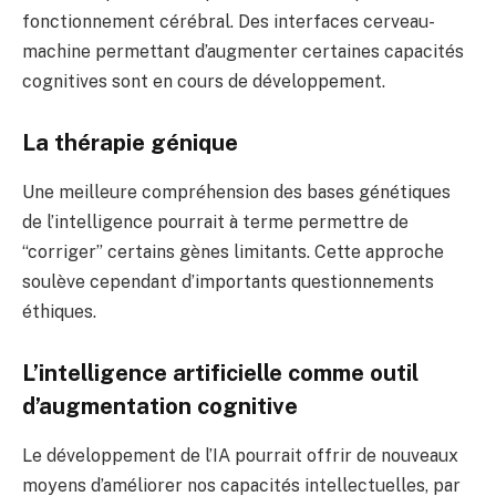
fonctionnement cérébral. Des interfaces cerveau-
machine permettant d’augmenter certaines capacités
cognitives sont en cours de développement.
La thérapie génique
Une meilleure compréhension des bases génétiques
de l’intelligence pourrait à terme permettre de
“corriger” certains gènes limitants. Cette approche
soulève cependant d’importants questionnements
éthiques.
L’intelligence artificielle comme outil
d’augmentation cognitive
Le développement de l’IA pourrait offrir de nouveaux
moyens d’améliorer nos capacités intellectuelles, par