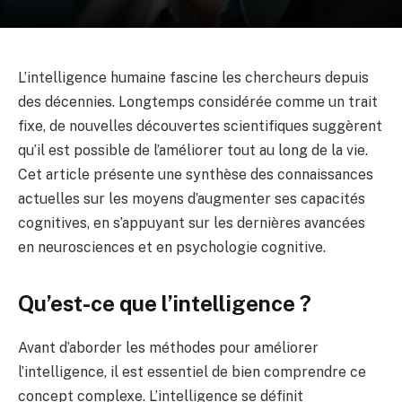
L’intelligence humaine fascine les chercheurs depuis
des décennies. Longtemps considérée comme un trait
fixe, de nouvelles découvertes scientifiques suggèrent
qu’il est possible de l’améliorer tout au long de la vie.
Cet article présente une synthèse des connaissances
actuelles sur les moyens d’augmenter ses capacités
cognitives, en s’appuyant sur les dernières avancées
en neurosciences et en psychologie cognitive.
Qu’est-ce que l’intelligence ?
Avant d’aborder les méthodes pour améliorer
l’intelligence, il est essentiel de bien comprendre ce
concept complexe. L’intelligence se définit