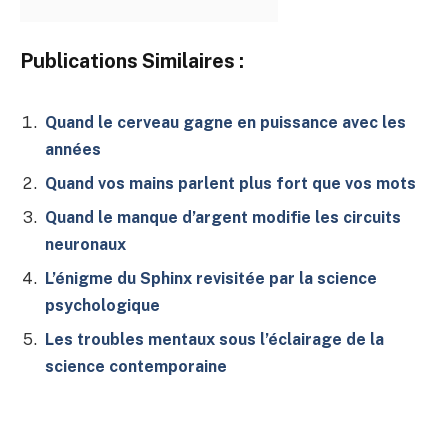
Publications Similaires :
Quand le cerveau gagne en puissance avec les
années
Quand vos mains parlent plus fort que vos mots
Quand le manque d’argent modifie les circuits
neuronaux
L’énigme du Sphinx revisitée par la science
psychologique
Les troubles mentaux sous l’éclairage de la
science contemporaine