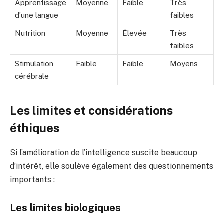
Apprentissage
Moyenne
Faible
Très
d’une langue
faibles
Nutrition
Moyenne
Élevée
Très
faibles
Stimulation
Faible
Faible
Moyens
cérébrale
Les limites et considérations
éthiques
Si l’amélioration de l’intelligence suscite beaucoup
d’intérêt, elle soulève également des questionnements
importants :
Les limites biologiques