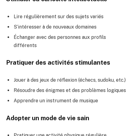
Lire régulièrement sur des sujets variés
S’intéresser à de nouveaux domaines
Échanger avec des personnes aux profils
différents
Pratiquer des activités stimulantes
Jouer à des jeux de réflexion (échecs, sudoku, etc.)
Résoudre des énigmes et des problèmes logiques
Apprendre un instrument de musique
Adopter un mode de vie sain
Pratiquer une activité physique régulière