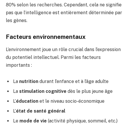
80% selon les recherches. Cependant, cela ne signifie
pas que l’intelligence est entièrement déterminée par
les gènes.
Facteurs environnementaux
L’environnement joue un rôle crucial dans l’expression
du potentiel intellectuel. Parmi les facteurs
importants :
La
nutrition
durant l’enfance et à l’âge adulte
La
stimulation cognitive
dès le plus jeune âge
L’
éducation
et le niveau socio-économique
L’
état de santé général
Le
mode de vie
(activité physique, sommeil, etc.)