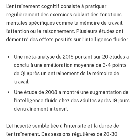
L’entraînement cognitif consiste à pratiquer
régulièrement des exercices ciblant des fonctions
mentales spécifiques comme la mémoire de travail,
l’attention ou le raisonnement. Plusieurs études ont
démontré des effets positifs sur l’intelligence fluide :
Une méta-analyse de 2015 portant sur 20 études a
conclu à une amélioration moyenne de 3-4 points
de QI après un entraînement de la mémoire de
travail.
Une étude de 2008 a montré une augmentation de
l’intelligence fluide chez des adultes après 19 jours
d’entraînement intensif.
L’efficacité semble liée à l’intensité et la durée de
l’entraînement. Des sessions régulières de 20-30