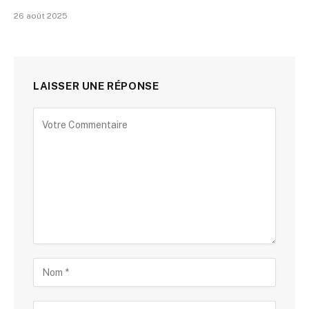
26 août 2025
LAISSER UNE RÉPONSE