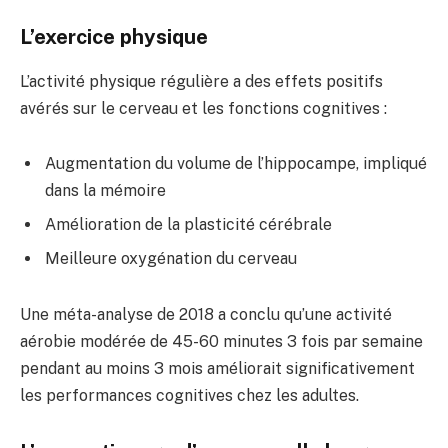
L’exercice physique
L’activité physique régulière a des effets positifs
avérés sur le cerveau et les fonctions cognitives :
Augmentation du volume de l’hippocampe, impliqué
dans la mémoire
Amélioration de la plasticité cérébrale
Meilleure oxygénation du cerveau
Une méta-analyse de 2018 a conclu qu’une activité
aérobie modérée de 45-60 minutes 3 fois par semaine
pendant au moins 3 mois améliorait significativement
les performances cognitives chez les adultes.