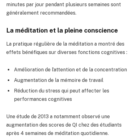
minutes par jour pendant plusieurs semaines sont
généralement recommandées.
La méditation et la pleine conscience
La pratique régulière de la méditation a montré des
effets bénéfiques sur diverses fonctions cognitives :
Amélioration de l’attention et de la concentration
Augmentation de la mémoire de travail
Réduction du stress qui peut affecter les
performances cognitives
Une étude de 2013 a notamment observé une
augmentation des scores de QI chez des étudiants
après 4 semaines de méditation quotidienne.