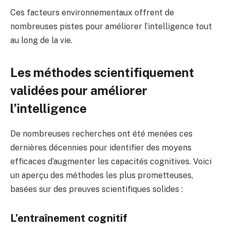
Ces facteurs environnementaux offrent de
nombreuses pistes pour améliorer l’intelligence tout
au long de la vie.
Les méthodes scientifiquement
validées pour améliorer
l’intelligence
De nombreuses recherches ont été menées ces
dernières décennies pour identifier des moyens
efficaces d’augmenter les capacités cognitives. Voici
un aperçu des méthodes les plus prometteuses,
basées sur des preuves scientifiques solides :
L’entraînement cognitif