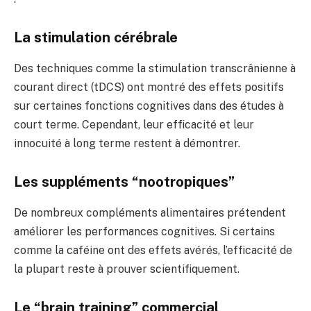
La stimulation cérébrale
Des techniques comme la stimulation transcrânienne à
courant direct (tDCS) ont montré des effets positifs
sur certaines fonctions cognitives dans des études à
court terme. Cependant, leur efficacité et leur
innocuité à long terme restent à démontrer.
Les suppléments “nootropiques”
De nombreux compléments alimentaires prétendent
améliorer les performances cognitives. Si certains
comme la caféine ont des effets avérés, l’efficacité de
la plupart reste à prouver scientifiquement.
Le “brain training” commercial