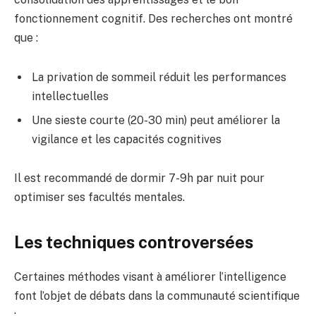
fonctionnement cognitif. Des recherches ont montré
que :
La privation de sommeil réduit les performances
intellectuelles
Une sieste courte (20-30 min) peut améliorer la
vigilance et les capacités cognitives
Il est recommandé de dormir 7-9h par nuit pour
optimiser ses facultés mentales.
Les techniques controversées
Certaines méthodes visant à améliorer l’intelligence
font l’objet de débats dans la communauté scientifique
: