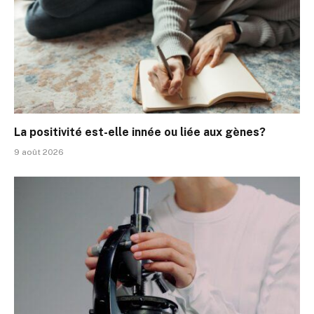
La positivité est-elle innée ou liée aux gènes?
9 août 2026