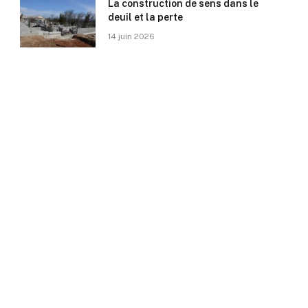
La construction de sens dans le
deuil et la perte
14 juin 2026