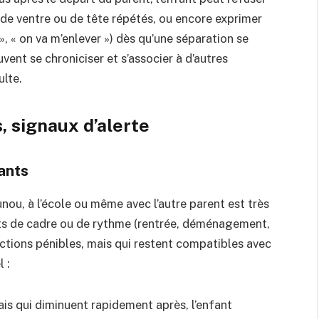
de ventre ou de tête répétés, ou encore exprimer
, « on va m’enlever ») dès qu’une séparation se
t se chroniciser et s’associer à d’autres
ulte.
, signaux d’alerte
ants
nou, à l’école ou même avec l’autre parent est très
nts de cadre ou de rythme (rentrée, déménagement,
ctions pénibles, mais qui restent compatibles avec
 :
is qui diminuent rapidement après, l’enfant