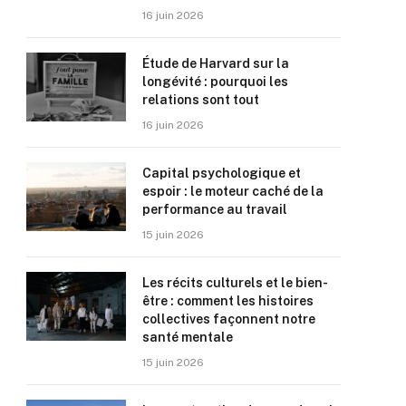
16 juin 2026
Étude de Harvard sur la
longévité : pourquoi les
relations sont tout
16 juin 2026
Capital psychologique et
espoir : le moteur caché de la
performance au travail
15 juin 2026
Les récits culturels et le bien-
être : comment les histoires
collectives façonnent notre
santé mentale
15 juin 2026