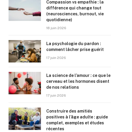
Compassion vs empathie : la
différence qui change tout
(neurosciences, burnout, vie
quotidienne)
18 juin 2026
La psychologie du pardon :
comment lâcher prise guérit
17 juin 2026
La science de l’amour : ce que le
cerveau et les hormones disent
de nos relations
17 juin 2026
Construire des amitiés
positives à l’âge adulte : guide
complet, exemples et études
récentes