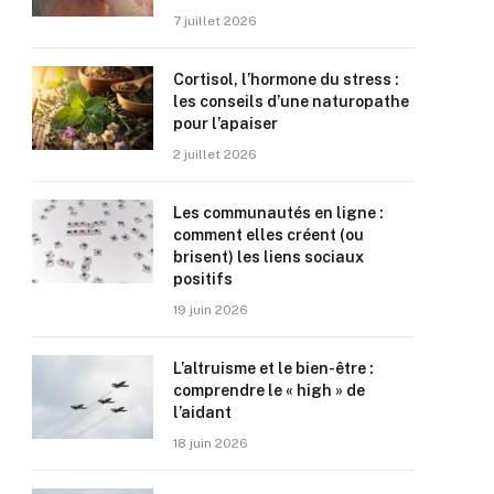
7 juillet 2026
Cortisol, l’hormone du stress :
les conseils d’une naturopathe
pour l’apaiser
2 juillet 2026
Les communautés en ligne :
comment elles créent (ou
brisent) les liens sociaux
positifs
19 juin 2026
L’altruisme et le bien-être :
comprendre le « high » de
l’aidant
18 juin 2026