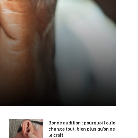
Bonne audition : pourquoi l’ouïe
change tout, bien plus qu’on ne
le croit