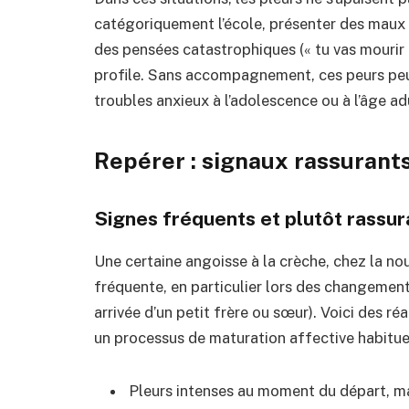
catégoriquement l’école, présenter des maux 
des pensées catastrophiques (« tu vas mourir »
profile.
Sans accompagnement, ces peurs peuven
troubles anxieux à l’adolescence ou à l’âge ad
Repérer : signaux rassurants
Signes fréquents et plutôt rassur
Une certaine angoisse à la crèche, chez la nou
fréquente, en particulier lors des changeme
arrivée d’un petit frère ou sœur).
Voici des réa
un processus de maturation affective habituel
Pleurs intenses au moment du départ, ma