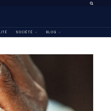
LITÉ
SOCIÉTÉ
BLOG