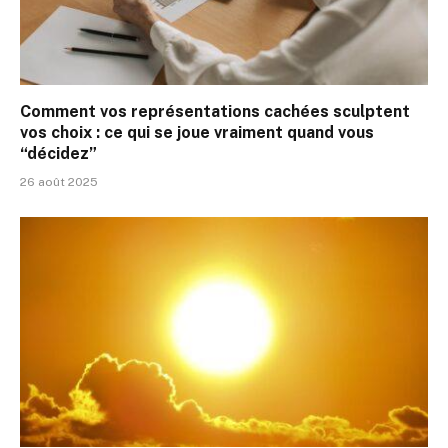
Comment vos représentations cachées sculptent
vos choix : ce qui se joue vraiment quand vous
“décidez”
26 août 2025