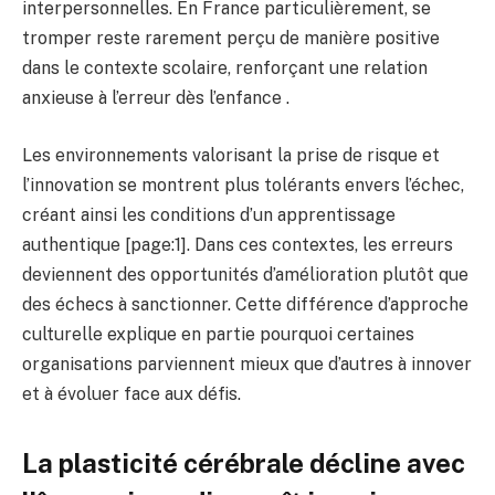
interpersonnelles. En France particulièrement, se
tromper reste rarement perçu de manière positive
dans le contexte scolaire, renforçant une relation
anxieuse à l’erreur dès l’enfance .
Les environnements valorisant la prise de risque et
l’innovation se montrent plus tolérants envers l’échec,
créant ainsi les conditions d’un apprentissage
authentique [page:1]. Dans ces contextes, les erreurs
deviennent des opportunités d’amélioration plutôt que
des échecs à sanctionner. Cette différence d’approche
culturelle explique en partie pourquoi certaines
organisations parviennent mieux que d’autres à innover
et à évoluer face aux défis.
La plasticité cérébrale décline avec