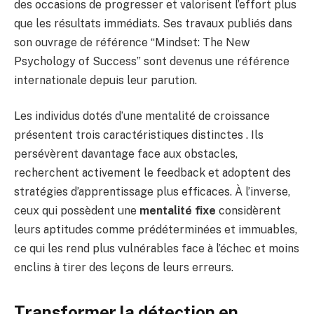
des occasions de progresser et valorisent l’effort plus
que les résultats immédiats. Ses travaux publiés dans
son ouvrage de référence “Mindset: The New
Psychology of Success” sont devenus une référence
internationale depuis leur parution.
Les individus dotés d’une mentalité de croissance
présentent trois caractéristiques distinctes . Ils
persévèrent davantage face aux obstacles,
recherchent activement le feedback et adoptent des
stratégies d’apprentissage plus efficaces. À l’inverse,
ceux qui possèdent une
mentalité fixe
considèrent
leurs aptitudes comme prédéterminées et immuables,
ce qui les rend plus vulnérables face à l’échec et moins
enclins à tirer des leçons de leurs erreurs.
Transformer la détection en