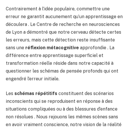
Contrairement à l’idée populaire, commettre une
erreur ne garantit aucunement qu’un apprentissage en
découlera . Le Centre de recherche en neurosciences
de Lyon a démontré que notre cerveau détecte certes
les erreurs, mais cette détection reste insuffisante
sans une
réflexion métacognitive
approfondie . La
différence entre apprentissage superficiel et
transformation réelle réside dans notre capacité à
questionner les schémas de pensée profonds qui ont
engendré l’erreur initiale.
Les
schémas répétitifs
constituent des scénarios
inconscients qui se reproduisent en réponse à des
situations compliquées ou à des blessures d’enfance
non résolues . Nous rejouons les mêmes scènes sans
en avoir vraiment conscience, notre vision de la réalité