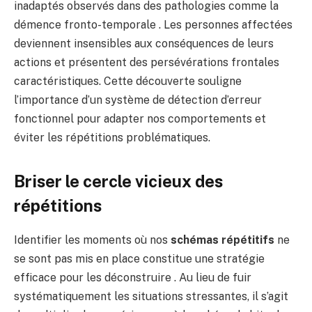
inadaptés observés dans des pathologies comme la
démence fronto-temporale . Les personnes affectées
deviennent insensibles aux conséquences de leurs
actions et présentent des persévérations frontales
caractéristiques. Cette découverte souligne
l’importance d’un système de détection d’erreur
fonctionnel pour adapter nos comportements et
éviter les répétitions problématiques.
Briser le cercle vicieux des
répétitions
Identifier les moments où nos
schémas répétitifs
ne
se sont pas mis en place constitue une stratégie
efficace pour les déconstruire . Au lieu de fuir
systématiquement les situations stressantes, il s’agit