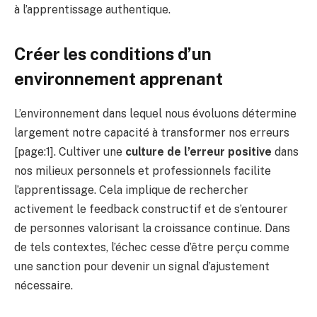
à l’apprentissage authentique.
Créer les conditions d’un
environnement apprenant
L’environnement dans lequel nous évoluons détermine
largement notre capacité à transformer nos erreurs
[page:1]. Cultiver une
culture de l’erreur positive
dans
nos milieux personnels et professionnels facilite
l’apprentissage. Cela implique de rechercher
activement le feedback constructif et de s’entourer
de personnes valorisant la croissance continue. Dans
de tels contextes, l’échec cesse d’être perçu comme
une sanction pour devenir un signal d’ajustement
nécessaire.