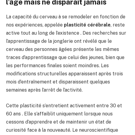
l’âge mais ne disparaît jamais
La capacité du cerveau à se remodeler en fonction de
nos expériences, appelée
plasticité cérébrale
, reste
active tout au long de l’existence . Des recherches sur
l’apprentissage de la jonglerie ont révélé que le
cerveau des personnes âgées présente les mêmes
traces d’apprentissage que celui des jeunes, bien que
les performances finales soient moindres. Les
modifications structurelles apparaissent après trois
mois d’entraînement et disparaissent quelques
semaines après l’arrêt de l’activité.
Cette plasticité s’entretient activement entre 30 et
60 ans . Elle s’affaiblit uniquement lorsque nous
cessons d’apprendre et de maintenir un état de
curiosité face à la nouveauté. Le neuroscientifique