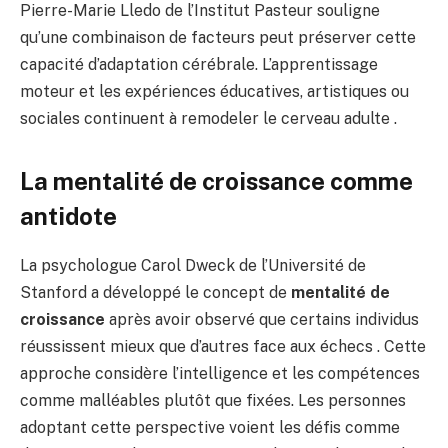
Pierre-Marie Lledo de l’Institut Pasteur souligne
qu’une combinaison de facteurs peut préserver cette
capacité d’adaptation cérébrale. L’apprentissage
moteur et les expériences éducatives, artistiques ou
sociales continuent à remodeler le cerveau adulte .
La mentalité de croissance comme
antidote
La psychologue Carol Dweck de l’Université de
Stanford a développé le concept de
mentalité de
croissance
après avoir observé que certains individus
réussissent mieux que d’autres face aux échecs . Cette
approche considère l’intelligence et les compétences
comme malléables plutôt que fixées. Les personnes
adoptant cette perspective voient les défis comme