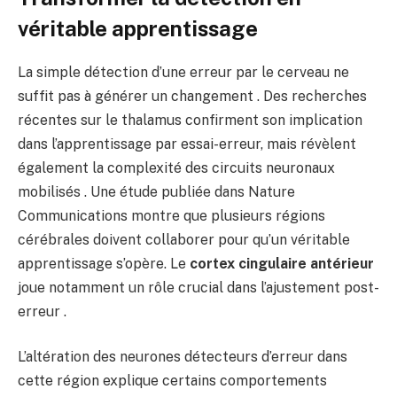
véritable apprentissage
La simple détection d’une erreur par le cerveau ne
suffit pas à générer un changement . Des recherches
récentes sur le thalamus confirment son implication
dans l’apprentissage par essai-erreur, mais révèlent
également la complexité des circuits neuronaux
mobilisés . Une étude publiée dans Nature
Communications montre que plusieurs régions
cérébrales doivent collaborer pour qu’un véritable
apprentissage s’opère. Le
cortex cingulaire antérieur
joue notamment un rôle crucial dans l’ajustement post-
erreur .
L’altération des neurones détecteurs d’erreur dans
cette région explique certains comportements