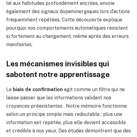
lié aux habitudes profondément ancrées, envoie
également des signaux dopaminergiques lors d’actions
fréquemment répétées. Cette découverte explique
pourquoi nos comportements automatiques résistent
si fortement au changement, même après des erreurs
manifestes.
Les mécanismes invisibles qui
sabotent notre apprentissage
Le
biais de confirmation
agit comme un filtre qui ne
laisse passer que les informations validant nos
croyances préexistantes . Notre mémoire fonctionne
selon un principe simple mais redoutable : plus une
information est répétée, plus elle devient accessible
et crédible à nos yeux. Des études démontrent que des