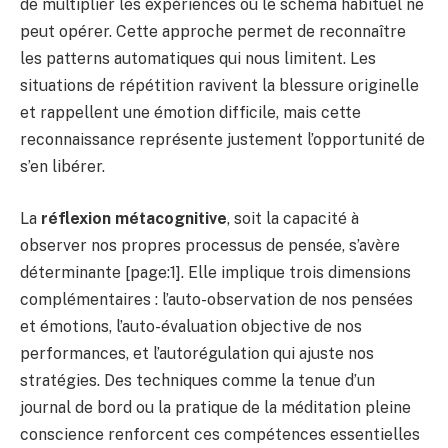
de multiplier les expériences où le schéma habituel ne
peut opérer. Cette approche permet de reconnaître
les patterns automatiques qui nous limitent. Les
situations de répétition ravivent la blessure originelle
et rappellent une émotion difficile, mais cette
reconnaissance représente justement l’opportunité de
s’en libérer.
La
réflexion métacognitive
, soit la capacité à
observer nos propres processus de pensée, s’avère
déterminante [page:1]. Elle implique trois dimensions
complémentaires : l’auto-observation de nos pensées
et émotions, l’auto-évaluation objective de nos
performances, et l’autorégulation qui ajuste nos
stratégies. Des techniques comme la tenue d’un
journal de bord ou la pratique de la méditation pleine
conscience renforcent ces compétences essentielles