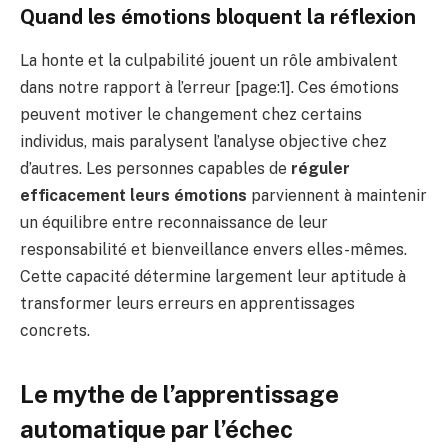
Quand les émotions bloquent la réflexion
La honte et la culpabilité jouent un rôle ambivalent
dans notre rapport à l’erreur [page:1]. Ces émotions
peuvent motiver le changement chez certains
individus, mais paralysent l’analyse objective chez
d’autres. Les personnes capables de
réguler
efficacement leurs émotions
parviennent à maintenir
un équilibre entre reconnaissance de leur
responsabilité et bienveillance envers elles-mêmes.
Cette capacité détermine largement leur aptitude à
transformer leurs erreurs en apprentissages
concrets.
Le mythe de l’apprentissage
automatique par l’échec