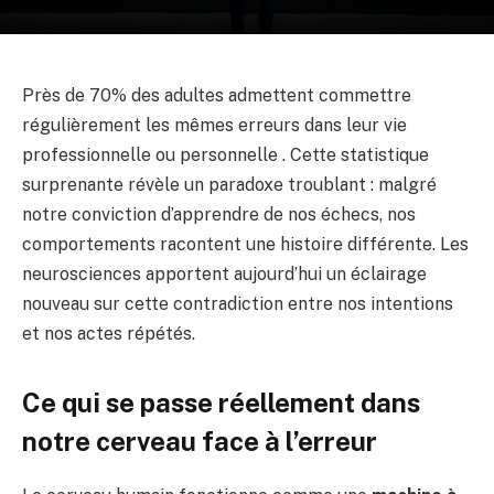
Près de 70% des adultes admettent commettre
régulièrement les mêmes erreurs dans leur vie
professionnelle ou personnelle . Cette statistique
surprenante révèle un paradoxe troublant : malgré
notre conviction d’apprendre de nos échecs, nos
comportements racontent une histoire différente. Les
neurosciences apportent aujourd’hui un éclairage
nouveau sur cette contradiction entre nos intentions
et nos actes répétés.
Ce qui se passe réellement dans
notre cerveau face à l’erreur