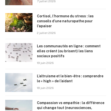
7 juillet 2026
Cortisol, l’hormone du stress : les
conseils d’une naturopathe pour
l’apaiser
2 juillet 2026
Les communautés en ligne : comment
elles créent (ou brisent) les liens
sociaux positifs
19 juin 2026
L’altruisme et le bien-être : comprendre
le « high » de l’aidant
18 juin 2026
Compassion vs empathie : la différence
qui change tout (neurosciences,