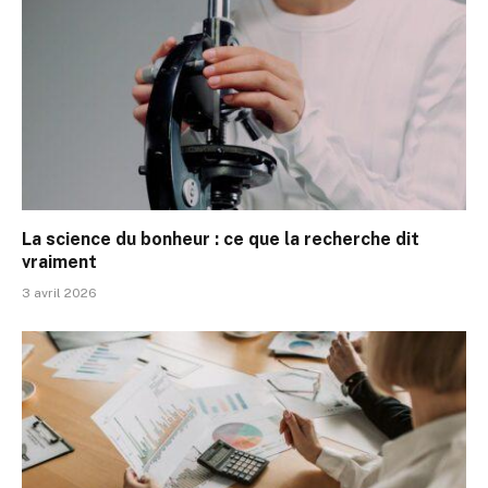
La science du bonheur : ce que la recherche dit
vraiment
3 avril 2026