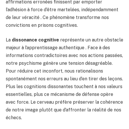
affirmations erronées finissent par emporter
l’adhésion à force d’être martelées, indépendamment
de leur véracité . Ce phénomène transforme nos
convictions en prisons cognitives.
La
dissonance cognitive
représente un autre obstacle
majeur à l’apprentissage authentique . Face à des
informations contradictoires avec nos actions passées,
notre psychisme génère une tension désagréable.
Pour réduire cet inconfort, nous rationalisons
spontanément nos erreurs au lieu d’en tirer des leçons.
Plus les cognitions dissonantes touchent à nos valeurs
essentielles, plus ce mécanisme de défense opère
avec force. Le cerveau préfère préserver la cohérence
de notre image plutôt que d’affronter la réalité de nos
échecs.