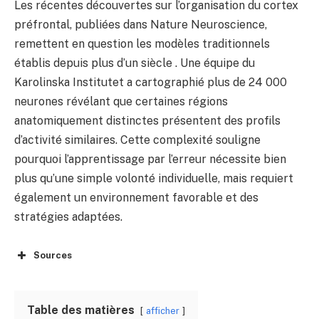
Les récentes découvertes sur l’organisation du cortex
préfrontal, publiées dans Nature Neuroscience,
remettent en question les modèles traditionnels
établis depuis plus d’un siècle . Une équipe du
Karolinska Institutet a cartographié plus de 24 000
neurones révélant que certaines régions
anatomiquement distinctes présentent des profils
d’activité similaires. Cette complexité souligne
pourquoi l’apprentissage par l’erreur nécessite bien
plus qu’une simple volonté individuelle, mais requiert
également un environnement favorable et des
stratégies adaptées.
Sources
Table des matières
afficher