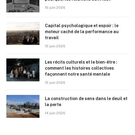
16 juin 2026
Capital psychologique et espoir : le
moteur caché de la performance au
travail
15 juin 2026
Les récits culturels et le bien-être :
comment les histoires collectives
façonnent notre santé mentale
15 juin 2026
La construction de sens dans le deuil et
la perte
14 juin 2026