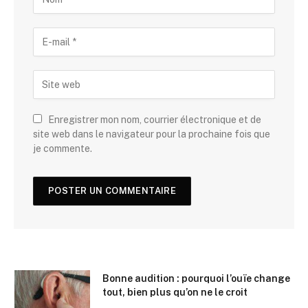
Enregistrer mon nom, courrier électronique et de
site web dans le navigateur pour la prochaine fois que
je commente.
Bonne audition : pourquoi l’ouïe change
tout, bien plus qu’on ne le croit