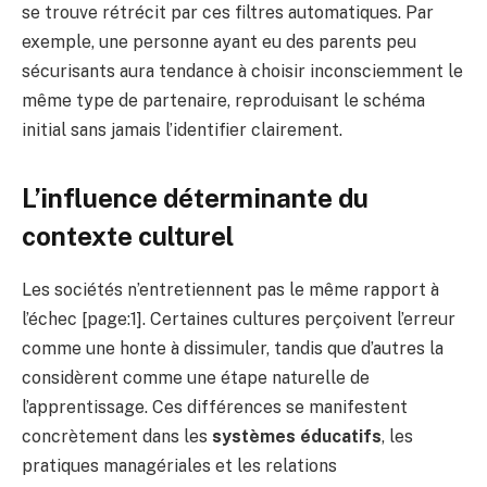
se trouve rétrécit par ces filtres automatiques. Par
exemple, une personne ayant eu des parents peu
sécurisants aura tendance à choisir inconsciemment le
même type de partenaire, reproduisant le schéma
initial sans jamais l’identifier clairement.
L’influence déterminante du
contexte culturel
Les sociétés n’entretiennent pas le même rapport à
l’échec [page:1]. Certaines cultures perçoivent l’erreur
comme une honte à dissimuler, tandis que d’autres la
considèrent comme une étape naturelle de
l’apprentissage. Ces différences se manifestent
concrètement dans les
systèmes éducatifs
, les
pratiques managériales et les relations