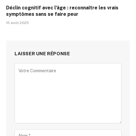
Déclin cognitif avec l’âge : reconnaître les vrais
symptômes sans se faire peur
15 août 2025
LAISSER UNE RÉPONSE