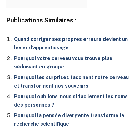
Publications Similaires :
Quand corriger ses propres erreurs devient un
levier d’apprentissage
Pourquoi votre cerveau vous trouve plus
séduisant en groupe
Pourquoi les surprises fascinent notre cerveau
et transforment nos souvenirs
Pourquoi oublions-nous si facilement les noms
des personnes ?
Pourquoi la pensée divergente transforme la
recherche scientifique