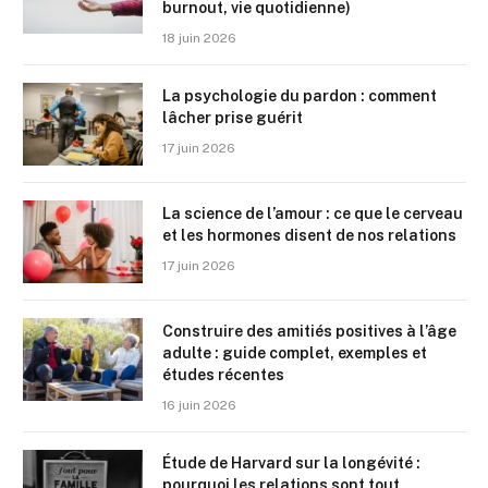
burnout, vie quotidienne)
18 juin 2026
La psychologie du pardon : comment
lâcher prise guérit
17 juin 2026
La science de l’amour : ce que le cerveau
et les hormones disent de nos relations
17 juin 2026
Construire des amitiés positives à l’âge
adulte : guide complet, exemples et
études récentes
16 juin 2026
Étude de Harvard sur la longévité :
pourquoi les relations sont tout