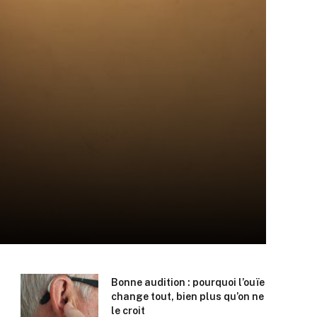
Bonne audition : pourquoi l’ouïe
change tout, bien plus qu’on ne
le croit