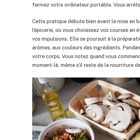
fermez votre ordinateur portable. Vous arrête
Cette pratique débute bien avant la mise en 
l’épicerie, où vous choisissez vos courses en 
vos impulsions. Elle se poursuit à la préparati
arômes, aux couleurs des ingrédients. Pendan
votre corps. Vous notez quand vous commencez
moment-là, même s’il reste de la nourriture da