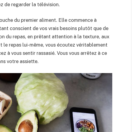
z de regarder la télévision.
bouche du premier aliment. Elle commence à
étant conscient de vos vrais besoins plutôt que de
on du repas, en prêtant attention à la texture, aux
t le repas lui-même, vous écoutez véritablement
 à vous sentir rassasié. Vous vous arrêtez à ce
ns votre assiette.