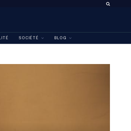
LITÉ
SOCIÉTÉ
BLOG