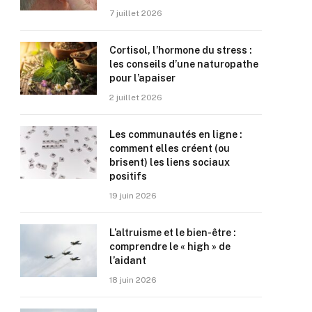
7 juillet 2026
Cortisol, l’hormone du stress :
les conseils d’une naturopathe
pour l’apaiser
2 juillet 2026
Les communautés en ligne :
comment elles créent (ou
brisent) les liens sociaux
positifs
19 juin 2026
L’altruisme et le bien-être :
comprendre le « high » de
l’aidant
18 juin 2026