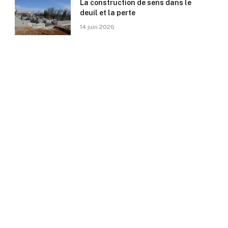
La construction de sens dans le
deuil et la perte
14 juin 2026