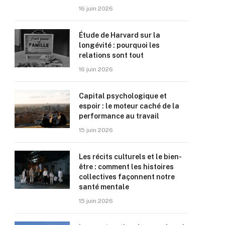
16 juin 2026
Étude de Harvard sur la
longévité : pourquoi les
relations sont tout
16 juin 2026
Capital psychologique et
espoir : le moteur caché de la
performance au travail
15 juin 2026
Les récits culturels et le bien-
être : comment les histoires
collectives façonnent notre
santé mentale
15 juin 2026