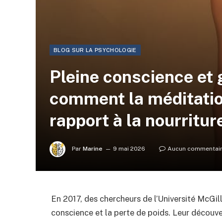
BLOG SUR LA PSYCHOLOGIE
Pleine conscience et 
comment la méditatio
rapport à la nourritur
Par
Marine
9 mai 2026
Aucun commentai
En 2017, des chercheurs de l’Université McGill
conscience et la perte de poids. Leur découv