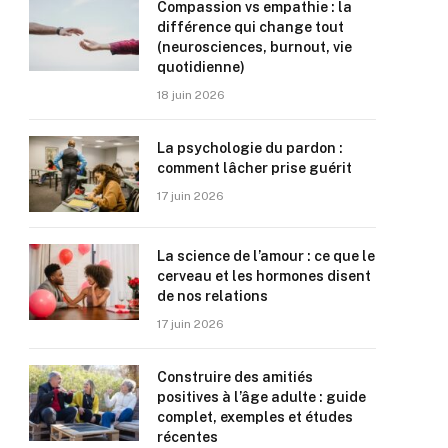
Compassion vs empathie : la
différence qui change tout
(neurosciences, burnout, vie
quotidienne)
18 juin 2026
La psychologie du pardon :
comment lâcher prise guérit
17 juin 2026
La science de l’amour : ce que le
cerveau et les hormones disent
de nos relations
17 juin 2026
Construire des amitiés
positives à l’âge adulte : guide
complet, exemples et études
récentes