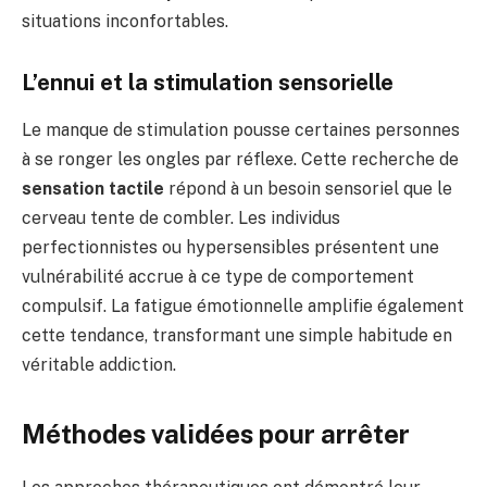
situations inconfortables.
L’ennui et la stimulation sensorielle
Le manque de stimulation pousse certaines personnes
à se ronger les ongles par réflexe. Cette recherche de
sensation tactile
répond à un besoin sensoriel que le
cerveau tente de combler. Les individus
perfectionnistes ou hypersensibles présentent une
vulnérabilité accrue à ce type de comportement
compulsif. La fatigue émotionnelle amplifie également
cette tendance, transformant une simple habitude en
véritable addiction.
Méthodes validées pour arrêter