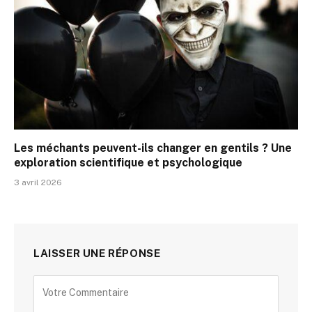
Les méchants peuvent-ils changer en gentils ? Une
exploration scientifique et psychologique
3 avril 2026
LAISSER UNE RÉPONSE