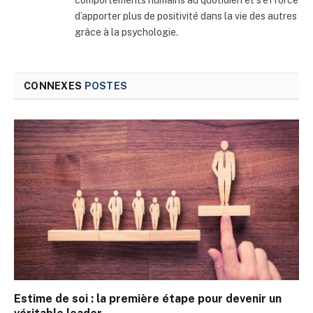
comportements humains au quotidien et s’efforce
d’apporter plus de positivité dans la vie des autres
grâce à la psychologie.
CONNEXES
POSTES
Estime de soi : la première étape pour devenir un