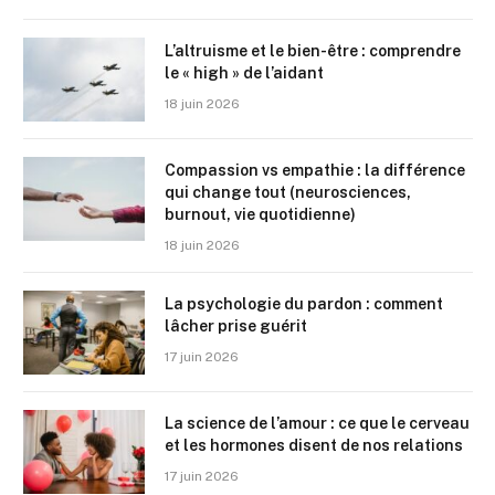
L’altruisme et le bien-être : comprendre
le « high » de l’aidant
18 juin 2026
Compassion vs empathie : la différence
qui change tout (neurosciences,
burnout, vie quotidienne)
18 juin 2026
La psychologie du pardon : comment
lâcher prise guérit
17 juin 2026
La science de l’amour : ce que le cerveau
et les hormones disent de nos relations
17 juin 2026