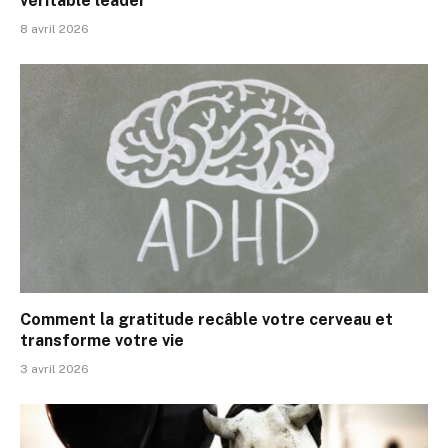
véritable leader
8 avril 2026
Comment la gratitude recâble votre cerveau et
transforme votre vie
3 avril 2026