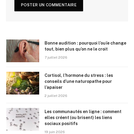
Bonne audition : pourquoi l’ouïe change
tout, bien plus qu’on ne le croit
7 juillet 2026
Cortisol, l’hormone du stress : les
conseils d’une naturopathe pour
l’apaiser
2 juillet 2026
Les communautés en ligne : comment
elles créent (ou brisent) les liens
sociaux positifs
19 juin 2026