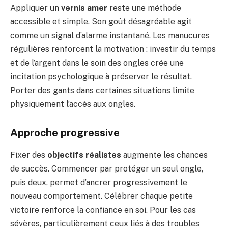
Appliquer un
vernis amer
reste une méthode
accessible et simple. Son goût désagréable agit
comme un signal d’alarme instantané. Les manucures
régulières renforcent la motivation : investir du temps
et de l’argent dans le soin des ongles crée une
incitation psychologique à préserver le résultat.
Porter des gants dans certaines situations limite
physiquement l’accès aux ongles.
Approche progressive
Fixer des
objectifs réalistes
augmente les chances
de succès. Commencer par protéger un seul ongle,
puis deux, permet d’ancrer progressivement le
nouveau comportement. Célébrer chaque petite
victoire renforce la confiance en soi. Pour les cas
sévères, particulièrement ceux liés à des troubles