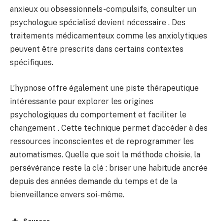
anxieux ou obsessionnels-compulsifs, consulter un
psychologue spécialisé devient nécessaire . Des
traitements médicamenteux comme les anxiolytiques
peuvent être prescrits dans certains contextes
spécifiques.
L’hypnose offre également une piste thérapeutique
intéressante pour explorer les origines
psychologiques du comportement et faciliter le
changement . Cette technique permet d’accéder à des
ressources inconscientes et de reprogrammer les
automatismes. Quelle que soit la méthode choisie, la
persévérance reste la clé : briser une habitude ancrée
depuis des années demande du temps et de la
bienveillance envers soi-même.