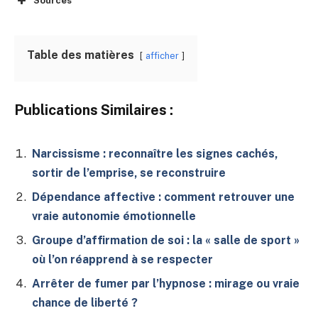
Sources
Table des matières
afficher
Publications Similaires :
Narcissisme : reconnaître les signes cachés,
sortir de l’emprise, se reconstruire
Dépendance affective : comment retrouver une
vraie autonomie émotionnelle
Groupe d’affirmation de soi : la « salle de sport »
où l’on réapprend à se respecter
Arrêter de fumer par l’hypnose : mirage ou vraie
chance de liberté ?