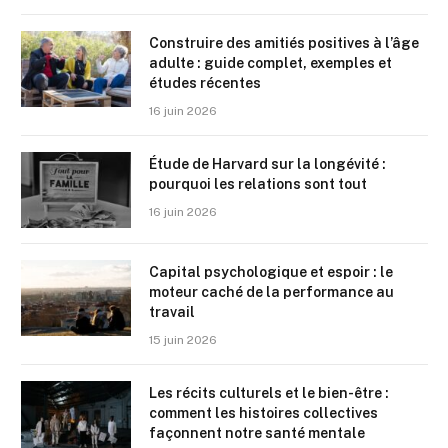
Construire des amitiés positives à l’âge
adulte : guide complet, exemples et
études récentes
16 juin 2026
Étude de Harvard sur la longévité :
pourquoi les relations sont tout
16 juin 2026
Capital psychologique et espoir : le
moteur caché de la performance au
travail
15 juin 2026
Les récits culturels et le bien-être :
comment les histoires collectives
façonnent notre santé mentale