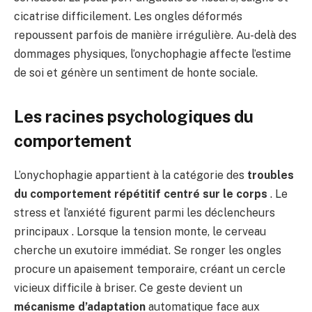
cicatrise difficilement. Les ongles déformés
repoussent parfois de manière irrégulière. Au-delà des
dommages physiques, l’onychophagie affecte l’estime
de soi et génère un sentiment de honte sociale.
Les racines psychologiques du
comportement
L’onychophagie appartient à la catégorie des
troubles
du comportement répétitif centré sur le corps
. Le
stress et l’anxiété figurent parmi les déclencheurs
principaux . Lorsque la tension monte, le cerveau
cherche un exutoire immédiat. Se ronger les ongles
procure un apaisement temporaire, créant un cercle
vicieux difficile à briser. Ce geste devient un
mécanisme d’adaptation
automatique face aux