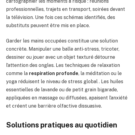
cartographier les moments à risque : réunions
professionnelles, trajets en transport, soirées devant
la télévision. Une fois ces schémas identifiés, des
substituts peuvent être mis en place.
Garder les mains occupées constitue une solution
concrète. Manipuler une balle anti-stress, tricoter,
dessiner ou jouer avec un objet texturé détourne
l’attention des ongles. Les techniques de relaxation
comme la
respiration profonde
, la méditation ou le
yoga réduisent le niveau de stress global . Les huiles
essentielles de lavande ou de petit grain bigarade,
appliquées en massage ou diffusées, apaisent l’anxiété
et créent une barrière olfactive dissuasive.
Solutions pratiques au quotidien