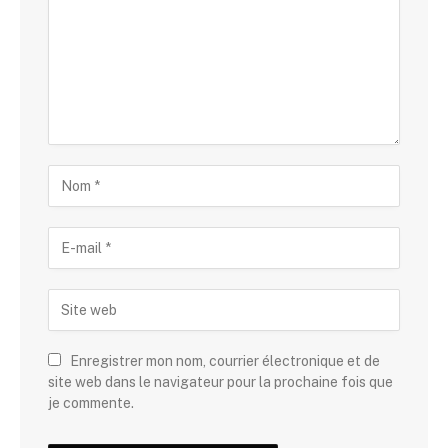
Enregistrer mon nom, courrier électronique et de
site web dans le navigateur pour la prochaine fois que
je commente.