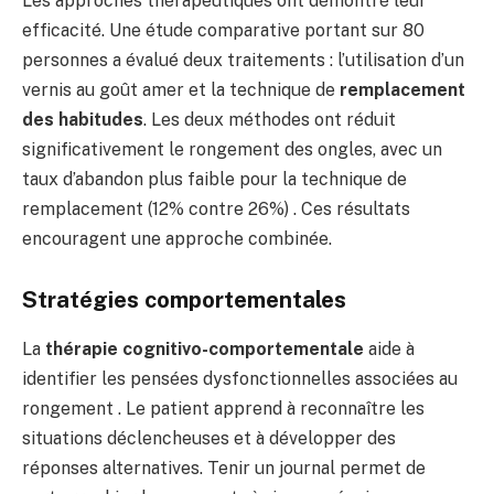
Les approches thérapeutiques ont démontré leur
efficacité. Une étude comparative portant sur 80
personnes a évalué deux traitements : l’utilisation d’un
vernis au goût amer et la technique de
remplacement
des habitudes
. Les deux méthodes ont réduit
significativement le rongement des ongles, avec un
taux d’abandon plus faible pour la technique de
remplacement (12% contre 26%) . Ces résultats
encouragent une approche combinée.
Stratégies comportementales
La
thérapie cognitivo-comportementale
aide à
identifier les pensées dysfonctionnelles associées au
rongement . Le patient apprend à reconnaître les
situations déclencheuses et à développer des
réponses alternatives. Tenir un journal permet de