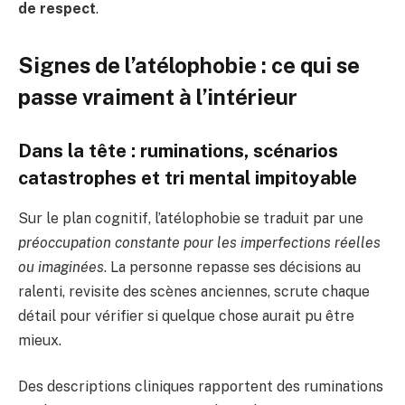
de respect
.
Signes de l’atélophobie : ce qui se
passe vraiment à l’intérieur
Dans la tête : ruminations, scénarios
catastrophes et tri mental impitoyable
Sur le plan cognitif, l’atélophobie se traduit par une
préoccupation constante pour les imperfections réelles
ou imaginées
. La personne repasse ses décisions au
ralenti, revisite des scènes anciennes, scrute chaque
détail pour vérifier si quelque chose aurait pu être
mieux.
Des descriptions cliniques rapportent des ruminations