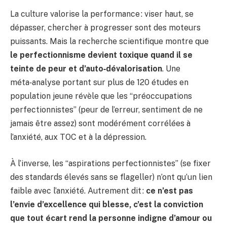
La culture valorise la performance : viser haut, se
dépasser, chercher à progresser sont des moteurs
puissants. Mais la recherche scientifique montre que
le perfectionnisme devient toxique quand il se
teinte de peur et d’auto‑dévalorisation
. Une
méta‑analyse portant sur plus de 120 études en
population jeune révèle que les “préoccupations
perfectionnistes” (peur de l’erreur, sentiment de ne
jamais être assez) sont modérément corrélées à
l’anxiété, aux TOC et à la dépression.
À l’inverse, les “aspirations perfectionnistes” (se fixer
des standards élevés sans se flageller) n’ont qu’un lien
faible avec l’anxiété. Autrement dit :
ce n’est pas
l’envie d’excellence qui blesse, c’est la conviction
que tout écart rend la personne indigne d’amour ou