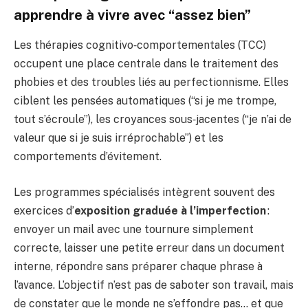
apprendre à vivre avec “assez bien”
Les thérapies cognitivo‑comportementales (TCC)
occupent une place centrale dans le traitement des
phobies et des troubles liés au perfectionnisme. Elles
ciblent les pensées automatiques (“si je me trompe,
tout s’écroule”), les croyances sous‑jacentes (“je n’ai de
valeur que si je suis irréprochable”) et les
comportements d’évitement.
Les programmes spécialisés intègrent souvent des
exercices d’
exposition graduée à l’imperfection
:
envoyer un mail avec une tournure simplement
correcte, laisser une petite erreur dans un document
interne, répondre sans préparer chaque phrase à
l’avance. L’objectif n’est pas de saboter son travail, mais
de constater que le monde ne s’effondre pas… et que