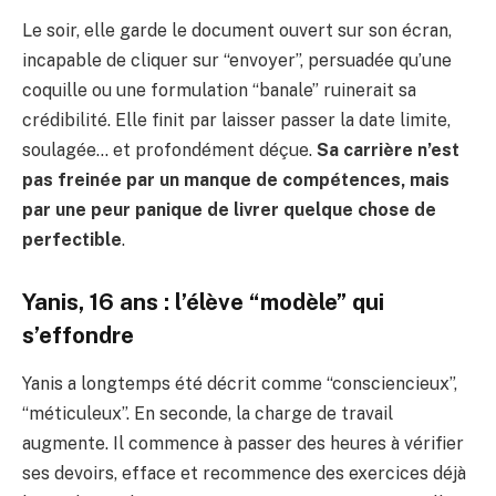
Le soir, elle garde le document ouvert sur son écran,
incapable de cliquer sur “envoyer”, persuadée qu’une
coquille ou une formulation “banale” ruinerait sa
crédibilité. Elle finit par laisser passer la date limite,
soulagée… et profondément déçue.
Sa carrière n’est
pas freinée par un manque de compétences, mais
par une peur panique de livrer quelque chose de
perfectible
.
Yanis, 16 ans : l’élève “modèle” qui
s’effondre
Yanis a longtemps été décrit comme “consciencieux”,
“méticuleux”. En seconde, la charge de travail
augmente. Il commence à passer des heures à vérifier
ses devoirs, efface et recommence des exercices déjà