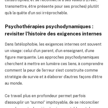
transmettre, être présente pour ses proches) plutôt
qu’à la quête d’un soi irréprochable.
Psychothérapies psychodynamiques :
revisiter l’histoire des exigences internes
Dans l’atélophobie, les exigences internes ont souvent
un visage : celui d’un parent, d’un enseignant, d’une
figure marquante. Les approches psychodynamiques
cherchent à mettre en lumière ces liens, à comprendre
comment la peur de l’erreur s’est construite comme
stratégie de survie et à élaborer d’autres façons d’être
au monde.
Ce travail plus en profondeur permet parfois
d’assouplir un “surmoi” impitoyable, de se réconcilier