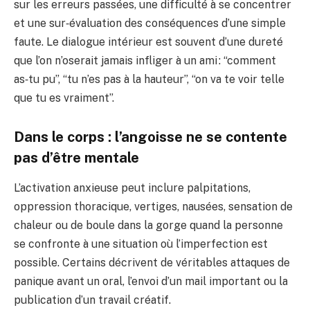
sur les erreurs passées, une difficulté à se concentrer
et une sur‑évaluation des conséquences d’une simple
faute. Le dialogue intérieur est souvent d’une dureté
que l’on n’oserait jamais infliger à un ami : “comment
as‑tu pu”, “tu n’es pas à la hauteur”, “on va te voir telle
que tu es vraiment”.
Dans le corps : l’angoisse ne se contente
pas d’être mentale
L’activation anxieuse peut inclure palpitations,
oppression thoracique, vertiges, nausées, sensation de
chaleur ou de boule dans la gorge quand la personne
se confronte à une situation où l’imperfection est
possible. Certains décrivent de véritables attaques de
panique avant un oral, l’envoi d’un mail important ou la
publication d’un travail créatif.