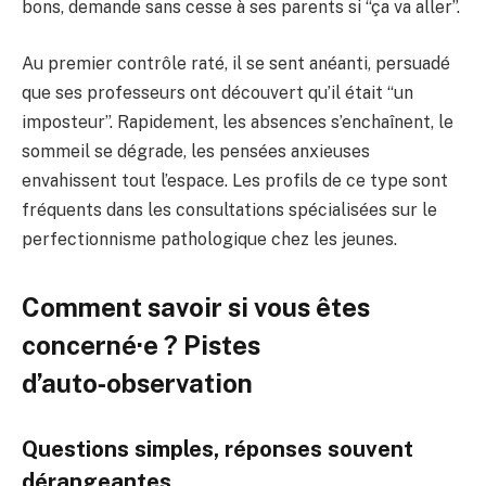
bons, demande sans cesse à ses parents si “ça va aller”.
Au premier contrôle raté, il se sent anéanti, persuadé
que ses professeurs ont découvert qu’il était “un
imposteur”. Rapidement, les absences s’enchaînent, le
sommeil se dégrade, les pensées anxieuses
envahissent tout l’espace. Les profils de ce type sont
fréquents dans les consultations spécialisées sur le
perfectionnisme pathologique chez les jeunes.
Comment savoir si vous êtes
concerné·e ? Pistes
d’auto‑observation
Questions simples, réponses souvent
dérangeantes