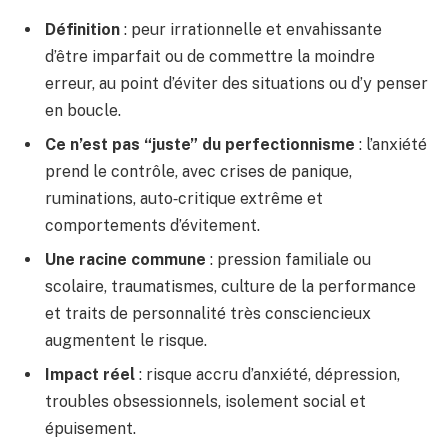
Définition
: peur irrationnelle et envahissante
d’être imparfait ou de commettre la moindre
erreur, au point d’éviter des situations ou d’y penser
en boucle.
Ce n’est pas “juste” du perfectionnisme
: l’anxiété
prend le contrôle, avec crises de panique,
ruminations, auto‑critique extrême et
comportements d’évitement.
Une racine commune
: pression familiale ou
scolaire, traumatismes, culture de la performance
et traits de personnalité très consciencieux
augmentent le risque.
Impact réel
: risque accru d’anxiété, dépression,
troubles obsessionnels, isolement social et
épuisement.