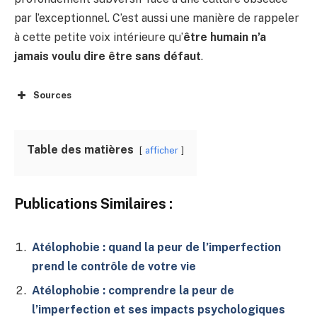
par l’exceptionnel. C’est aussi une manière de rappeler
à cette petite voix intérieure qu’
être humain n’a
jamais voulu dire être sans défaut
.
Sources
Table des matières
afficher
Publications Similaires :
Atélophobie : quand la peur de l’imperfection
prend le contrôle de votre vie
Atélophobie : comprendre la peur de
l’imperfection et ses impacts psychologiques