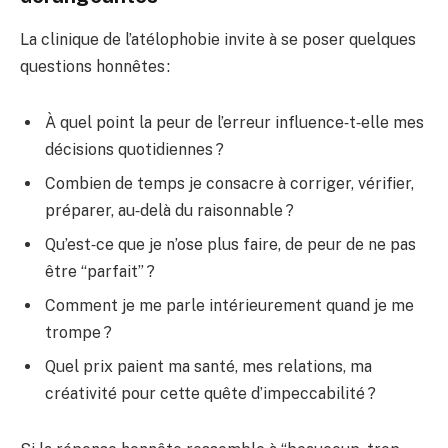
La clinique de l’atélophobie invite à se poser quelques
questions honnêtes :
À quel point la peur de l’erreur influence‑t‑elle mes
décisions quotidiennes ?
Combien de temps je consacre à corriger, vérifier,
préparer, au‑delà du raisonnable ?
Qu’est‑ce que je n’ose plus faire, de peur de ne pas
être “parfait” ?
Comment je me parle intérieurement quand je me
trompe ?
Quel prix paient ma santé, mes relations, ma
créativité pour cette quête d’impeccabilité ?