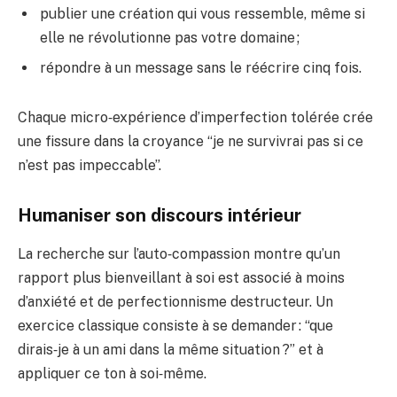
publier une création qui vous ressemble, même si
elle ne révolutionne pas votre domaine ;
répondre à un message sans le réécrire cinq fois.
Chaque micro‑expérience d’imperfection tolérée crée
une fissure dans la croyance “je ne survivrai pas si ce
n’est pas impeccable”.
Humaniser son discours intérieur
La recherche sur l’auto‑compassion montre qu’un
rapport plus bienveillant à soi est associé à moins
d’anxiété et de perfectionnisme destructeur. Un
exercice classique consiste à se demander : “que
dirais‑je à un ami dans la même situation ?” et à
appliquer ce ton à soi‑même.