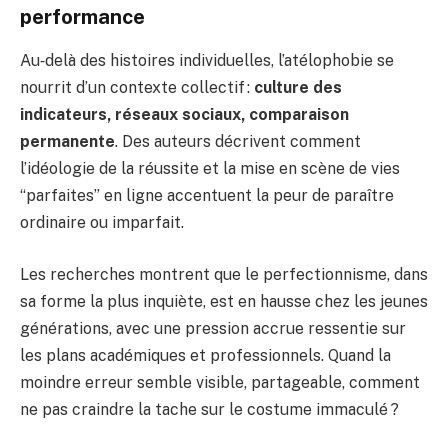
performance
Au‑delà des histoires individuelles, l’atélophobie se
nourrit d’un contexte collectif :
culture des
indicateurs, réseaux sociaux, comparaison
permanente
. Des auteurs décrivent comment
l’idéologie de la réussite et la mise en scène de vies
“parfaites” en ligne accentuent la peur de paraître
ordinaire ou imparfait.
Les recherches montrent que le perfectionnisme, dans
sa forme la plus inquiète, est en hausse chez les jeunes
générations, avec une pression accrue ressentie sur
les plans académiques et professionnels. Quand la
moindre erreur semble visible, partageable, comment
ne pas craindre la tache sur le costume immaculé ?