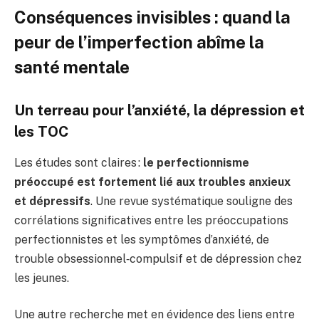
Conséquences invisibles : quand la
peur de l’imperfection abîme la
santé mentale
Un terreau pour l’anxiété, la dépression et
les TOC
Les études sont claires :
le perfectionnisme
préoccupé est fortement lié aux troubles anxieux
et dépressifs
. Une revue systématique souligne des
corrélations significatives entre les préoccupations
perfectionnistes et les symptômes d’anxiété, de
trouble obsessionnel‑compulsif et de dépression chez
les jeunes.
Une autre recherche met en évidence des liens entre