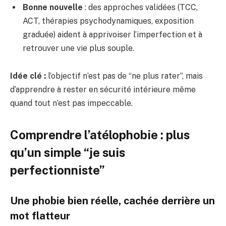
Bonne nouvelle
: des approches validées (TCC,
ACT, thérapies psychodynamiques, exposition
graduée) aident à apprivoiser l’imperfection et à
retrouver une vie plus souple.
Idée clé :
l’objectif n’est pas de “ne plus rater”, mais
d’apprendre à rester en sécurité intérieure même
quand tout n’est pas impeccable.
Comprendre l’atélophobie : plus
qu’un simple “je suis
perfectionniste”
Une phobie bien réelle, cachée derrière un
mot flatteur