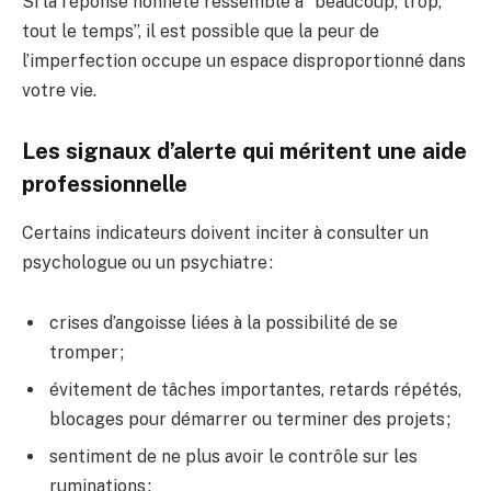
Si la réponse honnête ressemble à “beaucoup, trop,
tout le temps”, il est possible que la peur de
l’imperfection occupe un espace disproportionné dans
votre vie.
Les signaux d’alerte qui méritent une aide
professionnelle
Certains indicateurs doivent inciter à consulter un
psychologue ou un psychiatre :
crises d’angoisse liées à la possibilité de se
tromper ;
évitement de tâches importantes, retards répétés,
blocages pour démarrer ou terminer des projets ;
sentiment de ne plus avoir le contrôle sur les
ruminations ;