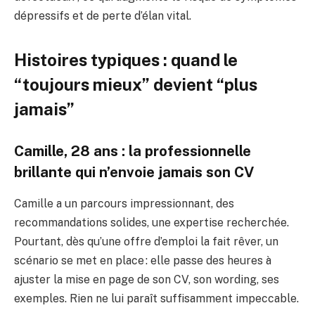
dépressifs et de perte d’élan vital.
Histoires typiques : quand le
“toujours mieux” devient “plus
jamais”
Camille, 28 ans : la professionnelle
brillante qui n’envoie jamais son CV
Camille a un parcours impressionnant, des
recommandations solides, une expertise recherchée.
Pourtant, dès qu’une offre d’emploi la fait rêver, un
scénario se met en place : elle passe des heures à
ajuster la mise en page de son CV, son wording, ses
exemples. Rien ne lui paraît suffisamment impeccable.