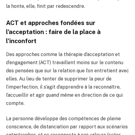
la honte, elle, finit par redescendre.
ACT et approches fondées sur
l’acceptation : faire de la place à
l’inconfort
Des approches comme la thérapie d’acceptation et
d’engagement (ACT) travaillent moins sur le contenu
des pensées que sur la relation que l’on entretient avec
elles. Au lieu de tenter de supprimer la peur de
l’imperfection, il s’agit d’apprendre à la reconnaître,
l’accueillir et agir
quand même
en direction de ce qui
compte.
La personne développe des compétences de pleine
conscience, de distanciation par rapport aux scénarios
catastrophes, et se reconnecte à ses valeurs (créer,