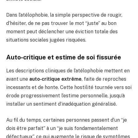
Dans l’atélophobie, la simple perspective de rougir,
d’hésiter, de ne pas trouver le mot “juste” au bon
moment peut déclencher une éviction totale des
situations sociales jugées risquées.
Auto‑critique et estime de soi fissurée
Les descriptions cliniques de l’atélophobie mettent en
avant une
auto‑critique extrême
, faite de reproches
incessants et de honte. Cette hostilité tournée vers soi
érode progressivement l’estime personnelle, jusqu’à
installer un sentiment d’inadéquation généralisé.
Au fil du temps, certaines personnes passent d’un “je
dois être parfait” à un “je suis fondamentalement
défectueux”, ce qui augmente le risque de symptômes