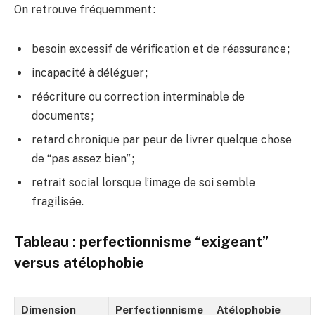
On retrouve fréquemment :
besoin excessif de vérification et de réassurance ;
incapacité à déléguer ;
réécriture ou correction interminable de
documents ;
retard chronique par peur de livrer quelque chose
de “pas assez bien” ;
retrait social lorsque l’image de soi semble
fragilisée.
Tableau : perfectionnisme “exigeant”
versus atélophobie
Dimension
Perfectionnisme
Atélophobie