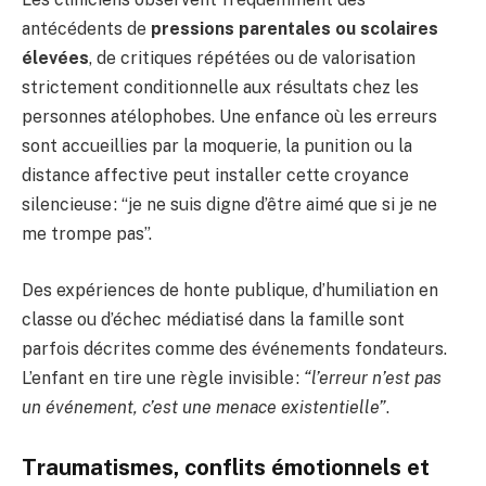
antécédents de
pressions parentales ou scolaires
élevées
, de critiques répétées ou de valorisation
strictement conditionnelle aux résultats chez les
personnes atélophobes. Une enfance où les erreurs
sont accueillies par la moquerie, la punition ou la
distance affective peut installer cette croyance
silencieuse : “je ne suis digne d’être aimé que si je ne
me trompe pas”.
Des expériences de honte publique, d’humiliation en
classe ou d’échec médiatisé dans la famille sont
parfois décrites comme des événements fondateurs.
L’enfant en tire une règle invisible :
“l’erreur n’est pas
un événement, c’est une menace existentielle”
.
Traumatismes, conflits émotionnels et