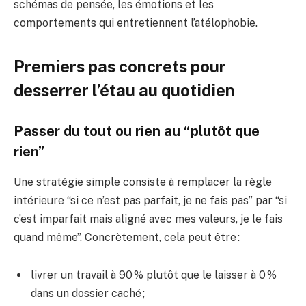
schémas de pensée, les émotions et les
comportements qui entretiennent l’atélophobie.
Premiers pas concrets pour
desserrer l’étau au quotidien
Passer du tout ou rien au “plutôt que
rien”
Une stratégie simple consiste à remplacer la règle
intérieure “si ce n’est pas parfait, je ne fais pas” par “si
c’est imparfait mais aligné avec mes valeurs, je le fais
quand même”. Concrètement, cela peut être :
livrer un travail à 90 % plutôt que le laisser à 0 %
dans un dossier caché ;