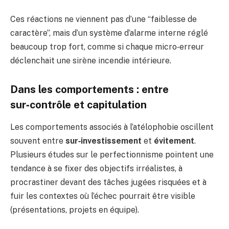
Ces réactions ne viennent pas d’une “faiblesse de
caractère”, mais d’un système d’alarme interne réglé
beaucoup trop fort, comme si chaque micro‑erreur
déclenchait une sirène incendie intérieure.
Dans les comportements : entre
sur‑contrôle et capitulation
Les comportements associés à l’atélophobie oscillent
souvent entre
sur‑investissement
et
évitement
.
Plusieurs études sur le perfectionnisme pointent une
tendance à se fixer des objectifs irréalistes, à
procrastiner devant des tâches jugées risquées et à
fuir les contextes où l’échec pourrait être visible
(présentations, projets en équipe).