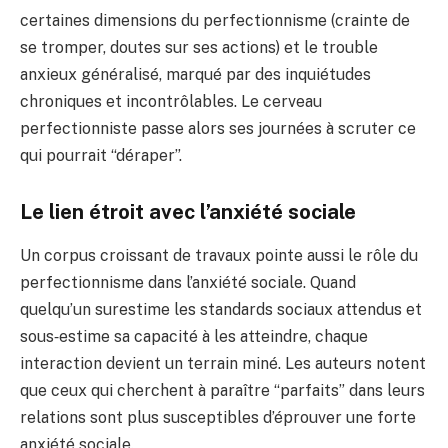
certaines dimensions du perfectionnisme (crainte de
se tromper, doutes sur ses actions) et le trouble
anxieux généralisé, marqué par des inquiétudes
chroniques et incontrôlables. Le cerveau
perfectionniste passe alors ses journées à scruter ce
qui pourrait “déraper”.
Le lien étroit avec l’anxiété sociale
Un corpus croissant de travaux pointe aussi le rôle du
perfectionnisme dans l’anxiété sociale. Quand
quelqu’un surestime les standards sociaux attendus et
sous‑estime sa capacité à les atteindre, chaque
interaction devient un terrain miné. Les auteurs notent
que ceux qui cherchent à paraître “parfaits” dans leurs
relations sont plus susceptibles d’éprouver une forte
anxiété sociale.