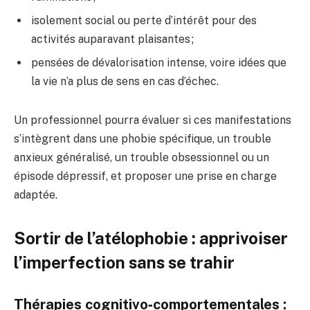
isolement social ou perte d’intérêt pour des
activités auparavant plaisantes ;
pensées de dévalorisation intense, voire idées que
la vie n’a plus de sens en cas d’échec.
Un professionnel pourra évaluer si ces manifestations
s’intègrent dans une phobie spécifique, un trouble
anxieux généralisé, un trouble obsessionnel ou un
épisode dépressif, et proposer une prise en charge
adaptée.
Sortir de l’atélophobie : apprivoiser
l’imperfection sans se trahir
Thérapies cognitivo‑comportementales :