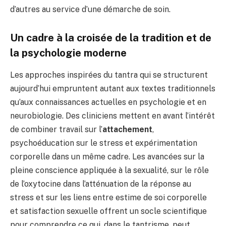
d’autres au service d’une démarche de soin.
Un cadre à la croisée de la tradition et de
la psychologie moderne
Les approches inspirées du tantra qui se structurent
aujourd’hui empruntent autant aux textes traditionnels
qu’aux connaissances actuelles en psychologie et en
neurobiologie. Des cliniciens mettent en avant l’intérêt
de combiner travail sur l’
attachement
,
psychoéducation sur le stress et expérimentation
corporelle dans un même cadre. Les avancées sur la
pleine conscience appliquée à la sexualité, sur le rôle
de l’oxytocine dans l’atténuation de la réponse au
stress et sur les liens entre estime de soi corporelle
et satisfaction sexuelle offrent un socle scientifique
pour comprendre ce qui, dans le tantrisme, peut