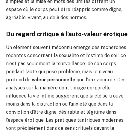
simples et la mise en mots des limites offrent un
espace où le corps peut être réappris comme digne,
agréable, vivant, au-delà des normes.
Du regard critique à l’auto‑valeur érotique
Un élément souvent méconnu émerge des recherches
récentes concernant la sexualité et l’estime de soi : ce
n’est pas seulement la “surveillance” de son corps
pendant l’acte qui pose problème, mais le niveau
profond de
valeur personnelle
que l’on s’accorde. Des
analyses sur la manière dont l’image corporelle
influence la vie intime suggèrent que la clé se trouve
moins dans la distraction ou l’anxiété que dans la
conviction d’être digne, désirable et légitime dans
l’espace érotique. Les pratiques tantriques modernes
vont précisément dans ce sens : rituels devant le