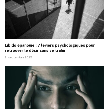
Libido épanouie : 7 leviers psychologiques pour
retrouver le désir sans se trahir
21 septembre 2025