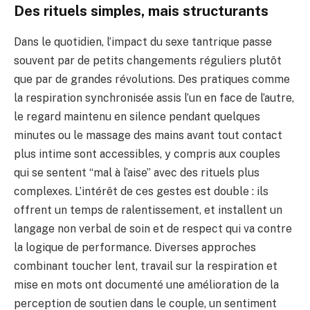
Des rituels simples, mais structurants
Dans le quotidien, l’impact du sexe tantrique passe
souvent par de petits changements réguliers plutôt
que par de grandes révolutions. Des pratiques comme
la respiration synchronisée assis l’un en face de l’autre,
le regard maintenu en silence pendant quelques
minutes ou le massage des mains avant tout contact
plus intime sont accessibles, y compris aux couples
qui se sentent “mal à l’aise” avec des rituels plus
complexes. L’intérêt de ces gestes est double : ils
offrent un temps de ralentissement, et installent un
langage non verbal de soin et de respect qui va contre
la logique de performance. Diverses approches
combinant toucher lent, travail sur la respiration et
mise en mots ont documenté une amélioration de la
perception de soutien dans le couple, un sentiment