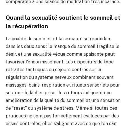
comparable à une séance de méditation très incarnée.
Quand la sexualité soutient le sommeil et
la récupération
La qualité du sommeil et la sexualité se répondent
dans les deux sens : le manque de sommeil fragilise le
désir, et une sexualité vécue comme apaisante peut
favoriser l’endormissement. Les dispositifs de type
retraites tantriques ou séjours centrés sur la
régulation du système nerveux combinent souvent
massages, bains, respiration et rituels sensoriels pour
soutenir le lâcher‑prise ; les retours indiquent une
amélioration de la qualité du sommeil et une sensation
de “reset” du système de stress. Même si toutes ces
pratiques ne sont pas formellement évaluées par des
essais contrôlés, elles s’alignent avec ce que l’on sait