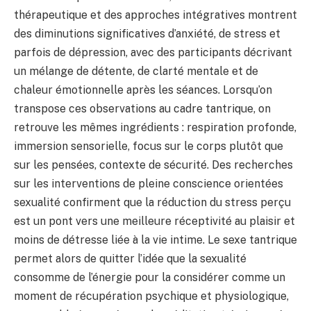
thérapeutique et des approches intégratives montrent
des diminutions significatives d’anxiété, de stress et
parfois de dépression, avec des participants décrivant
un mélange de détente, de clarté mentale et de
chaleur émotionnelle après les séances. Lorsqu’on
transpose ces observations au cadre tantrique, on
retrouve les mêmes ingrédients : respiration profonde,
immersion sensorielle, focus sur le corps plutôt que
sur les pensées, contexte de sécurité. Des recherches
sur les interventions de pleine conscience orientées
sexualité confirment que la réduction du stress perçu
est un pont vers une meilleure réceptivité au plaisir et
moins de détresse liée à la vie intime. Le sexe tantrique
permet alors de quitter l’idée que la sexualité
consomme de l’énergie pour la considérer comme un
moment de récupération psychique et physiologique,