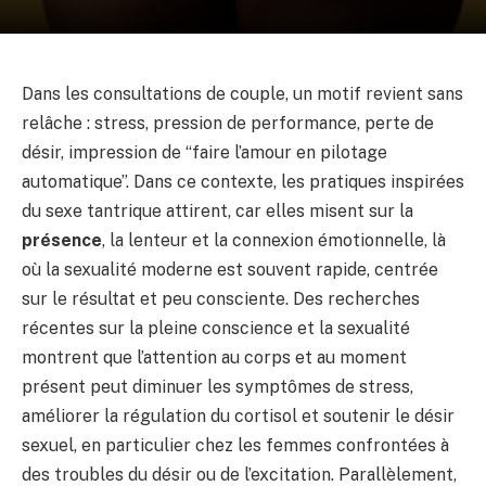
Dans les consultations de couple, un motif revient sans
relâche : stress, pression de performance, perte de
désir, impression de “faire l’amour en pilotage
automatique”. Dans ce contexte, les pratiques inspirées
du sexe tantrique attirent, car elles misent sur la
présence
, la lenteur et la connexion émotionnelle, là
où la sexualité moderne est souvent rapide, centrée
sur le résultat et peu consciente. Des recherches
récentes sur la pleine conscience et la sexualité
montrent que l’attention au corps et au moment
présent peut diminuer les symptômes de stress,
améliorer la régulation du cortisol et soutenir le désir
sexuel, en particulier chez les femmes confrontées à
des troubles du désir ou de l’excitation. Parallèlement,