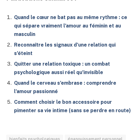
Quand le cœur ne bat pas au même rythme : ce
qui sépare vraiment l’amour au féminin et au
masculin
Reconnaître les signaux d’une relation qui
s’éteint
Quitter une relation toxique : un combat
psychologique aussi réel qu’invisible
Quand le cerveau s’embrase : comprendre
l’amour passionné
Comment choisir le bon accessoire pour
pimenter sa vie intime (sans se perdre en route)
bienfaits psychologiques
épanouissement personnel