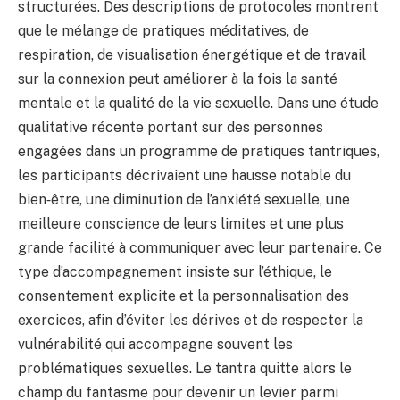
structurées. Des descriptions de protocoles montrent
que le mélange de pratiques méditatives, de
respiration, de visualisation énergétique et de travail
sur la connexion peut améliorer à la fois la santé
mentale et la qualité de la vie sexuelle. Dans une étude
qualitative récente portant sur des personnes
engagées dans un programme de pratiques tantriques,
les participants décrivaient une hausse notable du
bien‑être, une diminution de l’anxiété sexuelle, une
meilleure conscience de leurs limites et une plus
grande facilité à communiquer avec leur partenaire. Ce
type d’accompagnement insiste sur l’éthique, le
consentement explicite et la personnalisation des
exercices, afin d’éviter les dérives et de respecter la
vulnérabilité qui accompagne souvent les
problématiques sexuelles. Le tantra quitte alors le
champ du fantasme pour devenir un levier parmi