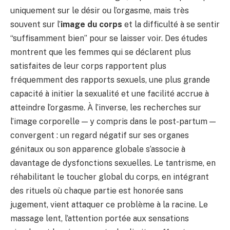
uniquement sur le désir ou l’orgasme, mais très
souvent sur l’
image du corps
et la difficulté à se sentir
“suffisamment bien” pour se laisser voir. Des études
montrent que les femmes qui se déclarent plus
satisfaites de leur corps rapportent plus
fréquemment des rapports sexuels, une plus grande
capacité à initier la sexualité et une facilité accrue à
atteindre l’orgasme. À l’inverse, les recherches sur
l’image corporelle — y compris dans le post-partum —
convergent : un regard négatif sur ses organes
génitaux ou son apparence globale s’associe à
davantage de dysfonctions sexuelles. Le tantrisme, en
réhabilitant le toucher global du corps, en intégrant
des rituels où chaque partie est honorée sans
jugement, vient attaquer ce problème à la racine. Le
massage lent, l’attention portée aux sensations