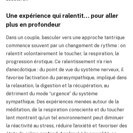
Une expérience qui ralentit… pour aller
plus en profondeur
Dans un couple, basculer vers une approche tantrique
commence souvent par un changement de rythme : on
ralentit volontairement le toucher, la respiration, la
progression érotique. Ce ralentissement n’a rien
d’anecdotique : du point de vue du système nerveux, il
favorise l’activation du parasympathique, impliqué dans
la relaxation, la digestion et la récupération, au
détriment du mode “urgence” du système
sympathique. Des expériences menées autour de la
méditation, de la respiration consciente et du toucher
lent montrent qu’un tel environnement peut diminuer
la réactivité au stress, réduire l’anxiété et favoriser des