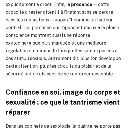
explicitement à créer. Enfin, la
présence
— cette
capacité à rester attentif à l’instant sans se perdre
dans les ruminations — apparaît comme un facteur
central : les personne qui répondent mieux à la pleine
conscience montrent aussi une réponse
oxytocinergique plus marquée et une meilleure
régulation émotionnelle lorsqu’elles sont exposées à
des stimuli sexuels. Autrement dit, plus l’on développe
cette attention, plus les circuits du plaisir et de la
sécurité ont de chances de se renforcer ensemble.
Confiance en soi, image du corps et
sexualité : ce que le tantrisme vient
réparer
Dans les cabinets de sexologie, la plainte ne porte pas