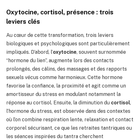
Oxytocine, cortisol, présence : trois
leviers clés
Au cœur de cette transformation, trois leviers
biologiques et psychologiques sont particulièrement
impliqués. D’abord, l’
oxytocine
, souvent surnommée
“hormone du lien”, augmente lors des contacts
prolongés, des câlins, des massages et des rapports
sexuels vécus comme harmonieux. Cette hormone
favorise la confiance, la proximité et agit comme un
amortisseur du stress en modulant notamment la
réponse au cortisol. Ensuite, la diminution du
cortisol
,
l’hormone du stress, est observée dans des contextes
où l’on combine respiration lente, relaxation et contact
corporel sécurisant, ce que les retraites tantriques ou
les séances inspirées du tantra cherchent