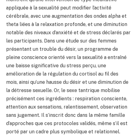
appliquée à la sexualité peut modifier l’activité
cérébrale, avec une augmentation des ondes alpha et
theta liées à la relaxation profonde, et une diminution
notable des niveaux d’anxiété et de stress déclarés par
les participants. Dans une étude sur des femmes
présentant un trouble du désir, un programme de
pleine conscience orienté vers la sexualité a entraîné
une baisse significative du stress perçu, une
amélioration de la régulation du cortisol au fil des
mois, ainsi qu’une hausse du désir et une diminution de
la détresse sexuelle. Or, le sexe tantrique mobilise
précisément ces ingrédients : respiration consciente,
attention aux sensations, ralentissement, observation
sans jugement. Il s’inscrit donc dans la même famille
d’approches que ces protocoles validés, même s’il est
porté par un cadre plus symbolique et relationnel.