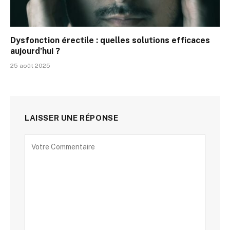
Dysfonction érectile : quelles solutions efficaces
aujourd’hui ?
25 août 2025
LAISSER UNE RÉPONSE