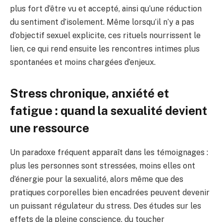
plus fort d’être vu et accepté, ainsi qu’une réduction
du sentiment d’isolement. Même lorsqu’il n’y a pas
d’objectif sexuel explicite, ces rituels nourrissent le
lien, ce qui rend ensuite les rencontres intimes plus
spontanées et moins chargées d’enjeux.
Stress chronique, anxiété et
fatigue : quand la sexualité devient
une ressource
Un paradoxe fréquent apparaît dans les témoignages :
plus les personnes sont stressées, moins elles ont
d’énergie pour la sexualité, alors même que des
pratiques corporelles bien encadrées peuvent devenir
un puissant régulateur du stress. Des études sur les
effets de la pleine conscience, du toucher