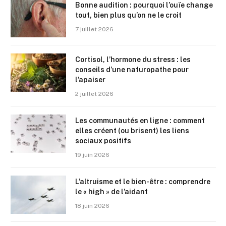
Bonne audition : pourquoi l’ouïe change
tout, bien plus qu’on ne le croit
7 juillet 2026
Cortisol, l’hormone du stress : les
conseils d’une naturopathe pour
l’apaiser
2 juillet 2026
Les communautés en ligne : comment
elles créent (ou brisent) les liens
sociaux positifs
19 juin 2026
L’altruisme et le bien-être : comprendre
le « high » de l’aidant
18 juin 2026