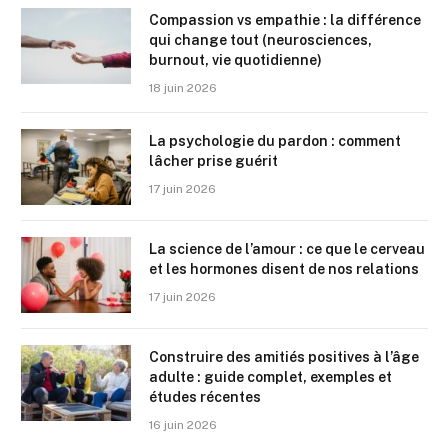
Compassion vs empathie : la différence
qui change tout (neurosciences,
burnout, vie quotidienne)
18 juin 2026
La psychologie du pardon : comment
lâcher prise guérit
17 juin 2026
La science de l’amour : ce que le cerveau
et les hormones disent de nos relations
17 juin 2026
Construire des amitiés positives à l’âge
adulte : guide complet, exemples et
études récentes
16 juin 2026