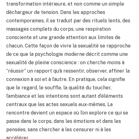
transformation intérieure, et non comme un simple
déchargeur de tension. Dans les approches
contemporaines, il se traduit par des rituels lents, des
massages complets du corps, une respiration
consciente et une grande attention aux limites de
chacun. Cette façon de vivre la sexualité se rapproche
de ce que la psychologie moderne décrit comme une
sexualité de pleine conscience : on cherche moins à
“réussir” un rapport qu’à ressentir, observer, affiner la
connexion à soi et à l’autre. En pratique, cela signifie
que le regard, le souffle, la qualité du toucher,
l’ambiance et les intentions sont autant d’éléments
centraux que les actes sexuels eux-mêmes. La
rencontre devient un espace où l’on explore ce qui se
passe dans le corps, dans les émotions et dans les
pensées, sans chercher à les censurer ni à les
accélérer.