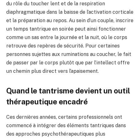
du rôle du toucher lent et de la respiration
diaphragmatique dans la baisse de l’activation corticale
et la préparation au repos. Au sein d’un couple, inscrire
un temps tantrique en soirée peut ainsi fonctionner
comme un sas entre la journée et la nuit, où le corps
retrouve des repères de sécurité. Pour certaines
personnes sujettes aux ruminations au coucher, le fait
de passer par le corps plutôt que par l’intellect offre
un chemin plus direct vers l’apaisement.
Quand le tantrisme devient un outil
thérapeutique encadré
Ces dernières années, certains professionnels ont
commencé à intégrer des éléments tantriques dans
des approches psychothérapeutiques plus