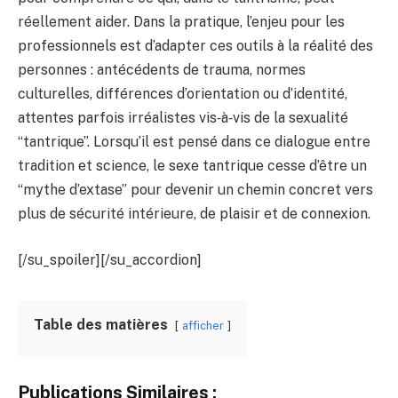
réellement aider. Dans la pratique, l’enjeu pour les
professionnels est d’adapter ces outils à la réalité des
personnes : antécédents de trauma, normes
culturelles, différences d’orientation ou d’identité,
attentes parfois irréalistes vis‑à‑vis de la sexualité
“tantrique”. Lorsqu’il est pensé dans ce dialogue entre
tradition et science, le sexe tantrique cesse d’être un
“mythe d’extase” pour devenir un chemin concret vers
plus de sécurité intérieure, de plaisir et de connexion.
[/su_spoiler][/su_accordion]
Table des matières
afficher
Publications Similaires :