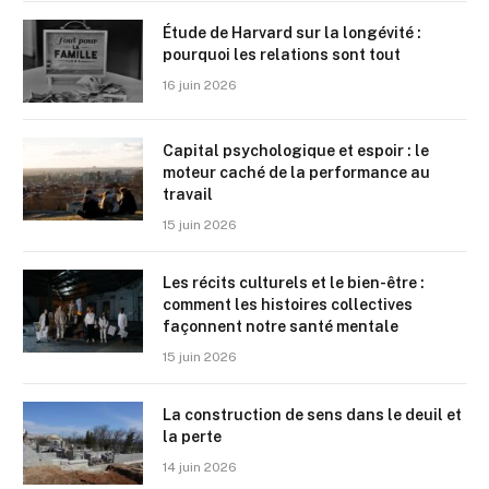
Étude de Harvard sur la longévité :
pourquoi les relations sont tout
16 juin 2026
Capital psychologique et espoir : le
moteur caché de la performance au
travail
15 juin 2026
Les récits culturels et le bien-être :
comment les histoires collectives
façonnent notre santé mentale
15 juin 2026
La construction de sens dans le deuil et
la perte
14 juin 2026