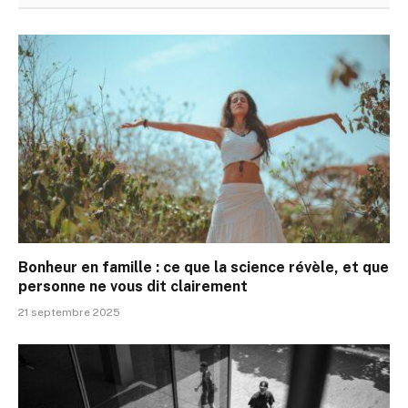
Bonheur en famille : ce que la science révèle, et que
personne ne vous dit clairement
21 septembre 2025