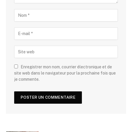
Enregistrer mon nom, courrier électronique et de
site web dans le navigateur pour la prochaine fois que
je commente.