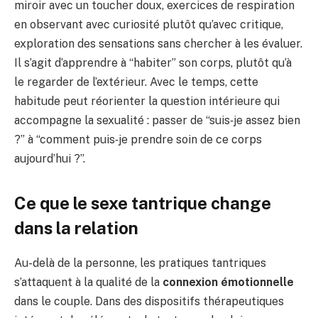
miroir avec un toucher doux, exercices de respiration
en observant avec curiosité plutôt qu’avec critique,
exploration des sensations sans chercher à les évaluer.
Il s’agit d’apprendre à “habiter” son corps, plutôt qu’à
le regarder de l’extérieur. Avec le temps, cette
habitude peut réorienter la question intérieure qui
accompagne la sexualité : passer de “suis‑je assez bien
?” à “comment puis‑je prendre soin de ce corps
aujourd’hui ?”.
Ce que le sexe tantrique change
dans la relation
Au-delà de la personne, les pratiques tantriques
s’attaquent à la qualité de la
connexion émotionnelle
dans le couple. Dans des dispositifs thérapeutiques