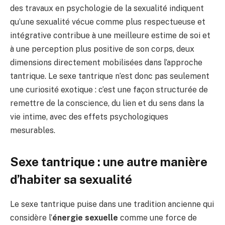
des travaux en psychologie de la sexualité indiquent
qu’une sexualité vécue comme plus respectueuse et
intégrative contribue à une meilleure estime de soi et
à une perception plus positive de son corps, deux
dimensions directement mobilisées dans l’approche
tantrique. Le sexe tantrique n’est donc pas seulement
une curiosité exotique : c’est une façon structurée de
remettre de la conscience, du lien et du sens dans la
vie intime, avec des effets psychologiques
mesurables.
Sexe tantrique : une autre manière
d’habiter sa sexualité
Le sexe tantrique puise dans une tradition ancienne qui
considère l’
énergie sexuelle
comme une force de