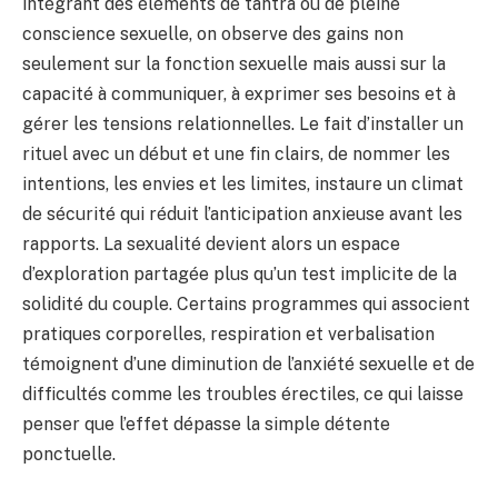
intégrant des éléments de tantra ou de pleine
conscience sexuelle, on observe des gains non
seulement sur la fonction sexuelle mais aussi sur la
capacité à communiquer, à exprimer ses besoins et à
gérer les tensions relationnelles. Le fait d’installer un
rituel avec un début et une fin clairs, de nommer les
intentions, les envies et les limites, instaure un climat
de sécurité qui réduit l’anticipation anxieuse avant les
rapports. La sexualité devient alors un espace
d’exploration partagée plus qu’un test implicite de la
solidité du couple. Certains programmes qui associent
pratiques corporelles, respiration et verbalisation
témoignent d’une diminution de l’anxiété sexuelle et de
difficultés comme les troubles érectiles, ce qui laisse
penser que l’effet dépasse la simple détente
ponctuelle.